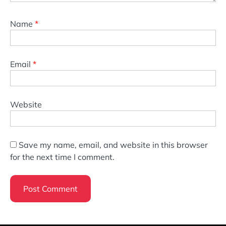
Name
*
Email
*
Website
Save my name, email, and website in this browser
for the next time I comment.