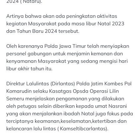
2024 ( Nataru).
Artinya bahwa akan ada peningkatan aktivitas
kegiatan Masyarakat pada masa libur Natal 2023
dan Tahun Baru 2024 tersebut.
Oleh karenanya Polda Jawa Timur telah menyiapkan
personel gabungan untuk menjamin kemanan dan
kenyamanan Masyarakat yang sedang mengisi hari
libur akhir tahun itu.
Direktur Lalulintas (Dirlantas) Polda Jatim Kombes Pol
Komarudin selaku Kasatgas Opsda Operasi Lilin
Semeru menjelaskan pengamanan yang dilakukan
oleh petugas selain diberikan kepada umat Nasrani
yang akan menjalankan ibadah Natal juga fokus pada
terciptanya keamanan,keselamatan,ketertiban dan
kelancaran lalu lintas ( Kamseltibcarlantas).