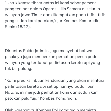
“Untuk kamseltibcarlantas ini kami sebar personel
yang terlibat dalam Operasi Lilin Semeru di seluruh
wilayah Jawa Timur dan ditempatkan pada titik – titik
yang sudah kami petakan,”ujar Kombes Komarudin,
Senin (18/12).
Dirlantas Polda Jatim ini juga menyebut bahwa
pihaknya juga memberikan perhatian penuh pada
wilayah yang terdapat perlintasan kereta api yang
tak berpalang.
“Kami prediksi ribuan kendaraan yang akan melintasi
perlintasan kereta api setiap harinya pada libur
Nataru, ini menjadi perhatian kami dan sudah kami
petakan pula,”ujar Kombes Komarudin.
Oleh karenanya, Kombes Pol Komarudin meminta