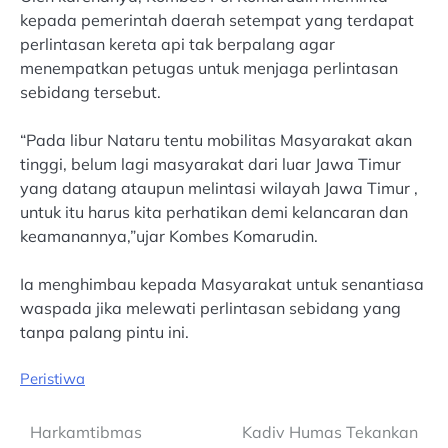
kepada pemerintah daerah setempat yang terdapat
perlintasan kereta api tak berpalang agar
menempatkan petugas untuk menjaga perlintasan
sebidang tersebut.
“Pada libur Nataru tentu mobilitas Masyarakat akan
tinggi, belum lagi masyarakat dari luar Jawa Timur
yang datang ataupun melintasi wilayah Jawa Timur ,
untuk itu harus kita perhatikan demi kelancaran dan
keamanannya,”ujar Kombes Komarudin.
Ia menghimbau kepada Masyarakat untuk senantiasa
waspada jika melewati perlintasan sebidang yang
tanpa palang pintu ini.
Peristiwa
Post
Harkamtibmas
Kadiv Humas Tekankan