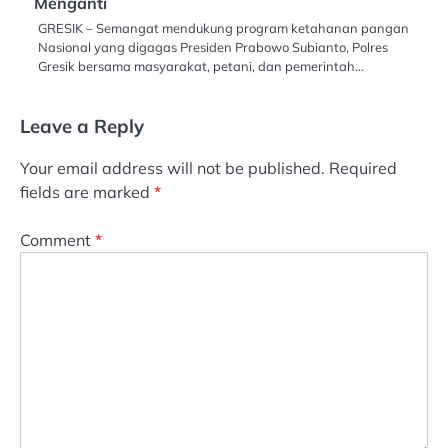
Menganti
GRESIK – Semangat mendukung program ketahanan pangan
Nasional yang digagas Presiden Prabowo Subianto, Polres
Gresik bersama masyarakat, petani, dan pemerintah…
Leave a Reply
Your email address will not be published.
Required
fields are marked
*
Comment
*