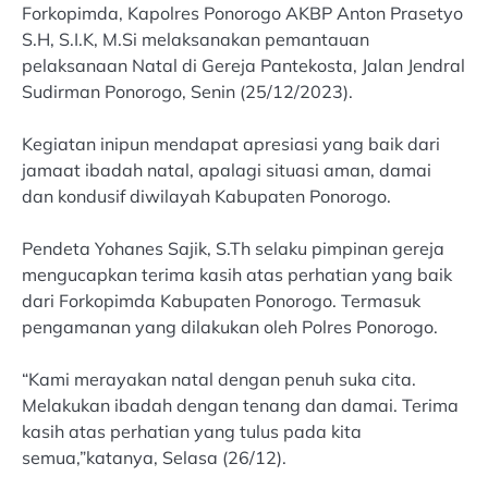
Forkopimda, Kapolres Ponorogo AKBP Anton Prasetyo
S.H, S.I.K, M.Si melaksanakan pemantauan
pelaksanaan Natal di Gereja Pantekosta, Jalan Jendral
Sudirman Ponorogo, Senin (25/12/2023).
Kegiatan inipun mendapat apresiasi yang baik dari
jamaat ibadah natal, apalagi situasi aman, damai
dan kondusif diwilayah Kabupaten Ponorogo.
Pendeta Yohanes Sajik, S.Th selaku pimpinan gereja
mengucapkan terima kasih atas perhatian yang baik
dari Forkopimda Kabupaten Ponorogo. Termasuk
pengamanan yang dilakukan oleh Polres Ponorogo.
“Kami merayakan natal dengan penuh suka cita.
Melakukan ibadah dengan tenang dan damai. Terima
kasih atas perhatian yang tulus pada kita
semua,”katanya, Selasa (26/12).