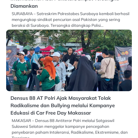
Diamankan
SURABAYA – Satreskrim Polrestabes Surabaya kembali berhasil
mengungkap sindikat pencurian asal Pakistan yang sering
beraksi di Surabaya. Tersangka ditangkap Polisi…
Densus 88 AT Polri Ajak Masyarakat Tolak
Radikalisme dan Bullying melalui Kampanye
Edukasi di Car Free Day Makassar
MAKASAR – Densus 88 Antiteror Polri melalui Satgaswil
Sulawesi Selatan menggelar kampanye pencegahan
penyebaran paham Intoleransi, Radikalisme, Ekstremisme, dan
Terorisme…