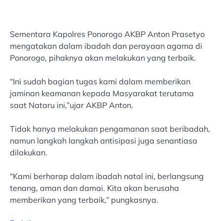
Sementara Kapolres Ponorogo AKBP Anton Prasetyo
mengatakan dalam ibadah dan perayaan agama di
Ponorogo, pihaknya akan melakukan yang terbaik.
“Ini sudah bagian tugas kami dalam memberikan
jaminan keamanan kepada Masyarakat terutama
saat Nataru ini,”ujar AKBP Anton.
Tidak hanya melakukan pengamanan saat beribadah,
namun langkah langkah antisipasi juga senantiasa
dilakukan.
“Kami berharap dalam ibadah natal ini, berlangsung
tenang, aman dan damai. Kita akan berusaha
memberikan yang terbaik,” pungkasnya.