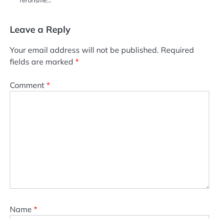
Leave a Reply
Your email address will not be published.
Required
fields are marked
*
Comment
*
Name
*