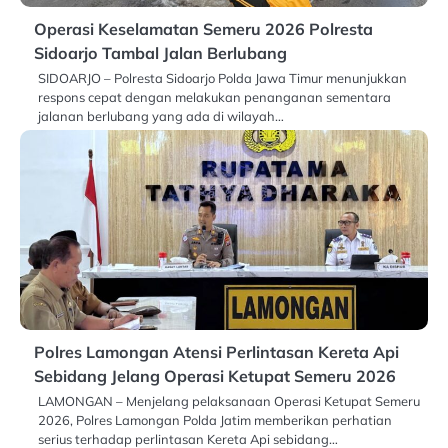
Operasi Keselamatan Semeru 2026 Polresta
Sidoarjo Tambal Jalan Berlubang
SIDOARJO – Polresta Sidoarjo Polda Jawa Timur menunjukkan
respons cepat dengan melakukan penanganan sementara
jalanan berlubang yang ada di wilayah…
Polres Lamongan Atensi Perlintasan Kereta Api
Sebidang Jelang Operasi Ketupat Semeru 2026
LAMONGAN – Menjelang pelaksanaan Operasi Ketupat Semeru
2026, Polres Lamongan Polda Jatim memberikan perhatian
serius terhadap perlintasan Kereta Api sebidang…