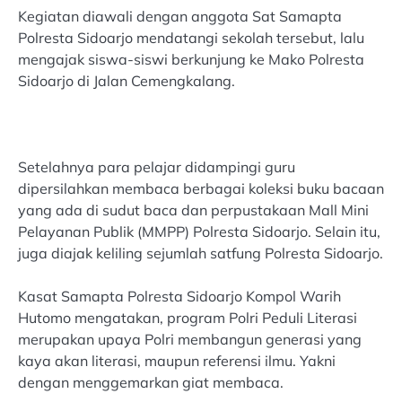
Kegiatan diawali dengan anggota Sat Samapta
Polresta Sidoarjo mendatangi sekolah tersebut, lalu
mengajak siswa-siswi berkunjung ke Mako Polresta
Sidoarjo di Jalan Cemengkalang.
Setelahnya para pelajar didampingi guru
dipersilahkan membaca berbagai koleksi buku bacaan
yang ada di sudut baca dan perpustakaan Mall Mini
Pelayanan Publik (MMPP) Polresta Sidoarjo. Selain itu,
juga diajak keliling sejumlah satfung Polresta Sidoarjo.
Kasat Samapta Polresta Sidoarjo Kompol Warih
Hutomo mengatakan, program Polri Peduli Literasi
merupakan upaya Polri membangun generasi yang
kaya akan literasi, maupun referensi ilmu. Yakni
dengan menggemarkan giat membaca.