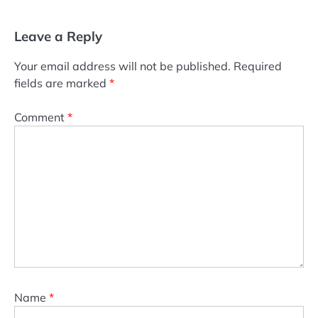
Leave a Reply
Your email address will not be published.
Required
fields are marked
*
Comment
*
Name
*