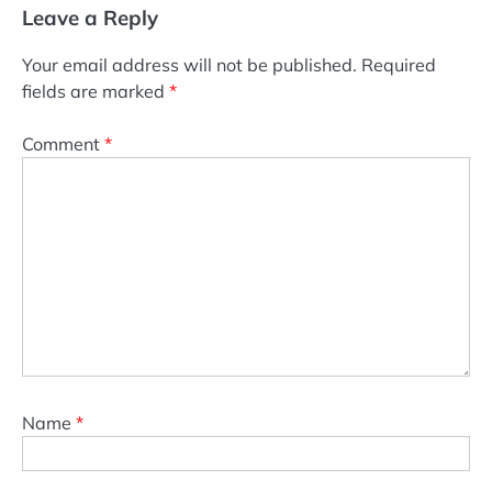
Leave a Reply
Your email address will not be published.
Required
fields are marked
*
Comment
*
Name
*