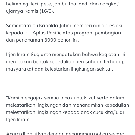
belimbing, leci, pete, jambu thailand, dan nangka,”
ujarnya,Kamis (16/5).
Sementara itu Kapolda Jatim memberikan apresiasi
kepada PT. Aplus Pasific atas program pembagian
dan penanaman 3000 pohon ini.
Irjen Imam Sugianto mengatakan bahwa kegiatan ini
merupakan bentuk kepedulian perusahaan terhadap
masyarakat dan kelestarian lingkungan sekitar.
“Kami mengajak semua pihak untuk ikut serta dalam
melestarikan lingkungan dan menanamkan kepedulian
melestarikan lingkungan kepada anak cucu kita,”ujar
Irjen Imam.
Acara dilanjutkan dengan penanaman pohon secara