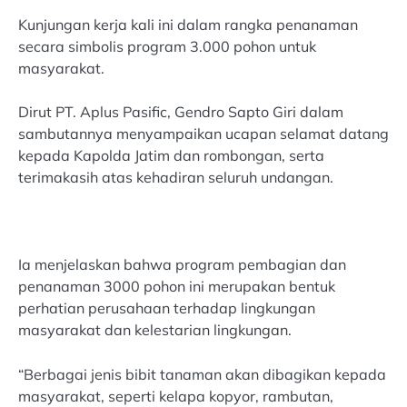
Kunjungan kerja kali ini dalam rangka penanaman
secara simbolis program 3.000 pohon untuk
masyarakat.
Dirut PT. Aplus Pasific, Gendro Sapto Giri dalam
sambutannya menyampaikan ucapan selamat datang
kepada Kapolda Jatim dan rombongan, serta
terimakasih atas kehadiran seluruh undangan.
Ia menjelaskan bahwa program pembagian dan
penanaman 3000 pohon ini merupakan bentuk
perhatian perusahaan terhadap lingkungan
masyarakat dan kelestarian lingkungan.
“Berbagai jenis bibit tanaman akan dibagikan kepada
masyarakat, seperti kelapa kopyor, rambutan,