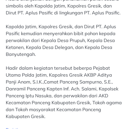
simbolis oleh Kapolda Jatim, Kapolres Gresik, dan
Dirut PT. Aplus Pasific di lingkungan PT. Aplus Pasific.
Kapolda Jatim, Kapolres Gresik, dan Dirut PT. Aplus
Pasific kemudian menyerahkan bibit pohon kepada
perwakilan dari Kepala Desa Prupuh, Kepala Desa
Ketanen, Kepala Desa Delegan, dan Kepala Desa
Banyutengah.
Hadir dalam kegiatan tersebut beberpa Pejabat
Utama Polda Jatim, Kapolres Gresik AKBP Aditya
Panji Anom, S.I.K.,Camat Panceng Sampurno, S.E.,
Danramil Panceng Kapten Inf. Ach. Salami, Kapolsek
Panceng Iptu Nasuka, dan perwakilan dari AKD
Kecamatan Panceng Kabupaten Gresik, Tokoh agama
dan Tokoh masyarakat Kecamatan Panceng
Kabupaten Gresik.