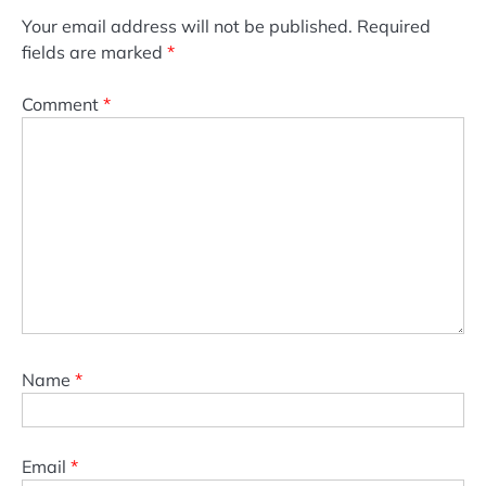
Your email address will not be published.
Required
fields are marked
*
Comment
*
Name
*
Email
*