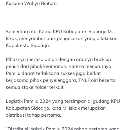
Kusumo Wahyu Bintoro.
Sementara itu, Ketua KPU Kabupaten Sidoarjo M.
Iskak, menyambut baik pengecekan yang dilakukan
Kapolresta Sidoarjo.
Pihaknya merasa aman dengan adanya back up
penuh dari pihak keamanan. Karena menurutnya,
Pemilu dapat terlaksana sukses juga berkat
kerjasama pihak penyelenggara, TNI, Polri beserta
semua stake holder terkait.
Logistik Pemilu 2024 yang tersimpan di gudang KPU
Kabupaten Sidoarjo, kata M. Iskak merupakan
distribusi tahap pertama.
“Distribusi logistik Pemilu 2024 tahap pertama yang