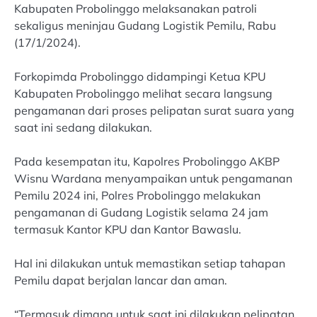
Kabupaten Probolinggo melaksanakan patroli
sekaligus meninjau Gudang Logistik Pemilu, Rabu
(17/1/2024).
Forkopimda Probolinggo didampingi Ketua KPU
Kabupaten Probolinggo melihat secara langsung
pengamanan dari proses pelipatan surat suara yang
saat ini sedang dilakukan.
Pada kesempatan itu, Kapolres Probolinggo AKBP
Wisnu Wardana menyampaikan untuk pengamanan
Pemilu 2024 ini, Polres Probolinggo melakukan
pengamanan di Gudang Logistik selama 24 jam
termasuk Kantor KPU dan Kantor Bawaslu.
Hal ini dilakukan untuk memastikan setiap tahapan
Pemilu dapat berjalan lancar dan aman.
“Termasuk dimana untuk saat ini dilakukan pelipatan