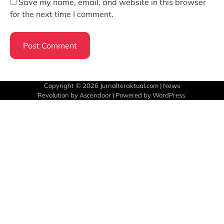
Save my name, email, and website in this browser
for the next time I comment.
Copyright © 2026
Jurnalteraktual.com
| News
Revolution by
Ascendoor
| Powered by
WordPress
.