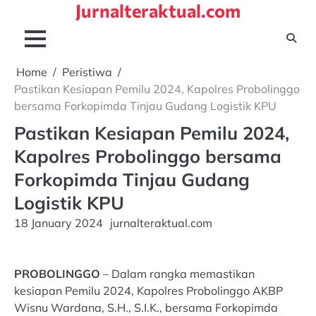
Jurnalteraktual.com
Skip
to
content
Home
Peristiwa
Pastikan Kesiapan Pemilu 2024, Kapolres Probolinggo
bersama Forkopimda Tinjau Gudang Logistik KPU
Pastikan Kesiapan Pemilu 2024,
Kapolres Probolinggo bersama
Forkopimda Tinjau Gudang
Logistik KPU
18 January 2024
jurnalteraktual.com
PROBOLINGGO
– Dalam rangka memastikan
kesiapan Pemilu 2024, Kapolres Probolinggo AKBP
Wisnu Wardana, S.H., S.I.K., bersama Forkopimda