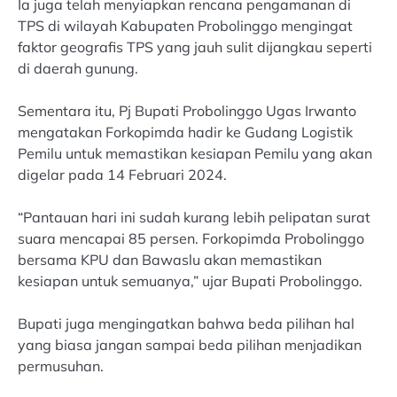
Ia juga telah menyiapkan rencana pengamanan di
TPS di wilayah Kabupaten Probolinggo mengingat
faktor geografis TPS yang jauh sulit dijangkau seperti
di daerah gunung.
Sementara itu, Pj Bupati Probolinggo Ugas Irwanto
mengatakan Forkopimda hadir ke Gudang Logistik
Pemilu untuk memastikan kesiapan Pemilu yang akan
digelar pada 14 Februari 2024.
“Pantauan hari ini sudah kurang lebih pelipatan surat
suara mencapai 85 persen. Forkopimda Probolinggo
bersama KPU dan Bawaslu akan memastikan
kesiapan untuk semuanya,” ujar Bupati Probolinggo.
Bupati juga mengingatkan bahwa beda pilihan hal
yang biasa jangan sampai beda pilihan menjadikan
permusuhan.