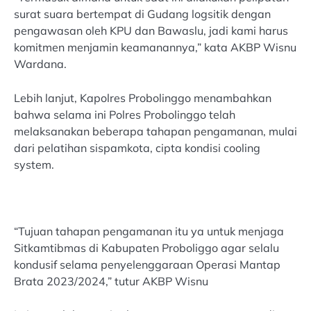
surat suara bertempat di Gudang logsitik dengan
pengawasan oleh KPU dan Bawaslu, jadi kami harus
komitmen menjamin keamanannya,” kata AKBP Wisnu
Wardana.
Lebih lanjut, Kapolres Probolinggo menambahkan
bahwa selama ini Polres Probolinggo telah
melaksanakan beberapa tahapan pengamanan, mulai
dari pelatihan sispamkota, cipta kondisi cooling
system.
“Tujuan tahapan pengamanan itu ya untuk menjaga
Sitkamtibmas di Kabupaten Proboliggo agar selalu
kondusif selama penyelenggaraan Operasi Mantap
Brata 2023/2024,” tutur AKBP Wisnu