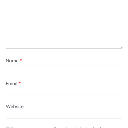
Name
*
Email
*
Website