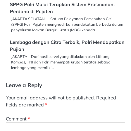
SPPG Polri Mulai Terapkan Sistem Prasmanan,
Perdana di Pejaten
JAKARTA SELATAN — Satuan Pelayanan Pemenuhan Gizi
(SPPG) Polri Pejaten menghadirkan pendekatan berbeda dalam
penyaluran Makan Bergizi Gratis (MBG) kepada…
Lembaga dengan Citra Terbaik, Polri Mendapatkan
Pujian
JAKARTA – Dari hasil survei yang dilakukan oleh Litbang
Kompas, TNI dan Polri menempati urutan teratas sebagai
lembaga yang memiliki…
Leave a Reply
Your email address will not be published.
Required
fields are marked
*
Comment
*