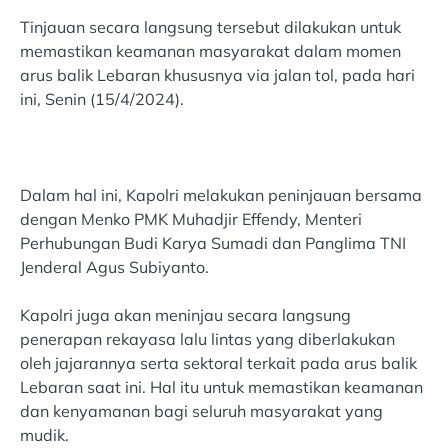
Tinjauan secara langsung tersebut dilakukan untuk
memastikan keamanan masyarakat dalam momen
arus balik Lebaran khususnya via jalan tol, pada hari
ini, Senin (15/4/2024).
Dalam hal ini, Kapolri melakukan peninjauan bersama
dengan Menko PMK Muhadjir Effendy, Menteri
Perhubungan Budi Karya Sumadi dan Panglima TNI
Jenderal Agus Subiyanto.
Kapolri juga akan meninjau secara langsung
penerapan rekayasa lalu lintas yang diberlakukan
oleh jajarannya serta sektoral terkait pada arus balik
Lebaran saat ini. Hal itu untuk memastikan keamanan
dan kenyamanan bagi seluruh masyarakat yang
mudik.