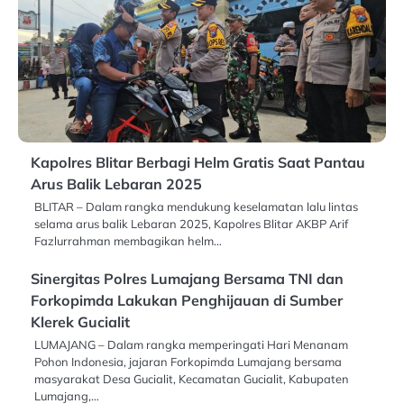
Kapolres Blitar Berbagi Helm Gratis Saat Pantau
Arus Balik Lebaran 2025
BLITAR – Dalam rangka mendukung keselamatan lalu lintas
selama arus balik Lebaran 2025, Kapolres Blitar AKBP Arif
Fazlurrahman membagikan helm…
Sinergitas Polres Lumajang Bersama TNI dan
Forkopimda Lakukan Penghijauan di Sumber
Klerek Gucialit
LUMAJANG – Dalam rangka memperingati Hari Menanam
Pohon Indonesia, jajaran Forkopimda Lumajang bersama
masyarakat Desa Gucialit, Kecamatan Gucialit, Kabupaten
Lumajang,…