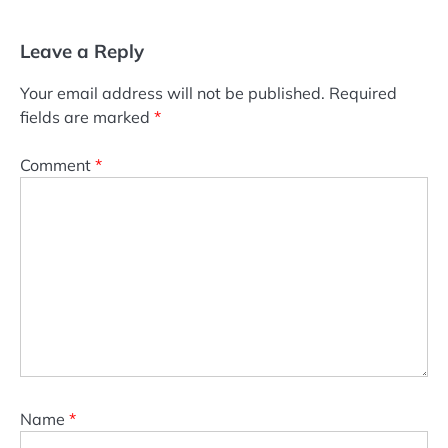
Leave a Reply
Your email address will not be published.
Required
fields are marked
*
Comment
*
Name
*