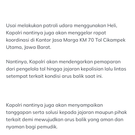
Usai melakukan patroli udara menggunakan Heli,
Kapolri nantinya juga akan menggelar rapat
koordinasi di Kantor Jasa Marga KM 70 Tol Cikampek
Utama, Jawa Barat.
Nantinya, Kapolri akan mendengarkan pemaparan
dari pengelola tol hingga jajaran kepolisian lalu lintas
setempat terkait kondisi arus balik saat ini.
Kapolri nantinya juga akan menyampaikan
tanggapan serta solusi kepada jajaran maupun pihak
terkait demi mewujudkan arus balik yang aman dan
nyaman bagi pemudik.