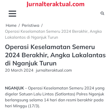
Jurnalteraktual.com
Skip
to
content
Home
Peristiwa
Operasi Keselamatan Semeru 2024 Berakhir, Angka
Lakalantas di Nganjuk Turun
Operasi Keselamatan Semeru
2024 Berakhir, Angka Lakalantas
di Nganjuk Turun
20 March 2024
jurnalteraktual.com
NGANJUK
– Operasi Keselamatan Semeru 2024 yang
digelar Satuan Lalu Lintas (Satlantas) Polres Nganjuk
berlangsung selama 14 hari dan resmi berakhir pada
hari Minggu (17/3).