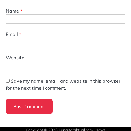
Name
*
Email
*
Website
Save my name, email, and website in this browser
for the next time I comment.
Copyright © 2026
Jurnalteraktual.com
| News