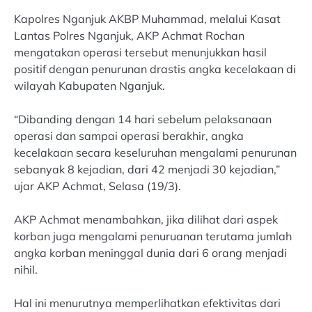
Kapolres Nganjuk AKBP Muhammad, melalui Kasat
Lantas Polres Nganjuk, AKP Achmat Rochan
mengatakan operasi tersebut menunjukkan hasil
positif dengan penurunan drastis angka kecelakaan di
wilayah Kabupaten Nganjuk.
“Dibanding dengan 14 hari sebelum pelaksanaan
operasi dan sampai operasi berakhir, angka
kecelakaan secara keseluruhan mengalami penurunan
sebanyak 8 kejadian, dari 42 menjadi 30 kejadian,”
ujar AKP Achmat, Selasa (19/3).
AKP Achmat menambahkan, jika dilihat dari aspek
korban juga mengalami penuruanan terutama jumlah
angka korban meninggal dunia dari 6 orang menjadi
nihil.
Hal ini menurutnya memperlihatkan efektivitas dari