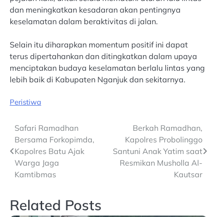
dan meningkatkan kesadaran akan pentingnya
keselamatan dalam beraktivitas di jalan.
Selain itu diharapkan momentum positif ini dapat
terus dipertahankan dan ditingkatkan dalam upaya
menciptakan budaya keselamatan berlalu lintas yang
lebih baik di Kabupaten Nganjuk dan sekitarnya.
Peristiwa
Post
Safari Ramadhan
Berkah Ramadhan,
Bersama Forkopimda,
Kapolres Probolinggo
navigation
Kapolres Batu Ajak
Santuni Anak Yatim saat
Warga Jaga
Resmikan Musholla Al-
Kamtibmas
Kautsar
Related Posts