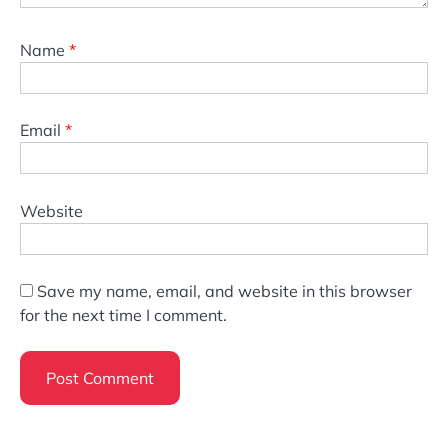
Name
*
Email
*
Website
Save my name, email, and website in this browser
for the next time I comment.