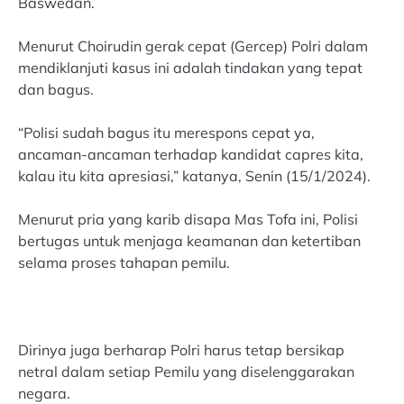
Baswedan.
Menurut Choirudin gerak cepat (Gercep) Polri dalam
mendiklanjuti kasus ini adalah tindakan yang tepat
dan bagus.
“Polisi sudah bagus itu merespons cepat ya,
ancaman-ancaman terhadap kandidat capres kita,
kalau itu kita apresiasi,” katanya, Senin (15/1/2024).
Menurut pria yang karib disapa Mas Tofa ini, Polisi
bertugas untuk menjaga keamanan dan ketertiban
selama proses tahapan pemilu.
Dirinya juga berharap Polri harus tetap bersikap
netral dalam setiap Pemilu yang diselenggarakan
negara.