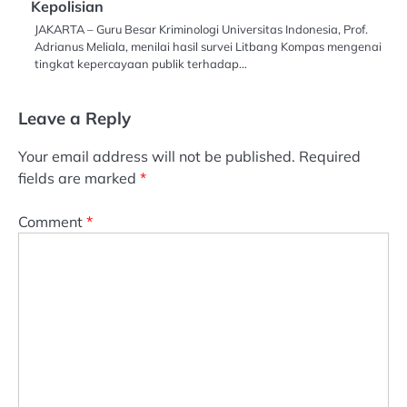
Kepolisian
JAKARTA – Guru Besar Kriminologi Universitas Indonesia, Prof.
Adrianus Meliala, menilai hasil survei Litbang Kompas mengenai
tingkat kepercayaan publik terhadap…
Leave a Reply
Your email address will not be published.
Required
fields are marked
*
Comment
*