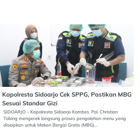
Kapolresta Sidoarjo Cek SPPG, Pastikan MBG
Sesuai Standar Gizi
SIDOARJO – Kapolresta Sidoarjo Kombes. Pol. Christian
Tobing mengecek langsung proses pengolahan menu yang
disiapkan untuk Makan Bergizi Gratis (MBG)…