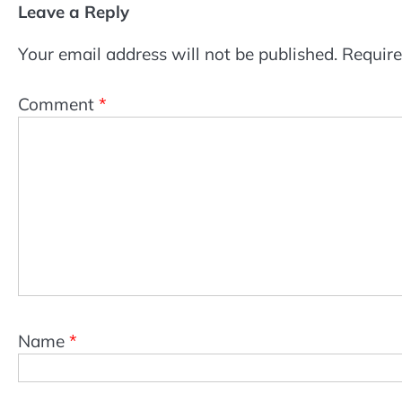
Leave a Reply
Your email address will not be published.
Require
Comment
*
Name
*