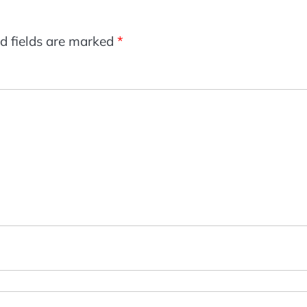
d fields are marked
*