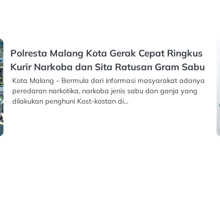
Polresta Malang Kota Gerak Cepat Ringkus
Kurir Narkoba dan Sita Ratusan Gram Sabu
Kota Malang – Bermula dari informasi masyarakat adanya
peredaran narkotika, narkoba jenis sabu dan ganja yang
dilakukan penghuni Kost-kostan di…