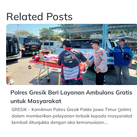
navigation
Related Posts
Polres Gresik Beri Layanan Ambulans Gratis
untuk Masyarakat
GRESIK – Komitmen Polres Gresik Polda Jawa Timur (Jatim)
dalam memberikan pelayanan terbaik kepada masyarakat
kembali ditunjukka dengan aksi kemanusiaan.…