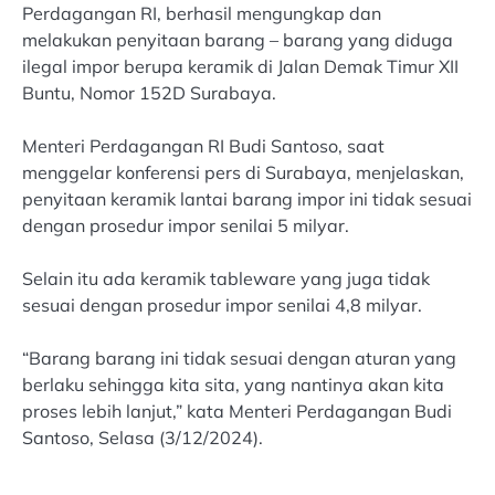
Perdagangan RI, berhasil mengungkap dan
melakukan penyitaan barang – barang yang diduga
ilegal impor berupa keramik di Jalan Demak Timur XII
Buntu, Nomor 152D Surabaya.
Menteri Perdagangan RI Budi Santoso, saat
menggelar konferensi pers di Surabaya, menjelaskan,
penyitaan keramik lantai barang impor ini tidak sesuai
dengan prosedur impor senilai 5 milyar.
Selain itu ada keramik tableware yang juga tidak
sesuai dengan prosedur impor senilai 4,8 milyar.
“Barang barang ini tidak sesuai dengan aturan yang
berlaku sehingga kita sita, yang nantinya akan kita
proses lebih lanjut,” kata Menteri Perdagangan Budi
Santoso, Selasa (3/12/2024).