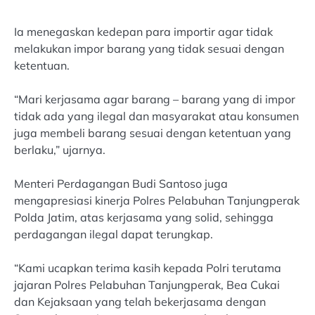
Ia menegaskan kedepan para importir agar tidak
melakukan impor barang yang tidak sesuai dengan
ketentuan.
“Mari kerjasama agar barang – barang yang di impor
tidak ada yang ilegal dan masyarakat atau konsumen
juga membeli barang sesuai dengan ketentuan yang
berlaku,” ujarnya.
Menteri Perdagangan Budi Santoso juga
mengapresiasi kinerja Polres Pelabuhan Tanjungperak
Polda Jatim, atas kerjasama yang solid, sehingga
perdagangan ilegal dapat terungkap.
“Kami ucapkan terima kasih kepada Polri terutama
jajaran Polres Pelabuhan Tanjungperak, Bea Cukai
dan Kejaksaan yang telah bekerjasama dengan