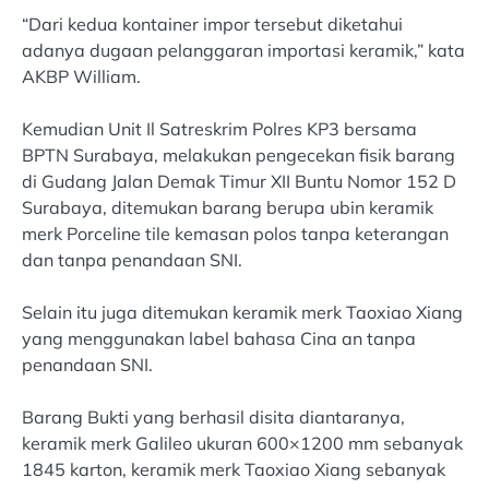
“Dari kedua kontainer impor tersebut diketahui
adanya dugaan pelanggaran importasi keramik,” kata
AKBP William.
Kemudian Unit Il Satreskrim Polres KP3 bersama
BPTN Surabaya, melakukan pengecekan fisik barang
di Gudang Jalan Demak Timur XII Buntu Nomor 152 D
Surabaya, ditemukan barang berupa ubin keramik
merk Porceline tile kemasan polos tanpa keterangan
dan tanpa penandaan SNI.
Selain itu juga ditemukan keramik merk Taoxiao Xiang
yang menggunakan label bahasa Cina an tanpa
penandaan SNI.
Barang Bukti yang berhasil disita diantaranya,
keramik merk Galileo ukuran 600×1200 mm sebanyak
1845 karton, keramik merk Taoxiao Xiang sebanyak