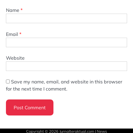
Name
*
Email
*
Website
Save my name, email, and website in this browser
for the next time I comment.
Copyright © 2026
Jurnalteraktual.com
| News