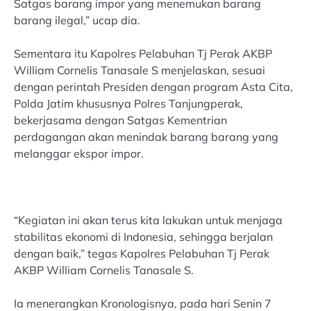
Satgas barang impor yang menemukan barang
barang ilegal,” ucap dia.
Sementara itu Kapolres Pelabuhan Tj Perak AKBP
William Cornelis Tanasale S menjelaskan, sesuai
dengan perintah Presiden dengan program Asta Cita,
Polda Jatim khususnya Polres Tanjungperak,
bekerjasama dengan Satgas Kementrian
perdagangan akan menindak barang barang yang
melanggar ekspor impor.
“Kegiatan ini akan terus kita lakukan untuk menjaga
stabilitas ekonomi di Indonesia, sehingga berjalan
dengan baik,” tegas Kapolres Pelabuhan Tj Perak
AKBP William Cornelis Tanasale S.
Ia menerangkan Kronologisnya, pada hari Senin 7