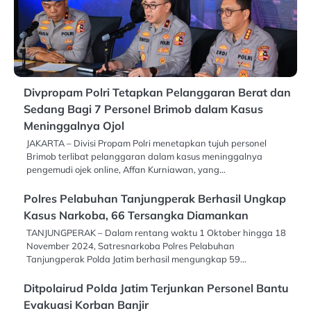
Divpropam Polri Tetapkan Pelanggaran Berat dan
Sedang Bagi 7 Personel Brimob dalam Kasus
Meninggalnya Ojol
JAKARTA – Divisi Propam Polri menetapkan tujuh personel
Brimob terlibat pelanggaran dalam kasus meninggalnya
pengemudi ojek online, Affan Kurniawan, yang…
Polres Pelabuhan Tanjungperak Berhasil Ungkap
Kasus Narkoba, 66 Tersangka Diamankan
TANJUNGPERAK – Dalam rentang waktu 1 Oktober hingga 18
November 2024, Satresnarkoba Polres Pelabuhan
Tanjungperak Polda Jatim berhasil mengungkap 59…
Ditpolairud Polda Jatim Terjunkan Personel Bantu
Evakuasi Korban Banjir