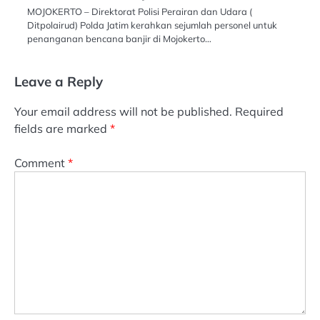
MOJOKERTO – Direktorat Polisi Perairan dan Udara (
Ditpolairud) Polda Jatim kerahkan sejumlah personel untuk
penanganan bencana banjir di Mojokerto…
Leave a Reply
Your email address will not be published.
Required
fields are marked
*
Comment
*