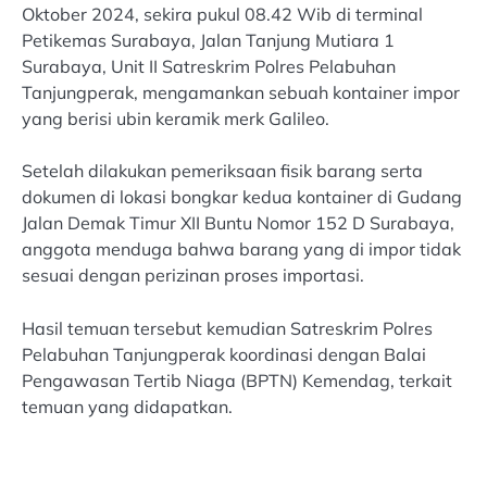
Oktober 2024, sekira pukul 08.42 Wib di terminal
Petikemas Surabaya, Jalan Tanjung Mutiara 1
Surabaya, Unit II Satreskrim Polres Pelabuhan
Tanjungperak, mengamankan sebuah kontainer impor
yang berisi ubin keramik merk Galileo.
Setelah dilakukan pemeriksaan fisik barang serta
dokumen di lokasi bongkar kedua kontainer di Gudang
Jalan Demak Timur XII Buntu Nomor 152 D Surabaya,
anggota menduga bahwa barang yang di impor tidak
sesuai dengan perizinan proses importasi.
Hasil temuan tersebut kemudian Satreskrim Polres
Pelabuhan Tanjungperak koordinasi dengan Balai
Pengawasan Tertib Niaga (BPTN) Kemendag, terkait
temuan yang didapatkan.