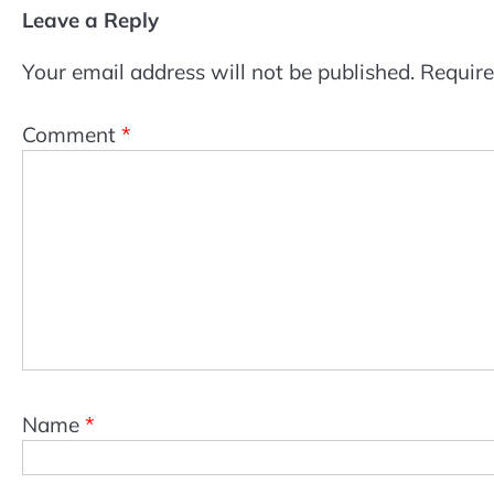
Leave a Reply
Your email address will not be published.
Require
Comment
*
Name
*