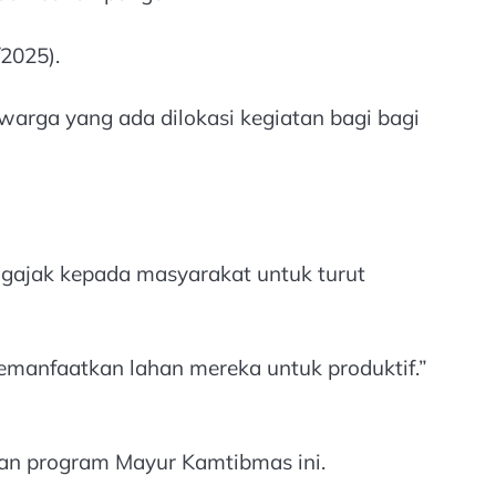
2025).
arga yang ada dilokasi kegiatan bagi bagi
ngajak kepada masyarakat untuk turut
manfaatkan lahan mereka untuk produktif.”
an program Mayur Kamtibmas ini.