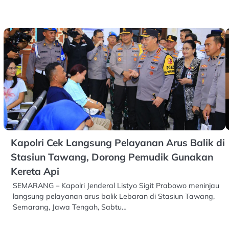
Kapolri Cek Langsung Pelayanan Arus Balik di
Stasiun Tawang, Dorong Pemudik Gunakan
Kereta Api
SEMARANG – Kapolri Jenderal Listyo Sigit Prabowo meninjau
langsung pelayanan arus balik Lebaran di Stasiun Tawang,
Semarang, Jawa Tengah, Sabtu…