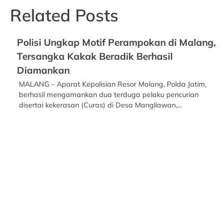
Related Posts
Polisi Ungkap Motif Perampokan di Malang,
Tersangka Kakak Beradik Berhasil
Diamankan
MALANG – Aparat Kepolisian Resor Malang, Polda Jatim,
berhasil mengamankan dua terduga pelaku pencurian
disertai kekerasan (Curas) di Desa Mangliawan,…