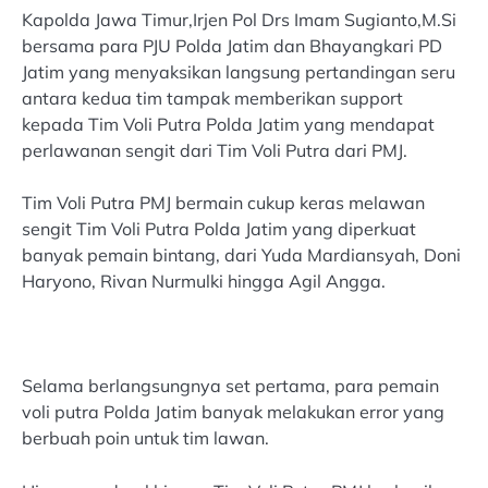
Kapolda Jawa Timur,Irjen Pol Drs Imam Sugianto,M.Si
bersama para PJU Polda Jatim dan Bhayangkari PD
Jatim yang menyaksikan langsung pertandingan seru
antara kedua tim tampak memberikan support
kepada Tim Voli Putra Polda Jatim yang mendapat
perlawanan sengit dari Tim Voli Putra dari PMJ.
Tim Voli Putra PMJ bermain cukup keras melawan
sengit Tim Voli Putra Polda Jatim yang diperkuat
banyak pemain bintang, dari Yuda Mardiansyah, Doni
Haryono, Rivan Nurmulki hingga Agil Angga.
Selama berlangsungnya set pertama, para pemain
voli putra Polda Jatim banyak melakukan error yang
berbuah poin untuk tim lawan.