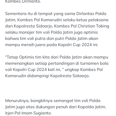
Kombes Dirmanto.
Sementara itu di tempat yang sama Dirlantas Polda
Jatim, Kombes Pol Komarudin selaku ketua pelaksana
dan Kapolresta Sidoarjo, Kombes Pol Christian Tobing
selaku manajer tim voli Polda Jatim juga optimis
bahwa tim voli putra dan putri Polda Jatim akan
mampu meraih juara pada Kapolri Cup 2024 ini.
“Tetap Optimis tim kita dari Polda Jatim akan mampu
memenangkan setiap pertandingan di turnamen bola
voli Kapolri Cup 2024 kali ini, ” ungkap Kombes Pol
Komarudin didampingi Kapolresta Sidoarjo.
Menurutnya, bangkitnya semangat tim voli Polda
Jatim juga atas dukungan penuh dari Kapolda Jatim,
Irjen Pol Imam Sugianto.