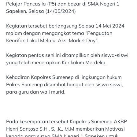
Pelajar Pancasila (P5) dan bazar di SMA Negeri 1
Sapeken. Selasa (14/05/2024)
Kegiatan tersebut berlangsung Selasa 14 Mei 2024
malam dengan mengangkat tema “Penguatan
Kearifan Lokal Melalui Aksi Market Day”.
Kegiatan pentas seni ini ditampilkan oleh siswa-siswi
yang telah menerapkan Kurikulum Merdeka.
Kehadiran Kapolres Sumenep di lingkungan hukum
Polres Sumenep disambut hangat oleh siswa siswi,
para guru dan wali murid.
Pada kesempatan tersebut Kapolres Sumenep AKBP
Henri Santoso S.H., S.I.K., M.M memberikan Motivasi
kepada para siswa SMA Negeri 1 Sapeken untuk