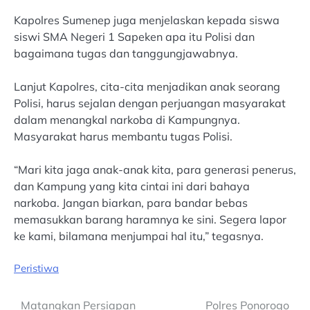
Kapolres Sumenep juga menjelaskan kepada siswa
siswi SMA Negeri 1 Sapeken apa itu Polisi dan
bagaimana tugas dan tanggungjawabnya.
Lanjut Kapolres, cita-cita menjadikan anak seorang
Polisi, harus sejalan dengan perjuangan masyarakat
dalam menangkal narkoba di Kampungnya.
Masyarakat harus membantu tugas Polisi.
“Mari kita jaga anak-anak kita, para generasi penerus,
dan Kampung yang kita cintai ini dari bahaya
narkoba. Jangan biarkan, para bandar bebas
memasukkan barang haramnya ke sini. Segera lapor
ke kami, bilamana menjumpai hal itu,” tegasnya.
Peristiwa
Post
Matangkan Persiapan
Polres Ponorogo