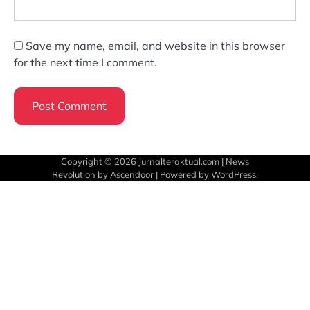
Save my name, email, and website in this browser
for the next time I comment.
Copyright © 2026
Jurnalteraktual.com
| News
Revolution by
Ascendoor
| Powered by
WordPress
.