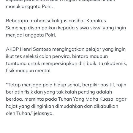
masuk anggota Polri.
Beberapa arahan sekaligus nasihat Kapolres
Sumenep disampaikan kepada siswa siswi yang ingin
menjadi anggota Polri.
AKBP Henri Santoso mengingatkan pelajar yang ingin
ikut tes seleksi calon perwira, bintara maupun
tamtama untuk mempersiapkan diri baik itu akademik,
fisik maupun mental.
“Tetap menjaga pola hidup sehat, berpikir positif, rajin
berlatih fisik dan yang tak kalah penting adalah
berdoa, meminta pada Tuhan Yang Maha Kuasa, agar
hajat yang diinginkan dimudahkan dan dikabulkan
oleh Tuhan,” jelasnya.