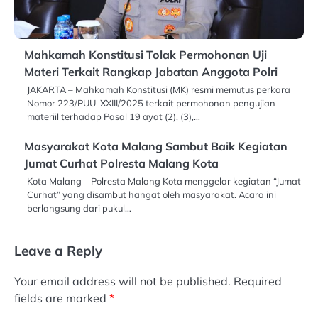
Mahkamah Konstitusi Tolak Permohonan Uji
Materi Terkait Rangkap Jabatan Anggota Polri
JAKARTA – Mahkamah Konstitusi (MK) resmi memutus perkara
Nomor 223/PUU-XXIII/2025 terkait permohonan pengujian
materiil terhadap Pasal 19 ayat (2), (3),…
Masyarakat Kota Malang Sambut Baik Kegiatan
Jumat Curhat Polresta Malang Kota
Kota Malang – Polresta Malang Kota menggelar kegiatan “Jumat
Curhat” yang disambut hangat oleh masyarakat. Acara ini
berlangsung dari pukul…
Leave a Reply
Your email address will not be published.
Required
fields are marked
*