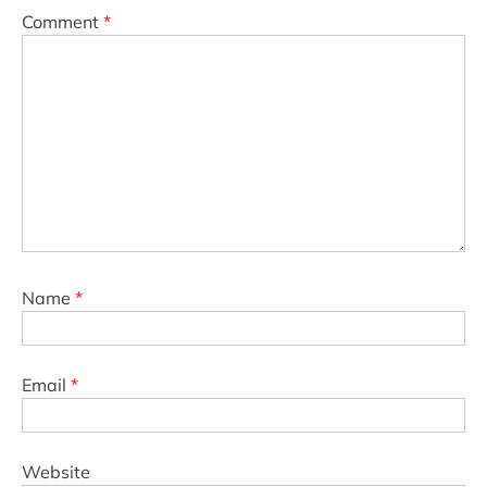
Comment
*
Name
*
Email
*
Website