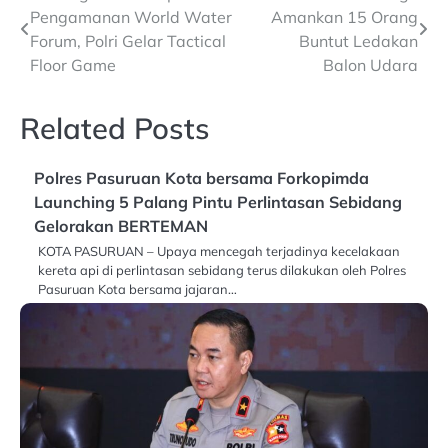
Pengamanan World Water
Amankan 15 Orang
navigation
Forum, Polri Gelar Tactical
Buntut Ledakan
Floor Game
Balon Udara
Related Posts
Polres Pasuruan Kota bersama Forkopimda
Launching 5 Palang Pintu Perlintasan Sebidang
Gelorakan BERTEMAN
KOTA PASURUAN – Upaya mencegah terjadinya kecelakaan
kereta api di perlintasan sebidang terus dilakukan oleh Polres
Pasuruan Kota bersama jajaran…