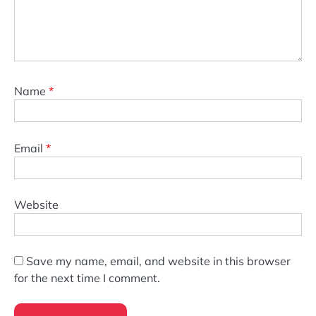
Name
*
Email
*
Website
Save my name, email, and website in this browser
for the next time I comment.