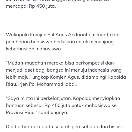
mencapai Rp 450 juta.
Wakapolri Komjen Pol Agus Andrianto mengatakan,
pemberian beasiswa bertujuan untuk menunjang
keberhasilan mahasiswa.
“Mudah-mudahan mereka bisa berkompetisi dan
menjadi aset bagi bangsa ini menuju Indonesia yang
lebih maju,” ungkap Komjen Agus, didampingi Kapolda
Riau, Irjen Pol Mohammad Iqbal.
“Saya minta ini berkelanjutan. Kapolda menyiapkan
bantuan sebesar Rp 450 juta untuk mahasiswa se
Provinsi Riau,” sambungnya.
Dia berharap kepada seluruh perusahaan dan bisnis