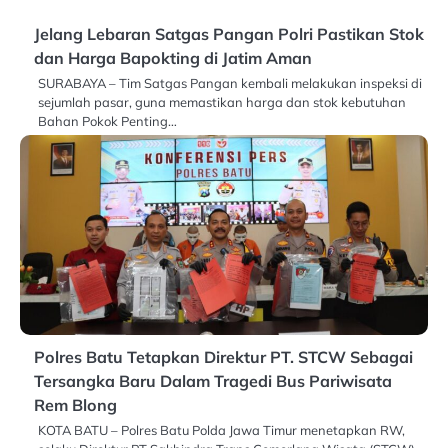
Jelang Lebaran Satgas Pangan Polri Pastikan Stok
dan Harga Bapokting di Jatim Aman
SURABAYA – Tim Satgas Pangan kembali melakukan inspeksi di
sejumlah pasar, guna memastikan harga dan stok kebutuhan
Bahan Pokok Penting…
Polres Batu Tetapkan Direktur PT. STCW Sebagai
Tersangka Baru Dalam Tragedi Bus Pariwisata
Rem Blong
KOTA BATU – Polres Batu Polda Jawa Timur menetapkan RW,