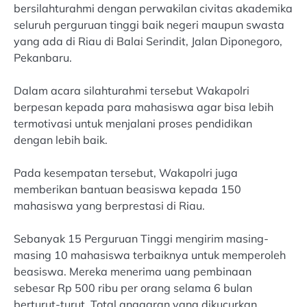
bersilahturahmi dengan perwakilan civitas akademika
seluruh perguruan tinggi baik negeri maupun swasta
yang ada di Riau di Balai Serindit, Jalan Diponegoro,
Pekanbaru.
Dalam acara silahturahmi tersebut Wakapolri
berpesan kepada para mahasiswa agar bisa lebih
termotivasi untuk menjalani proses pendidikan
dengan lebih baik.
Pada kesempatan tersebut, Wakapolri juga
memberikan bantuan beasiswa kepada 150
mahasiswa yang berprestasi di Riau.
Sebanyak 15 Perguruan Tinggi mengirim masing-
masing 10 mahasiswa terbaiknya untuk memperoleh
beasiswa. Mereka menerima uang pembinaan
sebesar Rp 500 ribu per orang selama 6 bulan
berturut-turut. Total anggaran yang dikucurkan