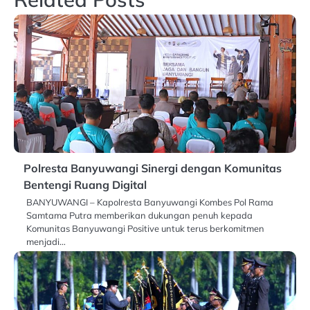
Polresta Banyuwangi Sinergi dengan Komunitas
Bentengi Ruang Digital
BANYUWANGI – Kapolresta Banyuwangi Kombes Pol Rama
Samtama Putra memberikan dukungan penuh kepada
Komunitas Banyuwangi Positive untuk terus berkomitmen
menjadi…