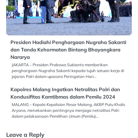
Presiden Hadiahi Penghargaan Nugraha Sakanti
dan Tanda Kehormatan Bintang Bhayangkara
Nararya
JAKARTA – Presiden Prabowo Subianto memberikan
penghargaan Nugraha Sakanti kepada tujuh satuan kerja di
jajaran Polri dalam upacara Peringatan Hari…
Kapolres Malang Ingatkan Netralitas Polri dan
Kondusifitas Kamtibmas dalam Pemilu 2024
MALANG – Kepala Kepolisian Resor Malang, AKBP Putu Kholis
Aryana, menekankan pentingnya menjaga netralitas Polri
dalam pelaksanaan Pemilihan Umum (Pemilu)…
Leave a Reply