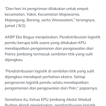
“Dan hari ini pengiriman dilakukan untuk empat
kecamatan. Yakni, Kecamatan Mojowarno,
Mojoagung, Bareng, serta Wonosalam,” terangnya,
Jumat ( 9/2).
AKBP Eko Bagus menjelaskan, Pendistribusian logistik
pemilu berupa bilik suara yang dilakukan KPU
mendapatkan pengamanan dan pengawalan dari
Polres Jombang termasuk sembilan titik yang sulit
dijangkau.
“Pendistribusian logistik di sembilan titik yang sulit
dijangkau mendapat perhatian ekstra. Setiap
pergeseran logistik pemilu selalu mendapatkan
pengamanan dan pengawalan dari Polri,” paparnya.
Semetara itu, Ketua KPU Jombang Abdul Wadud
Burhan Abadi menjelaskan, pendistribusian logistik