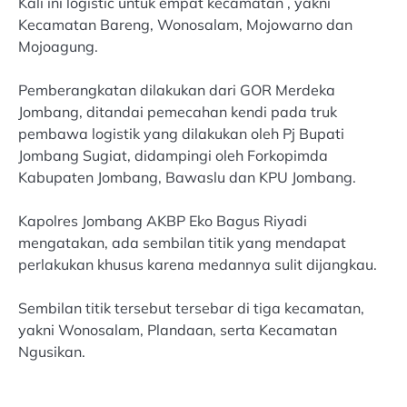
Kali ini logistic untuk empat kecamatan , yakni
Kecamatan Bareng, Wonosalam, Mojowarno dan
Mojoagung.
Pemberangkatan dilakukan dari GOR Merdeka
Jombang, ditandai pemecahan kendi pada truk
pembawa logistik yang dilakukan oleh Pj Bupati
Jombang Sugiat, didampingi oleh Forkopimda
Kabupaten Jombang, Bawaslu dan KPU Jombang.
Kapolres Jombang AKBP Eko Bagus Riyadi
mengatakan, ada sembilan titik yang mendapat
perlakukan khusus karena medannya sulit dijangkau.
Sembilan titik tersebut tersebar di tiga kecamatan,
yakni Wonosalam, Plandaan, serta Kecamatan
Ngusikan.