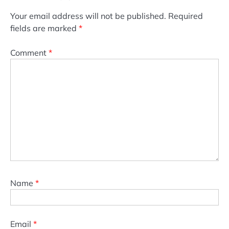
Your email address will not be published.
Required
fields are marked
*
Comment
*
Name
*
Email
*