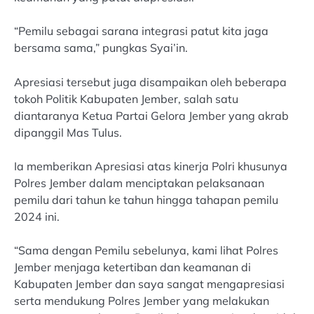
“Pemilu sebagai sarana integrasi patut kita jaga
bersama sama,” pungkas Syai’in.
Apresiasi tersebut juga disampaikan oleh beberapa
tokoh Politik Kabupaten Jember, salah satu
diantaranya Ketua Partai Gelora Jember yang akrab
dipanggil Mas Tulus.
Ia memberikan Apresiasi atas kinerja Polri khusunya
Polres Jember dalam menciptakan pelaksanaan
pemilu dari tahun ke tahun hingga tahapan pemilu
2024 ini.
“Sama dengan Pemilu sebelunya, kami lihat Polres
Jember menjaga ketertiban dan keamanan di
Kabupaten Jember dan saya sangat mengapresiasi
serta mendukung Polres Jember yang melakukan