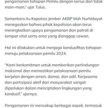
pengamanan tahapan Pemilu dengan serius dan tidak
main-main,” ujar Tulus.
Sementara itu Kapolres Jember AKBP Moh Nurhidayat
menegaskan bahwa pihak kepolisian akan terus
meningkatkan upaya pengamanan dan patroli di
tempat vital serta area yang dianggap rawan.
Hal ini dilakukan untuk menjaga kondusifitas tahapan
menuju pelaksanaan pemilu 2024.
“Kami berkomitmen untuk memberikan perlindungan
maksimal dan memastikan pelaksanaan pemilu
berjalan dengan aman, damai, dan adil. Kerjasama
dan partisipasi aktif dari masyarakat sangat
diperlukan dalam menciptakan lingkungan yang
kondusif,” ujarnya.
Pengamanan ini mencakup berbagai aspek, termasuk