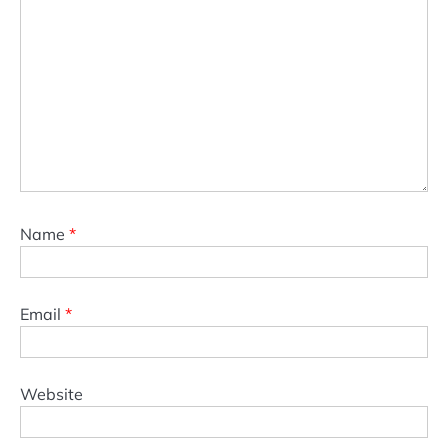
Name
*
Email
*
Website