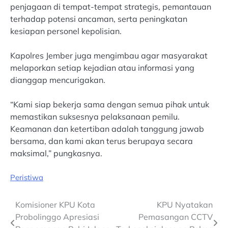
penjagaan di tempat-tempat strategis, pemantauan
terhadap potensi ancaman, serta peningkatan
kesiapan personel kepolisian.
Kapolres Jember juga mengimbau agar masyarakat
melaporkan setiap kejadian atau informasi yang
dianggap mencurigakan.
“Kami siap bekerja sama dengan semua pihak untuk
memastikan suksesnya pelaksanaan pemilu.
Keamanan dan ketertiban adalah tanggung jawab
bersama, dan kami akan terus berupaya secara
maksimal,” pungkasnya.
Peristiwa
Post
Komisioner KPU Kota
KPU Nyatakan
Probolinggo Apresiasi
Pemasangan CCTV
navigation