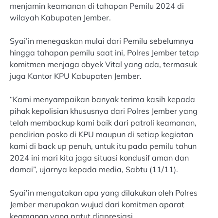
menjamin keamanan di tahapan Pemilu 2024 di
wilayah Kabupaten Jember.
Syai’in menegaskan mulai dari Pemilu sebelumnya
hingga tahapan pemilu saat ini, Polres Jember tetap
komitmen menjaga obyek Vital yang ada, termasuk
juga Kantor KPU Kabupaten Jember.
“Kami menyampaikan banyak terima kasih kepada
pihak kepolisian khususnya dari Polres Jember yang
telah membackup kami baik dari patroli keamanan,
pendirian posko di KPU maupun di setiap kegiatan
kami di back up penuh, untuk itu pada pemilu tahun
2024 ini mari kita jaga situasi kondusif aman dan
damai”, ujarnya kepada media, Sabtu (11/11).
Syai’in mengatakan apa yang dilakukan oleh Polres
Jember merupakan wujud dari komitmen aparat
keamanan yang patut diapresiasi.