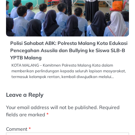
Polisi Sahabat ABK: Polresta Malang Kota Edukasi
Pencegahan Asusila dan Bullying ke Siswa SLB-B
YPTB Malang
KOTA MALANG – Komitmen Polresta Malang Kota dalam
memberikan perlindungan kepada seluruh lapisan masyarakat,
termasuk kelompok rentan, kembali diwujudkan melalui…
Leave a Reply
Your email address will not be published.
Required
fields are marked
*
Comment
*