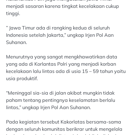
menjadi sasaran karena tingkat kecelakaan cukup
tinggi.
” Jawa Timur ada di rangking kedua di seluruh
Indonesia setelah Jakarta,” ungkap Irjen Pol Aan
Suhanan.
Menurutnya yang sangat mengkhawatirkan data
yang ada di Korlantas Polri yang menjadi korban
kecelakaan lalu lintas ada di usia 15 – 59 tahun yaitu
usia produktif.
“Meninggal sia-sia di jalan akibat mungkin tidak
paham tentang pentingnya keselamatan berlalu
lintas,” ungkap Irjen Pol Aan Suhanan.
Pada kegiatan tersebut Kakorlatas bersama-sama
dengan seluruh komunitas berikrar untuk mengelola