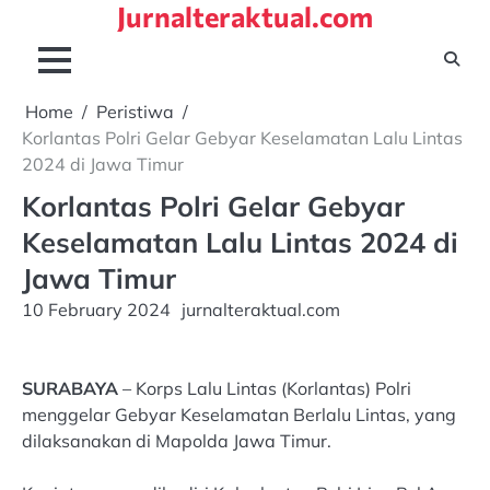
Jurnalteraktual.com
Skip
to
content
Home
Peristiwa
Korlantas Polri Gelar Gebyar Keselamatan Lalu Lintas
2024 di Jawa Timur
Korlantas Polri Gelar Gebyar
Keselamatan Lalu Lintas 2024 di
Jawa Timur
10 February 2024
jurnalteraktual.com
SURABAYA
– Korps Lalu Lintas (Korlantas) Polri
menggelar Gebyar Keselamatan Berlalu Lintas, yang
dilaksanakan di Mapolda Jawa Timur.