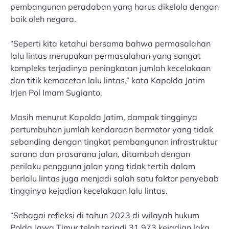
pembangunan peradaban yang harus dikelola dengan
baik oleh negara.
“Seperti kita ketahui bersama bahwa permasalahan
lalu lintas merupakan permasalahan yang sangat
kompleks terjadinya peningkatan jumlah kecelakaan
dan titik kemacetan lalu lintas,” kata Kapolda Jatim
Irjen Pol Imam Sugianto.
Masih menurut Kapolda Jatim, dampak tingginya
pertumbuhan jumlah kendaraan bermotor yang tidak
sebanding dengan tingkat pembangunan infrastruktur
sarana dan prasarana jalan, ditambah dengan
perilaku pengguna jalan yang tidak tertib dalam
berlalu lintas juga menjadi salah satu faktor penyebab
tingginya kejadian kecelakaan lalu lintas.
“Sebagai refleksi di tahun 2023 di wilayah hukum
Polda Jawa Timur telah terjadi 31.973 kejadian laka