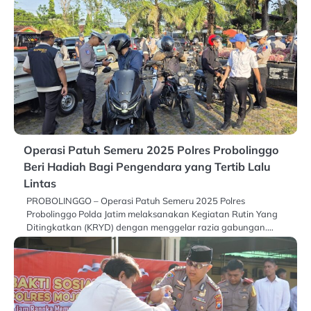
Operasi Patuh Semeru 2025 Polres Probolinggo
Beri Hadiah Bagi Pengendara yang Tertib Lalu
Lintas
PROBOLINGGO – Operasi Patuh Semeru 2025 Polres
Probolinggo Polda Jatim melaksanakan Kegiatan Rutin Yang
Ditingkatkan (KRYD) dengan menggelar razia gabungan.…