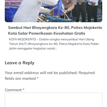
Sambut Hari Bhayangkara Ke-80, Polres Mojokerto
Kota Gelar Pemeriksaan Kesehatan Gratis
KOTA MOJOKERTO – Dalam rangka menyambut Hari Ulang
Tahun (HUT) Bhayangkara ke-80, Polres Mojokerto Kota Polda
Jatim menggelar kegiatan sosial…
Leave a Reply
Your email address will not be published.
Required
fields are marked
*
Comment
*