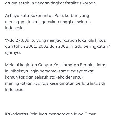
dalam setahun dengan tingkat fatalitas korban.
Artinya kata Kakorlantas Polri, korban yang
meninggal dunia juga cukup tinggi di seluruh
Indonesia.
“Ada 27.689 itu yang menjadi korban laka lalu lintas
dari tahun 2001, 2002 dan 2003 ini ada peningkatan,”
ujarnya.
Melalui kegiatan Gebyar Keselamatan Berlalu Lintas
ini pihaknya ingin bersama-sama masyarakat,
komunitas dan seluruh stakeholder untuk
meningkatkan kualitas keselamatan berlalu lintas di
Indonesia.
Kakorlantas Polri juga mengatakan Jawa Timur