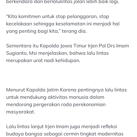
berkendara dan berlalulintas jalan lebih baik lagi.
“Kita komitmen untuk stop pelanggaran, stop
kecelakaan sehingga keselamatan ini menjadi hal
yang penting bagi kita,” terang dia.
Sementara itu Kapolda Jawa Timur Irjen Pol Drs Imam
Sugianto, Msi menjelaskan, bahwa lalu lintas
merupakan urat nadi kehidupan.
Menurut Kapolda Jatim Karena pentingnya lalu lintas
untuk mendukung aktivitas manusia dalam
mendorong pergerakan roda perekonomian
masyarakat.
Lalu lintas lanjut Irjen Imam juga menjadi refleksi
budaya bangsa sebagai cermin tingkat modernitas