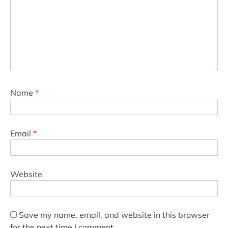
Name
*
Email
*
Website
Save my name, email, and website in this browser
for the next time I comment.