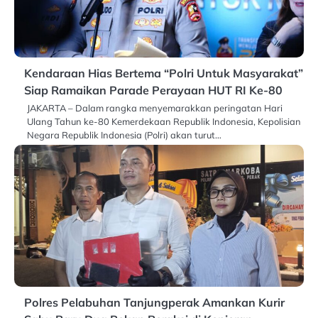
Kendaraan Hias Bertema “Polri Untuk Masyarakat”
Siap Ramaikan Parade Perayaan HUT RI Ke-80
JAKARTA – Dalam rangka menyemarakkan peringatan Hari
Ulang Tahun ke-80 Kemerdekaan Republik Indonesia, Kepolisian
Negara Republik Indonesia (Polri) akan turut…
Polres Pelabuhan Tanjungperak Amankan Kurir