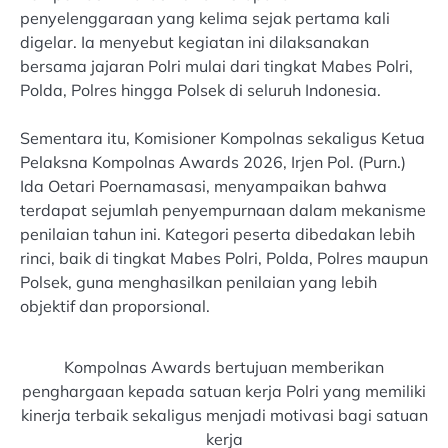
penyelenggaraan yang kelima sejak pertama kali
digelar. Ia menyebut kegiatan ini dilaksanakan
bersama jajaran Polri mulai dari tingkat Mabes Polri,
Polda, Polres hingga Polsek di seluruh Indonesia.
Sementara itu, Komisioner Kompolnas sekaligus Ketua
Pelaksna Kompolnas Awards 2026, Irjen Pol. (Purn.)
Ida Oetari Poernamasasi, menyampaikan bahwa
terdapat sejumlah penyempurnaan dalam mekanisme
penilaian tahun ini. Kategori peserta dibedakan lebih
rinci, baik di tingkat Mabes Polri, Polda, Polres maupun
Polsek, guna menghasilkan penilaian yang lebih
objektif dan proporsional.
Kompolnas Awards bertujuan memberikan
penghargaan kepada satuan kerja Polri yang memiliki
kinerja terbaik sekaligus menjadi motivasi bagi satuan
kerja