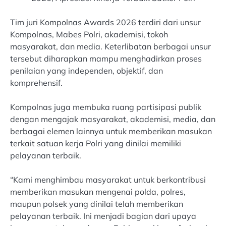
Tim juri Kompolnas Awards 2026 terdiri dari unsur
Kompolnas, Mabes Polri, akademisi, tokoh
masyarakat, dan media. Keterlibatan berbagai unsur
tersebut diharapkan mampu menghadirkan proses
penilaian yang independen, objektif, dan
komprehensif.
Kompolnas juga membuka ruang partisipasi publik
dengan mengajak masyarakat, akademisi, media, dan
berbagai elemen lainnya untuk memberikan masukan
terkait satuan kerja Polri yang dinilai memiliki
pelayanan terbaik.
“Kami menghimbau masyarakat untuk berkontribusi
memberikan masukan mengenai polda, polres,
maupun polsek yang dinilai telah memberikan
pelayanan terbaik. Ini menjadi bagian dari upaya