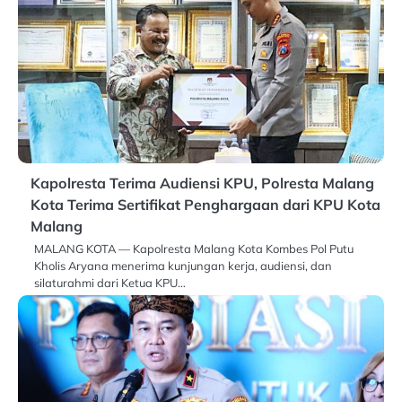
Kapolresta Terima Audiensi KPU, Polresta Malang
Kota Terima Sertifikat Penghargaan dari KPU Kota
Malang
MALANG KOTA — Kapolresta Malang Kota Kombes Pol Putu
Kholis Aryana menerima kunjungan kerja, audiensi, dan
silaturahmi dari Ketua KPU…