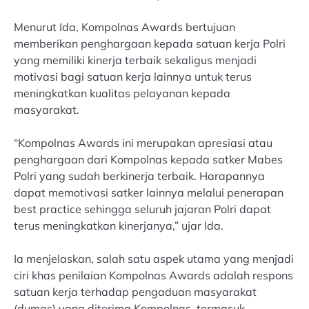
Menurut Ida, Kompolnas Awards bertujuan
memberikan penghargaan kepada satuan kerja Polri
yang memiliki kinerja terbaik sekaligus menjadi
motivasi bagi satuan kerja lainnya untuk terus
meningkatkan kualitas pelayanan kepada
masyarakat.
“Kompolnas Awards ini merupakan apresiasi atau
penghargaan dari Kompolnas kepada satker Mabes
Polri yang sudah berkinerja terbaik. Harapannya
dapat memotivasi satker lainnya melalui penerapan
best practice sehingga seluruh jajaran Polri dapat
terus meningkatkan kinerjanya,” ujar Ida.
Ia menjelaskan, salah satu aspek utama yang menjadi
ciri khas penilaian Kompolnas Awards adalah respons
satuan kerja terhadap pengaduan masyarakat
(dumas) yang diterima Kompolnas, termasuk