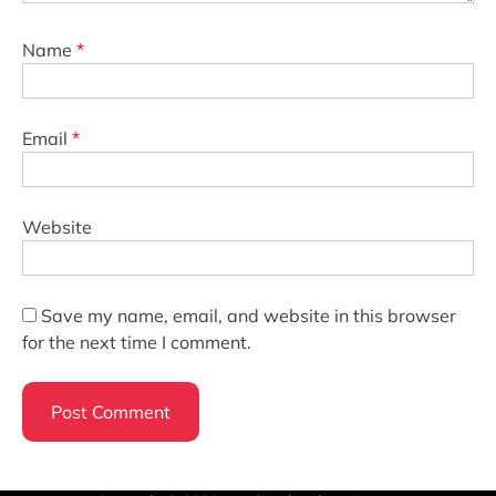
Name
*
Email
*
Website
Save my name, email, and website in this browser
for the next time I comment.