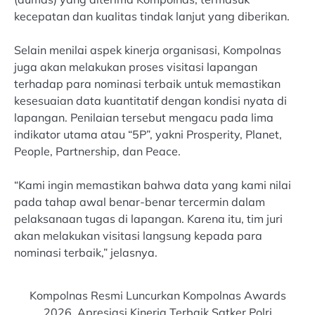
kecepatan dan kualitas tindak lanjut yang diberikan.
Selain menilai aspek kinerja organisasi, Kompolnas
juga akan melakukan proses visitasi lapangan
terhadap para nominasi terbaik untuk memastikan
kesesuaian data kuantitatif dengan kondisi nyata di
lapangan. Penilaian tersebut mengacu pada lima
indikator utama atau “5P”, yakni Prosperity, Planet,
People, Partnership, dan Peace.
“Kami ingin memastikan bahwa data yang kami nilai
pada tahap awal benar-benar tercermin dalam
pelaksanaan tugas di lapangan. Karena itu, tim juri
akan melakukan visitasi langsung kepada para
nominasi terbaik,” jelasnya.
Kompolnas Resmi Luncurkan Kompolnas Awards
2026, Apresiasi Kinerja Terbaik Satker Polri