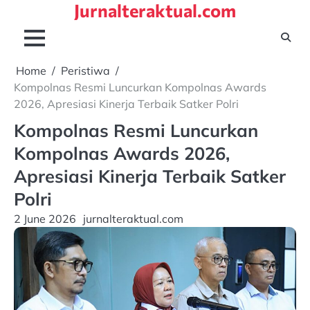
Jurnalteraktual.com
Skip
to
content
Home
Peristiwa
Kompolnas Resmi Luncurkan Kompolnas Awards
2026, Apresiasi Kinerja Terbaik Satker Polri
Kompolnas Resmi Luncurkan
Kompolnas Awards 2026,
Apresiasi Kinerja Terbaik Satker
Polri
2 June 2026
jurnalteraktual.com