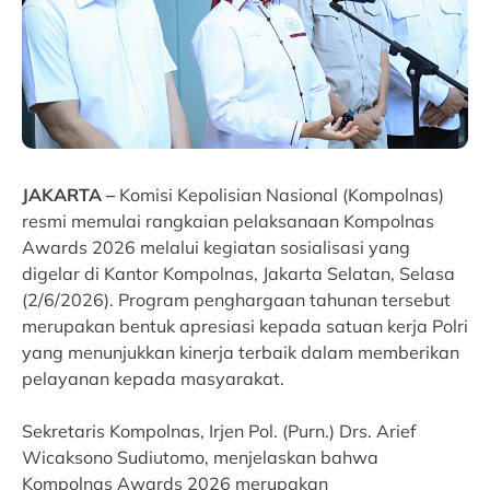
JAKARTA –
Komisi Kepolisian Nasional (Kompolnas)
resmi memulai rangkaian pelaksanaan Kompolnas
Awards 2026 melalui kegiatan sosialisasi yang
digelar di Kantor Kompolnas, Jakarta Selatan, Selasa
(2/6/2026). Program penghargaan tahunan tersebut
merupakan bentuk apresiasi kepada satuan kerja Polri
yang menunjukkan kinerja terbaik dalam memberikan
pelayanan kepada masyarakat.
Sekretaris Kompolnas, Irjen Pol. (Purn.) Drs. Arief
Wicaksono Sudiutomo, menjelaskan bahwa
Kompolnas Awards 2026 merupakan