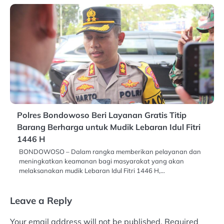
Polres Bondowoso Beri Layanan Gratis Titip
Barang Berharga untuk Mudik Lebaran Idul Fitri
1446 H
BONDOWOSO – Dalam rangka memberikan pelayanan dan
meningkatkan keamanan bagi masyarakat yang akan
melaksanakan mudik Lebaran Idul Fitri 1446 H,…
Leave a Reply
Your email address will not be published.
Required