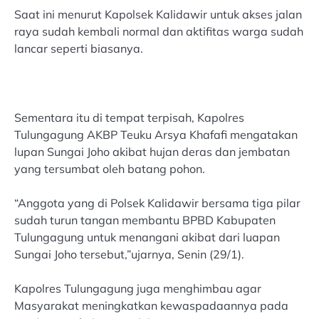
Saat ini menurut Kapolsek Kalidawir untuk akses jalan
raya sudah kembali normal dan aktifitas warga sudah
lancar seperti biasanya.
Sementara itu di tempat terpisah, Kapolres
Tulungagung AKBP Teuku Arsya Khafafi mengatakan
lupan Sungai Joho akibat hujan deras dan jembatan
yang tersumbat oleh batang pohon.
“Anggota yang di Polsek Kalidawir bersama tiga pilar
sudah turun tangan membantu BPBD Kabupaten
Tulungagung untuk menangani akibat dari luapan
Sungai Joho tersebut,”ujarnya, Senin (29/1).
Kapolres Tulungagung juga menghimbau agar
Masyarakat meningkatkan kewaspadaannya pada