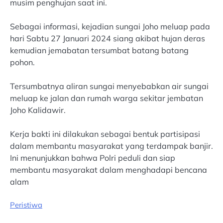
musim penghujan saat ini.
Sebagai informasi, kejadian sungai Joho meluap pada
hari Sabtu 27 Januari 2024 siang akibat hujan deras
kemudian jemabatan tersumbat batang batang
pohon.
Tersumbatnya aliran sungai menyebabkan air sungai
meluap ke jalan dan rumah warga sekitar jembatan
Joho Kalidawir.
Kerja bakti ini dilakukan sebagai bentuk partisipasi
dalam membantu masyarakat yang terdampak banjir.
Ini menunjukkan bahwa Polri peduli dan siap
membantu masyarakat dalam menghadapi bencana
alam
Peristiwa