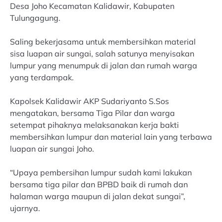
Desa Joho Kecamatan Kalidawir, Kabupaten
Tulungagung.
Saling bekerjasama untuk membersihkan material
sisa luapan air sungai, salah satunya menyisakan
lumpur yang menumpuk di jalan dan rumah warga
yang terdampak.
Kapolsek Kalidawir AKP Sudariyanto S.Sos
mengatakan, bersama Tiga Pilar dan warga
setempat pihaknya melaksanakan kerja bakti
membersihkan lumpur dan material lain yang terbawa
luapan air sungai Joho.
“Upaya pembersihan lumpur sudah kami lakukan
bersama tiga pilar dan BPBD baik di rumah dan
halaman warga maupun di jalan dekat sungai”,
ujarnya.