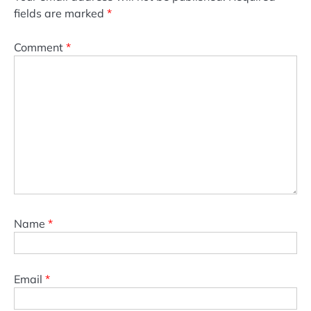
fields are marked
*
Comment
*
Name
*
Email
*