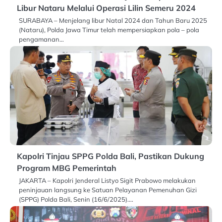
Libur Nataru Melalui Operasi Lilin Semeru 2024
SURABAYA – Menjelang libur Natal 2024 dan Tahun Baru 2025
(Nataru), Polda Jawa Timur telah mempersiapkan pola – pola
pengamanan…
Kapolri Tinjau SPPG Polda Bali, Pastikan Dukung
Program MBG Pemerintah
JAKARTA – Kapolri Jenderal Listyo Sigit Prabowo melakukan
peninjauan langsung ke Satuan Pelayanan Pemenuhan Gizi
(SPPG) Polda Bali, Senin (16/6/2025).…