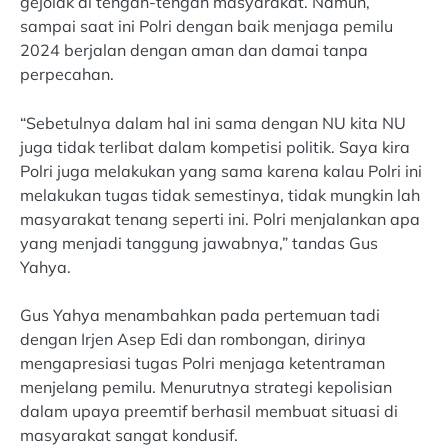
gejolak di tengah-tengah masyarakat. Namun,
sampai saat ini Polri dengan baik menjaga pemilu
2024 berjalan dengan aman dan damai tanpa
perpecahan.
“Sebetulnya dalam hal ini sama dengan NU kita NU
juga tidak terlibat dalam kompetisi politik. Saya kira
Polri juga melakukan yang sama karena kalau Polri ini
melakukan tugas tidak semestinya, tidak mungkin lah
masyarakat tenang seperti ini. Polri menjalankan apa
yang menjadi tanggung jawabnya,” tandas Gus
Yahya.
Gus Yahya menambahkan pada pertemuan tadi
dengan Irjen Asep Edi dan rombongan, dirinya
mengapresiasi tugas Polri menjaga ketentraman
menjelang pemilu. Menurutnya strategi kepolisian
dalam upaya preemtif berhasil membuat situasi di
masyarakat sangat kondusif.