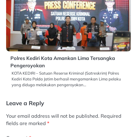
Polres Kediri Kota Amankan Lima Tersangka
Pengeroyokan
KOTA KEDIRI – Satuan Reserse Kriminal (Satreskrim) Polres
Kediri Kota Polda Jatim berhasil mengamankan Lima pelaku
yang diduga melakukan pengeroyokan…
Leave a Reply
Your email address will not be published.
Required
fields are marked
*