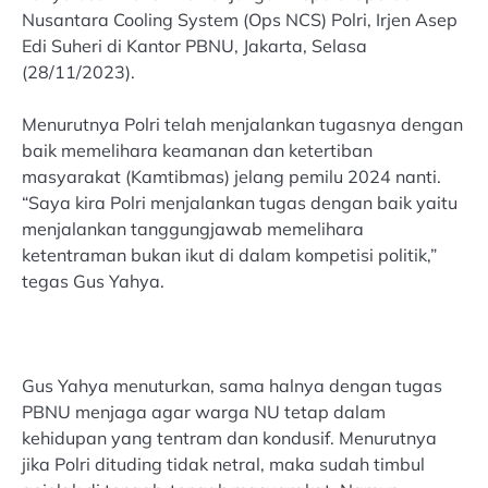
Nusantara Cooling System (Ops NCS) Polri, Irjen Asep
Edi Suheri di Kantor PBNU, Jakarta, Selasa
(28/11/2023).
Menurutnya Polri telah menjalankan tugasnya dengan
baik memelihara keamanan dan ketertiban
masyarakat (Kamtibmas) jelang pemilu 2024 nanti.
“Saya kira Polri menjalankan tugas dengan baik yaitu
menjalankan tanggungjawab memelihara
ketentraman bukan ikut di dalam kompetisi politik,”
tegas Gus Yahya.
Gus Yahya menuturkan, sama halnya dengan tugas
PBNU menjaga agar warga NU tetap dalam
kehidupan yang tentram dan kondusif. Menurutnya
jika Polri dituding tidak netral, maka sudah timbul