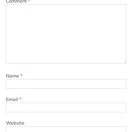
Comment
*
Name
*
Email
*
Website