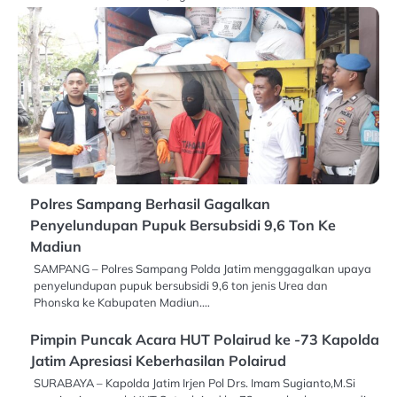
Polres Sampang Berhasil Gagalkan
Penyelundupan Pupuk Bersubsidi 9,6 Ton Ke
Madiun
SAMPANG – Polres Sampang Polda Jatim menggagalkan upaya
penyelundupan pupuk bersubsidi 9,6 ton jenis Urea dan
Phonska ke Kabupaten Madiun.…
Pimpin Puncak Acara HUT Polairud ke -73 Kapolda
Jatim Apresiasi Keberhasilan Polairud
SURABAYA – Kapolda Jatim Irjen Pol Drs. Imam Sugianto,M.Si