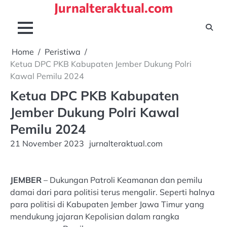
Jurnalteraktual.com
Skip
to
content
Home
Peristiwa
Ketua DPC PKB Kabupaten Jember Dukung Polri
Kawal Pemilu 2024
Ketua DPC PKB Kabupaten
Jember Dukung Polri Kawal
Pemilu 2024
21 November 2023
jurnalteraktual.com
JEMBER
– Dukungan Patroli Keamanan dan pemilu
damai dari para politisi terus mengalir. Seperti halnya
para politisi di Kabupaten Jember Jawa Timur yang
mendukung jajaran Kepolisian dalam rangka