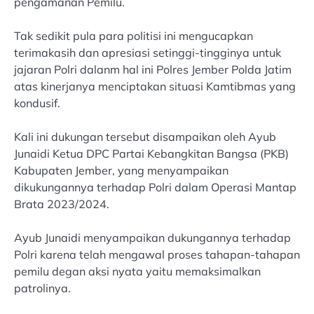
pengamanan Pemilu.
Tak sedikit pula para politisi ini mengucapkan
terimakasih dan apresiasi setinggi-tingginya untuk
jajaran Polri dalanm hal ini Polres Jember Polda Jatim
atas kinerjanya menciptakan situasi Kamtibmas yang
kondusif.
Kali ini dukungan tersebut disampaikan oleh Ayub
Junaidi Ketua DPC Partai Kebangkitan Bangsa (PKB)
Kabupaten Jember, yang menyampaikan
dikukungannya terhadap Polri dalam Operasi Mantap
Brata 2023/2024.
Ayub Junaidi menyampaikan dukungannya terhadap
Polri karena telah mengawal proses tahapan-tahapan
pemilu degan aksi nyata yaitu memaksimalkan
patrolinya.