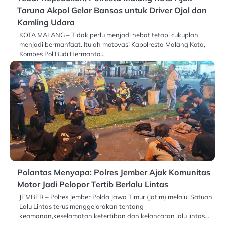
Taruna Akpol Gelar Bansos untuk Driver Ojol dan
Kamling Udara
KOTA MALANG – Tidak perlu menjadi hebat tetapi cukuplah
menjadi bermanfaat. Itulah motovasi Kapolresta Malang Kota,
Kombes Pol Budi Hermanto…
Polantas Menyapa: Polres Jember Ajak Komunitas
Motor Jadi Pelopor Tertib Berlalu Lintas
JEMBER – Polres Jember Polda Jawa Timur (Jatim) melalui Satuan
Lalu Lintas terus menggelorakan tentang
keamanan,keselamatan,ketertiban dan kelancaran lalu lintas…