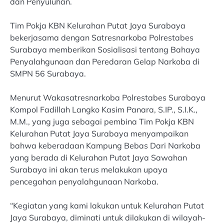
dan Penyuluhan.
Tim Pokja KBN Kelurahan Putat Jaya Surabaya
bekerjasama dengan Satresnarkoba Polrestabes
Surabaya memberikan Sosialisasi tentang Bahaya
Penyalahgunaan dan Peredaran Gelap Narkoba di
SMPN 56 Surabaya.
Menurut Wakasatresnarkoba Polrestabes Surabaya
Kompol Fadillah Langko Kasim Panara, S.IP., S.I.K.,
M.M., yang juga sebagai pembina Tim Pokja KBN
Kelurahan Putat Jaya Surabaya menyampaikan
bahwa keberadaan Kampung Bebas Dari Narkoba
yang berada di Kelurahan Putat Jaya Sawahan
Surabaya ini akan terus melakukan upaya
pencegahan penyalahgunaan Narkoba.
“Kegiatan yang kami lakukan untuk Kelurahan Putat
Jaya Surabaya, diminati untuk dilakukan di wilayah-