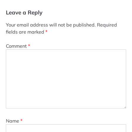
Leave a Reply
Your email address will not be published.
Required
fields are marked
*
Comment
*
Name
*