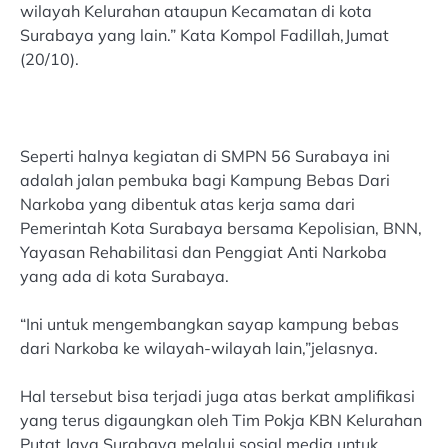
wilayah Kelurahan ataupun Kecamatan di kota
Surabaya yang lain.” Kata Kompol Fadillah,Jumat
(20/10).
Seperti halnya kegiatan di SMPN 56 Surabaya ini
adalah jalan pembuka bagi Kampung Bebas Dari
Narkoba yang dibentuk atas kerja sama dari
Pemerintah Kota Surabaya bersama Kepolisian, BNN,
Yayasan Rehabilitasi dan Penggiat Anti Narkoba
yang ada di kota Surabaya.
“Ini untuk mengembangkan sayap kampung bebas
dari Narkoba ke wilayah-wilayah lain,”jelasnya.
Hal tersebut bisa terjadi juga atas berkat amplifikasi
yang terus digaungkan oleh Tim Pokja KBN Kelurahan
Putat Jaya Surabaya melalui sosial media untuk