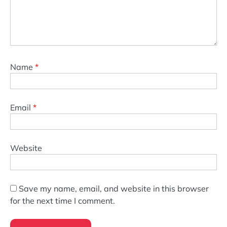
Name
*
Email
*
Website
Save my name, email, and website in this browser
for the next time I comment.