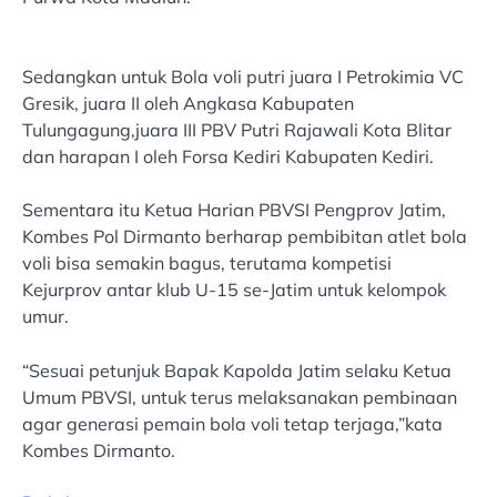
Sedangkan untuk Bola voli putri juara I Petrokimia VC
Gresik, juara II oleh Angkasa Kabupaten
Tulungagung,juara III PBV Putri Rajawali Kota Blitar
dan harapan I oleh Forsa Kediri Kabupaten Kediri.
Sementara itu Ketua Harian PBVSI Pengprov Jatim,
Kombes Pol Dirmanto berharap pembibitan atlet bola
voli bisa semakin bagus, terutama kompetisi
Kejurprov antar klub U-15 se-Jatim untuk kelompok
umur.
“Sesuai petunjuk Bapak Kapolda Jatim selaku Ketua
Umum PBVSI, untuk terus melaksanakan pembinaan
agar generasi pemain bola voli tetap terjaga,”kata
Kombes Dirmanto.