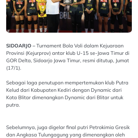
SIDOARJO –
Turnament Bola Voli dalam Kejuaraan
Provinsi (Kejurprov) antar klub U-15 se-Jawa Timur di
GOR Delta, Sidoarjo Jawa Timur, resmi ditutup, Jumat
(17/1).
Sebagai laga penutupan mempertemukan klub Putra
Kelud dari Kabupaten Kediri dengan Dynamic dari
Kota Blitar dimenangkan Dynamic dari Blitar untuk
putra.
Sebelumnya, juga digelar final putri Petrokimia Gresik
dan Angkasa Tulungagung yang dimenangkan oleh