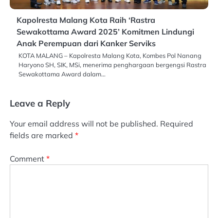
Kapolresta Malang Kota Raih ‘Rastra
Sewakottama Award 2025’ Komitmen Lindungi
Anak Perempuan dari Kanker Serviks
KOTA MALANG – Kapolresta Malang Kota, Kombes Pol Nanang
Haryono SH, SIK, MSi, menerima penghargaan bergengsi Rastra
Sewakottama Award dalam…
Leave a Reply
Your email address will not be published.
Required
fields are marked
*
Comment
*