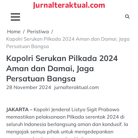
Jurnalteraktual.com
Skip
to
content
Home
Peristiwa
Kapolri Serukan Pilkada 2024 Aman dan Damai, Jaga
Persatuan Bangsa
Kapolri Serukan Pilkada 2024
Aman dan Damai, Jaga
Persatuan Bangsa
28 November 2024
jurnalteraktual.com
JAKARTA –
Kapolri Jenderal Listyo Sigit Prabowo
memastikan pelaksanaan Pilkada serentak 2024 di
seluruh Indonesia berlangsung aman dan kondusif. Ia
mengajak semua pihak untuk mengedepankan