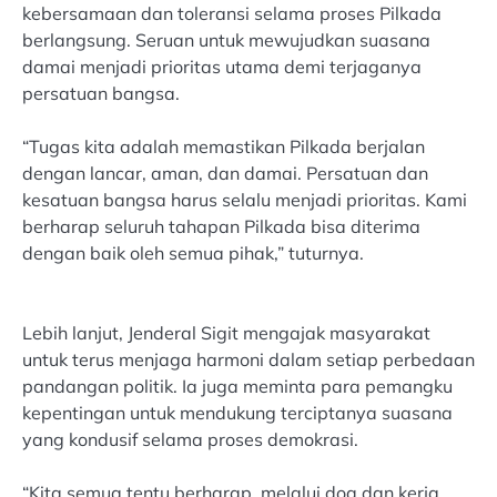
kebersamaan dan toleransi selama proses Pilkada
berlangsung. Seruan untuk mewujudkan suasana
damai menjadi prioritas utama demi terjaganya
persatuan bangsa.
“Tugas kita adalah memastikan Pilkada berjalan
dengan lancar, aman, dan damai. Persatuan dan
kesatuan bangsa harus selalu menjadi prioritas. Kami
berharap seluruh tahapan Pilkada bisa diterima
dengan baik oleh semua pihak,” tuturnya.
Lebih lanjut, Jenderal Sigit mengajak masyarakat
untuk terus menjaga harmoni dalam setiap perbedaan
pandangan politik. Ia juga meminta para pemangku
kepentingan untuk mendukung terciptanya suasana
yang kondusif selama proses demokrasi.
“Kita semua tentu berharap, melalui doa dan kerja