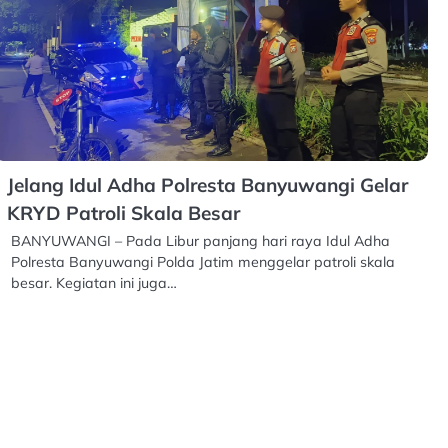
Jelang Idul Adha Polresta Banyuwangi Gelar
KRYD Patroli Skala Besar
BANYUWANGI – Pada Libur panjang hari raya Idul Adha
Polresta Banyuwangi Polda Jatim menggelar patroli skala
besar. Kegiatan ini juga…