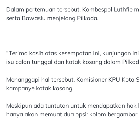
Dalam pertemuan tersebut, Kombespol Luthfie 
serta Bawaslu menjelang Pilkada.
“Terima kasih atas kesempatan ini, kunjungan i
isu calon tunggal dan kotak kosong dalam Pilkad
Menanggapi hal tersebut, Komisioner KPU Kota
kampanye kotak kosong.
Meskipun ada tuntutan untuk mendapatkan hak
hanya akan memuat dua opsi: kolom bergambar 