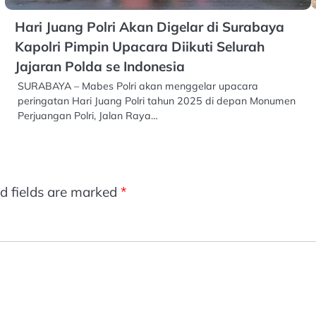
Hari Juang Polri Akan Digelar di Surabaya
Kapolri Pimpin Upacara Diikuti Selurah
Jajaran Polda se Indonesia
SURABAYA – Mabes Polri akan menggelar upacara
peringatan Hari Juang Polri tahun 2025 di depan Monumen
Perjuangan Polri, Jalan Raya…
d fields are marked
*