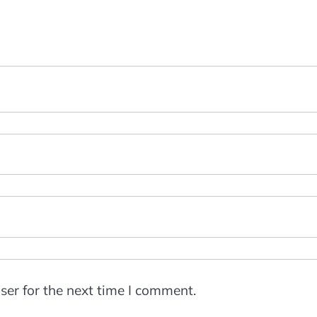
ser for the next time I comment.