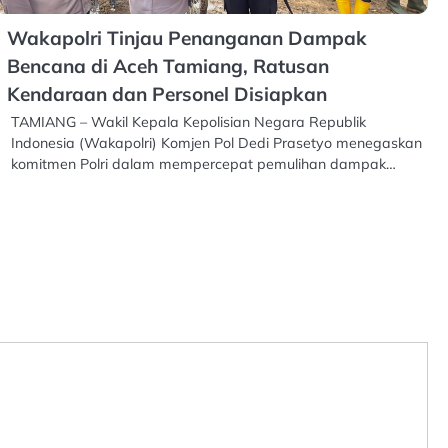
Wakapolri Tinjau Penanganan Dampak
Bencana di Aceh Tamiang, Ratusan
Kendaraan dan Personel Disiapkan
TAMIANG – Wakil Kepala Kepolisian Negara Republik
Indonesia (Wakapolri) Komjen Pol Dedi Prasetyo menegaskan
komitmen Polri dalam mempercepat pemulihan dampak…