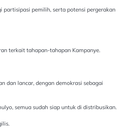
artisipasi pemilih, serta potensi pergerakan
ran terkait tahapan-tahapan Kampanye.
man dan lancar, dengan demokrasi sebagai
yo, semua sudah siap untuk di distribusikan.
lis.