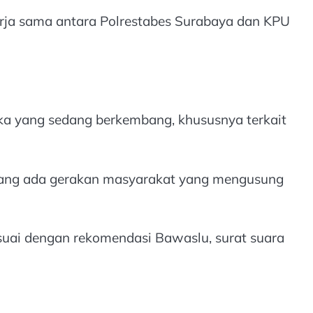
rja sama antara Polrestabes Surabaya dan KPU
ika yang sedang berkembang, khususnya terkait
emang ada gerakan masyarakat yang mengusung
ai dengan rekomendasi Bawaslu, surat suara