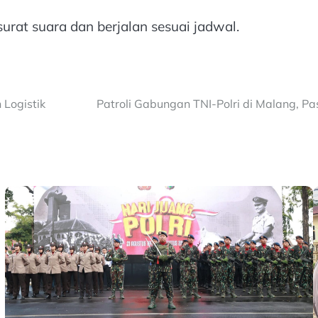
urat suara dan berjalan sesuai jadwal.
Logistik
Patroli Gabungan TNI-Polri di Malang, 