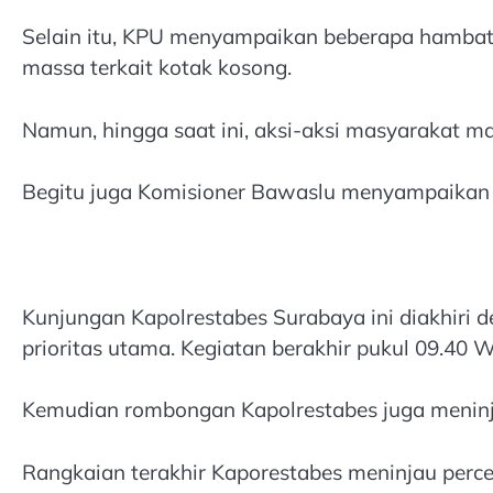
Selain itu, KPU menyampaikan beberapa hambatan
massa terkait kotak kosong.
Namun, hingga saat ini, aksi-aksi masyarakat m
Begitu juga Komisioner Bawaslu menyampaikan 
Kunjungan Kapolrestabes Surabaya ini diakhiri 
prioritas utama. Kegiatan berakhir pukul 09.40 
Kemudian rombongan Kapolrestabes juga meninjau
Rangkaian terakhir Kaporestabes meninjau perce