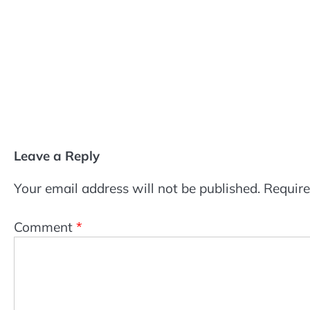
Leave a Reply
Your email address will not be published.
Require
Comment
*