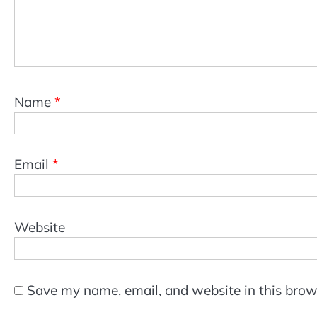
Name
*
Email
*
Website
Save my name, email, and website in this brow