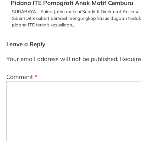
Pidana ITE Pornografi Anak Motif Cemburu
SURABAYA – Polda Jatim melalui Subdit II Direktorat Reserse
Siber (Ditressiber) berhasil mengungkap kasus dugaan tindak
pidana ITE terkait kesusilaan…
Leave a Reply
Your email address will not be published.
Require
Comment
*