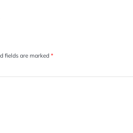
d fields are marked
*