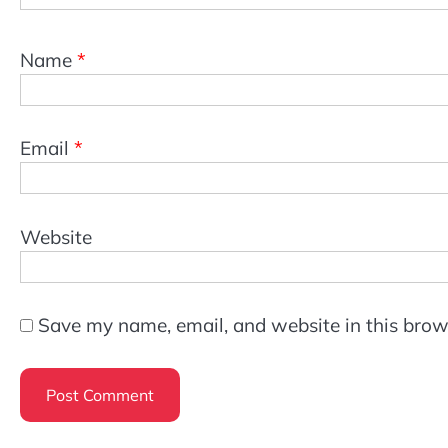
Name
*
Email
*
Website
Save my name, email, and website in this brow