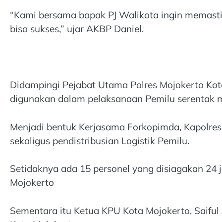
“Kami bersama bapak PJ Walikota ingin memasti
bisa sukses,” ujar AKBP Daniel.
Didampingi Pejabat Utama Polres Mojokerto Kot
digunakan dalam pelaksanaan Pemilu serentak 
Menjadi bentuk Kerjasama Forkopimda, Kapolres
sekaligus pendistribusian Logistik Pemilu.
Setidaknya ada 15 personel yang disiagakan 24 
Mojokerto
Sementara itu Ketua KPU Kota Mojokerto, Saiful