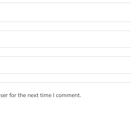
ser for the next time I comment.