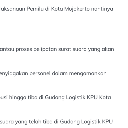
aksanaan Pemilu di Kota Mojokerto nantinya
ntau proses pelipatan surat suara yang akan
ah menyiagakan personel dalam mengamankan
usi hingga tiba di Gudang Logistik KPU Kota
suara yang telah tiba di Gudang Logistik KPU