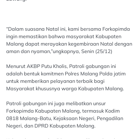
“Dalam suasana Natal ini, kami bersama Forkopimda
ingin memastikan bahwa masyarakat Kabupaten
Malang dapat merayakan kegembiraan Natal dengan
aman dan nyaman,”ungkapnya, Senin (25/12)
Menurut AKBP Putu Kholis, Patroli gabungan ini
adalah bentuk komitmen Polres Malang Polda jatim
untuk memberikan pelayanan terbaik bagi
Masyarakat khususnya warga Kabupaten Malang.
Patroli gabungan ini juga melibatkan unsur
Forkopimda Kabupaten Malang, termasuk Kodim
0818 Malang-Batu, Kejaksaan Negeri, Pengadilan
Negeri, dan DPRD Kabupaten Malang.