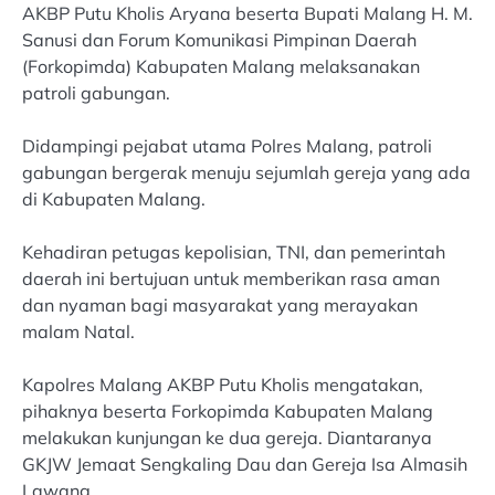
AKBP Putu Kholis Aryana beserta Bupati Malang H. M.
Sanusi dan Forum Komunikasi Pimpinan Daerah
(Forkopimda) Kabupaten Malang melaksanakan
patroli gabungan.
Didampingi pejabat utama Polres Malang, patroli
gabungan bergerak menuju sejumlah gereja yang ada
di Kabupaten Malang.
Kehadiran petugas kepolisian, TNI, dan pemerintah
daerah ini bertujuan untuk memberikan rasa aman
dan nyaman bagi masyarakat yang merayakan
malam Natal.
Kapolres Malang AKBP Putu Kholis mengatakan,
pihaknya beserta Forkopimda Kabupaten Malang
melakukan kunjungan ke dua gereja. Diantaranya
GKJW Jemaat Sengkaling Dau dan Gereja Isa Almasih
Lawang.