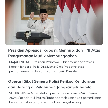
Presiden Apresiasi Kapolri, Menhub, dan TNI Atas
Pengamanan Mudik Membanggakan
MAJALENGKA – Presiden Prabowo Subianto mengapresiasi
Kapolri Jenderal Polisi Drs. Listyo Sigit Prabowo atas
pengamanan mudik yang sangat baik. Presiden…
Operasi Sikat Semeru Polisi Periksa Kendaraan
dan Barang di Pelabuhan Jangkar Situbondo
SITUBONDO – Masih dalam pelaksanaan operasi Sikat Semeru
2024, Satpolairud Polres Situbondo melaksanakan pemeriksaan
kendaraan dan barang yang akan menyeberang…