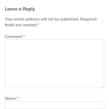
Leave a Reply
Your email address will not be published.
Required
fields are marked
*
Comment
*
Name
*