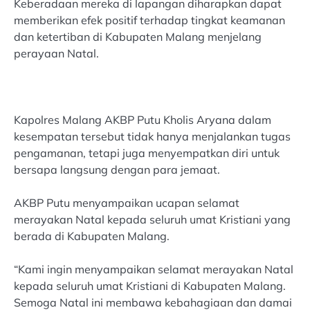
Keberadaan mereka di lapangan diharapkan dapat
memberikan efek positif terhadap tingkat keamanan
dan ketertiban di Kabupaten Malang menjelang
perayaan Natal.
Kapolres Malang AKBP Putu Kholis Aryana dalam
kesempatan tersebut tidak hanya menjalankan tugas
pengamanan, tetapi juga menyempatkan diri untuk
bersapa langsung dengan para jemaat.
AKBP Putu menyampaikan ucapan selamat
merayakan Natal kepada seluruh umat Kristiani yang
berada di Kabupaten Malang.
“Kami ingin menyampaikan selamat merayakan Natal
kepada seluruh umat Kristiani di Kabupaten Malang.
Semoga Natal ini membawa kebahagiaan dan damai