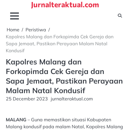
Jurnalteraktual.com
Skip
to
content
Home
Peristiwa
Kapolres Malang dan Forkopimda Cek Gereja dan
Sapa Jemaat, Pastikan Perayaan Malam Natal
Kondusif
Kapolres Malang dan
Forkopimda Cek Gereja dan
Sapa Jemaat, Pastikan Perayaan
Malam Natal Kondusif
25 December 2023
jurnalteraktual.com
MALANG
– Guna memastikan situasi Kabupaten
Malang kondusif pada malam Natal, Kapolres Malang