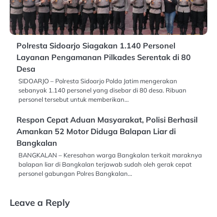
Polresta Sidoarjo Siagakan 1.140 Personel
Layanan Pengamanan Pilkades Serentak di 80
Desa
SIDOARJO – Polresta Sidoarjo Polda Jatim mengerakan
sebanyak 1.140 personel yang disebar di 80 desa. Ribuan
personel tersebut untuk memberikan…
Respon Cepat Aduan Masyarakat, Polisi Berhasil
Amankan 52 Motor Diduga Balapan Liar di
Bangkalan
BANGKALAN – Keresahan warga Bangkalan terkait maraknya
balapan liar di Bangkalan terjawab sudah oleh gerak cepat
personel gabungan Polres Bangkalan…
Leave a Reply