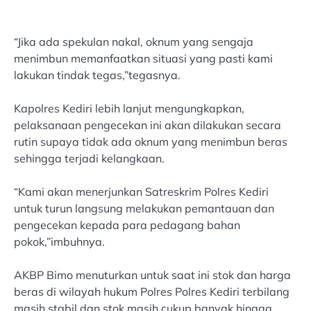
“Jika ada spekulan nakal, oknum yang sengaja
menimbun memanfaatkan situasi yang pasti kami
lakukan tindak tegas,”tegasnya.
Kapolres Kediri lebih lanjut mengungkapkan,
pelaksanaan pengecekan ini akan dilakukan secara
rutin supaya tidak ada oknum yang menimbun beras
sehingga terjadi kelangkaan.
“Kami akan menerjunkan Satreskrim Polres Kediri
untuk turun langsung melakukan pemantauan dan
pengecekan kepada para pedagang bahan
pokok,”imbuhnya.
AKBP Bimo menuturkan untuk saat ini stok dan harga
beras di wilayah hukum Polres Polres Kediri terbilang
masih stabil dan stok masih cukup banyak hingga