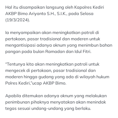
Hal itu disampaikan langsung oleh Kapolres Kediri
AKBP Bimo Ariyanto S.H., S.I.K., pada Selasa
(19/3/2024).
Ia menyampaikan akan meningkatkan patroli di
pertokoan, pasar tradisional dan moderen untuk
mengantisipasi adanya oknum yang menimbun bahan
pangan pada bulan Ramadan dan Idul Fitri.
“Tentunya kita akan meningkatkan patroli untuk
mengecek di pertokoan, pasar tradisional dan
moderen hingga gudang yang ada di wilayah hukum
Polres Kediri,”ucap AKBP Bimo.
Apabila ditemukan adanya oknum yang melakukan
penimbunan pihaknya menyatakan akan menindak
tegas sesuai undang-undang yang berlaku.