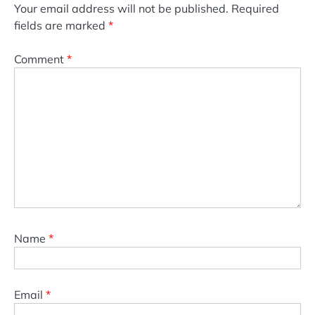
Your email address will not be published.
Required
fields are marked
*
Comment
*
Name
*
Email
*