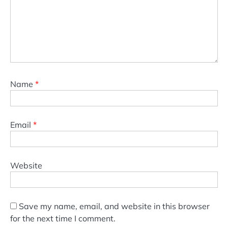
Name
*
Email
*
Website
Save my name, email, and website in this browser
for the next time I comment.