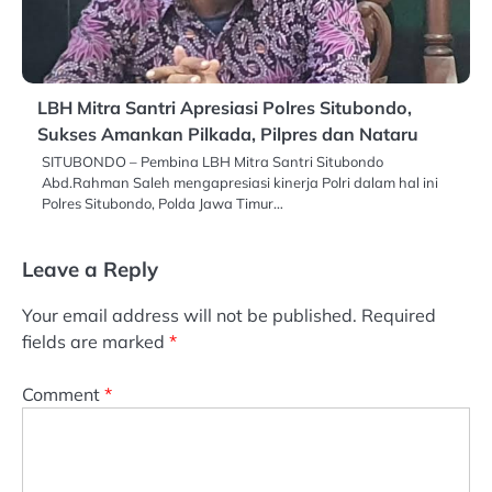
LBH Mitra Santri Apresiasi Polres Situbondo,
Sukses Amankan Pilkada, Pilpres dan Nataru
SITUBONDO – Pembina LBH Mitra Santri Situbondo
Abd.Rahman Saleh mengapresiasi kinerja Polri dalam hal ini
Polres Situbondo, Polda Jawa Timur…
Leave a Reply
Your email address will not be published.
Required
fields are marked
*
Comment
*