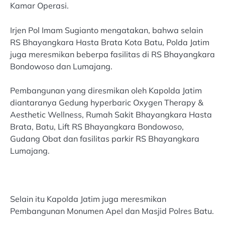
Kamar Operasi.
Irjen Pol Imam Sugianto mengatakan, bahwa selain
RS Bhayangkara Hasta Brata Kota Batu, Polda Jatim
juga meresmikan beberpa fasilitas di RS Bhayangkara
Bondowoso dan Lumajang.
Pembangunan yang diresmikan oleh Kapolda Jatim
diantaranya Gedung hyperbaric Oxygen Therapy &
Aesthetic Wellness, Rumah Sakit Bhayangkara Hasta
Brata, Batu, Lift RS Bhayangkara Bondowoso,
Gudang Obat dan fasilitas parkir RS Bhayangkara
Lumajang.
Selain itu Kapolda Jatim juga meresmikan
Pembangunan Monumen Apel dan Masjid Polres Batu.