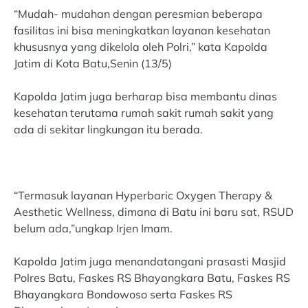
“Mudah- mudahan dengan peresmian beberapa
fasilitas ini bisa meningkatkan layanan kesehatan
khususnya yang dikelola oleh Polri,” kata Kapolda
Jatim di Kota Batu,Senin (13/5)
Kapolda Jatim juga berharap bisa membantu dinas
kesehatan terutama rumah sakit rumah sakit yang
ada di sekitar lingkungan itu berada.
“Termasuk layanan Hyperbaric Oxygen Therapy &
Aesthetic Wellness, dimana di Batu ini baru sat, RSUD
belum ada,”ungkap Irjen Imam.
Kapolda Jatim juga menandatangani prasasti Masjid
Polres Batu, Faskes RS Bhayangkara Batu, Faskes RS
Bhayangkara Bondowoso serta Faskes RS