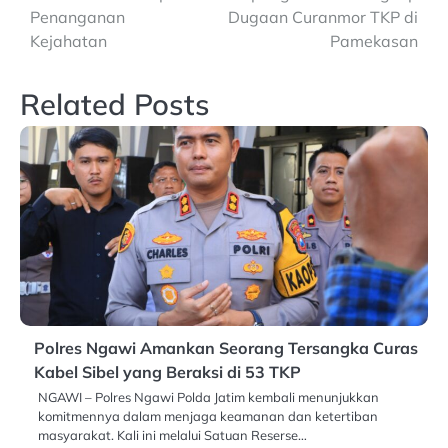
Penanganan
Dugaan Curanmor TKP di
Kejahatan
Pamekasan
Related Posts
Polres Ngawi Amankan Seorang Tersangka Curas
Kabel Sibel yang Beraksi di 53 TKP
NGAWI – Polres Ngawi Polda Jatim kembali menunjukkan
komitmennya dalam menjaga keamanan dan ketertiban
masyarakat. Kali ini melalui Satuan Reserse…