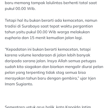
baru memang tampak lalulintas berhenti total saat
pukul 00.00 Wib.
Tetapi hal itu bukan berarti ada kemacetan, namun
tradisi di Surabaya saat tepat waktu pergantian
tahun yaitu pukul 00.00 Wib warga melakukan
euphoria dan 15 menit kemudian jalan lagi.
“Kepadatan ini bukan berarti kemacetan, tetapi
karena volume kendaraan di jalan lebih banyak
daripada sarana jalan. Insya Allah semua petugas
sudah kita siagakan dan biarkan mengalir diurai pelan
pelan yang terpenting tidak stag semua bisa
merayakan tahun baru dengan gembira,” ujar Irjen
Imam Sugianto.
Sementara untuk arus balik, kata Kapolda Jatim