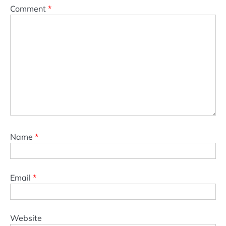
Comment
*
Name
*
Email
*
Website