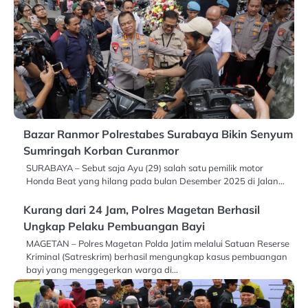
Bazar Ranmor Polrestabes Surabaya Bikin Senyum
Sumringah Korban Curanmor
SURABAYA – Sebut saja Ayu (29) salah satu pemilik motor
Honda Beat yang hilang pada bulan Desember 2025 di Jalan…
Kurang dari 24 Jam, Polres Magetan Berhasil
Ungkap Pelaku Pembuangan Bayi
MAGETAN – Polres Magetan Polda Jatim melalui Satuan Reserse
Kriminal (Satreskrim) berhasil mengungkap kasus pembuangan
bayi yang menggegerkan warga di…