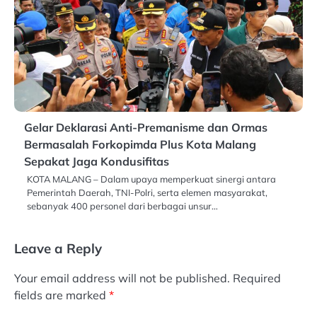
Gelar Deklarasi Anti-Premanisme dan Ormas
Bermasalah Forkopimda Plus Kota Malang
Sepakat Jaga Kondusifitas
KOTA MALANG – Dalam upaya memperkuat sinergi antara
Pemerintah Daerah, TNI-Polri, serta elemen masyarakat,
sebanyak 400 personel dari berbagai unsur…
Leave a Reply
Your email address will not be published.
Required
fields are marked
*