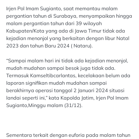
Irjen Pol Imam Sugianto, saat memantau malam
pergantian tahun di Surabaya, menyampaikan hingga
malam pergantian tahun dari 39 wilayah
Kabupaten/Kota yang ada di Jawa Timur tidak ada
kejadian menonjol yang berkaitan dengan libur Natal
2023 dan tahun Baru 2024 ( Nataru).
“Sampai malam hari ini tidak ada kejadian menonjol,
mudah mudahan sampai besok juga tidak ada.
Termasuk Kamseltibcarlantas, kecelakaan belum ada
laporan signifikan mudah mudahan sampai
berakhirnya operasi tanggal 2 Januari 2024 situasi
landai seperti ini,” kata Kapolda Jatim, Irjen Pol Imam
Sugianto,Minggu malam (31/12).
Sementara terkait dengan euforia pada malam tahun