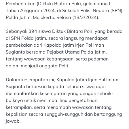
Pembentukan (Diktuk) Bintara Polri, gelombang I
Tahun Anggaran 2024, di Sekolah Polisi Negara (SPN)
Polda Jatim, Mojokerto. Selasa (13/2/2024).
Sebanyak 394 siswa Diktuk Bintara Polri yang berada
di SPN Polda Jatim, secara langsung mendapat
pembekalan dari Kapolda Jatim Irjen Pol Iman
Sugianto bersama Pejabat Utama Polda Jatim,
tentang wawasan kebangsaan, serta pedoman
dalam menjadi anggota Polri.
Dalam kesempatan ini, Kapolda Jatim Irjen Pol Imam
Sugianto berpesan kepada seluruh siswa agar
memanfaatkan kesempatan yang dengan sebaik-
baiknya untuk menimba ilmu pengetahuan,
ketrampilan, serta menambah wawasan tentang
kepolisian secara sungguh-sungguh dan bertanggung
jawab.