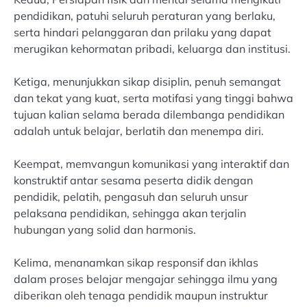
pendidikan, patuhi seluruh peraturan yang berlaku,
serta hindari pelanggaran dan prilaku yang dapat
merugikan kehormatan pribadi, keluarga dan institusi.
Ketiga, menunjukkan sikap disiplin, penuh semangat
dan tekat yang kuat, serta motifasi yang tinggi bahwa
tujuan kalian selama berada dilembanga pendidikan
adalah untuk belajar, berlatih dan menempa diri.
Keempat, memvangun komunikasi yang interaktif dan
konstruktif antar sesama peserta didik dengan
pendidik, pelatih, pengasuh dan seluruh unsur
pelaksana pendidikan, sehingga akan terjalin
hubungan yang solid dan harmonis.
Kelima, menanamkan sikap responsif dan ikhlas
dalam proses belajar mengajar sehingga ilmu yang
diberikan oleh tenaga pendidik maupun instruktur