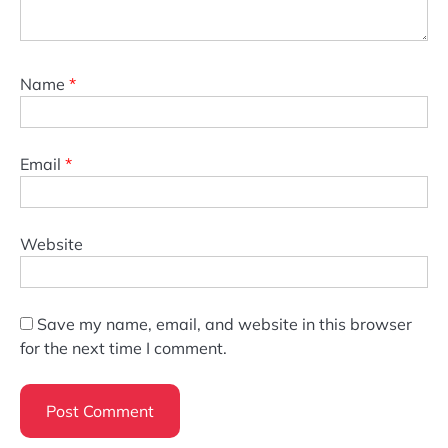
Name
*
Email
*
Website
Save my name, email, and website in this browser
for the next time I comment.