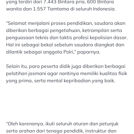
yang terdiri dari 7.443 Bintara pria, 600 Bintara
wanita dan 1.557 Tamtama di seluruh Indonesia.
“Selamat menjalani proses pendidikan, saudara akan
diberikan berbagai pengetahuan, ketrampilan serta
penguasaan teknis dan taktis profesi kepolisian dasar.
Hal ini sebagai bekal sebelum saudara diangkat dan
dilantik sebagai anggota Polri,” paparnya.
Selain itu, para peserta didik juga diberikan berbagai
pelatihan jasmani agar nantinya memiliki kualitas fisik
yang prima, serta mental kepribadian yang baik.
“Oleh karenanya, ikuti seluruh aturan dan petunjuk
serta arahan dari tenaga pendidik, instruktur dan