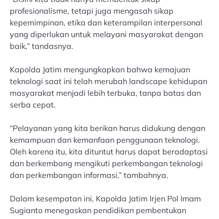
profesionalisme, tetapi juga mengasah sikap
kepemimpinan, etika dan keterampilan interpersonal
yang diperlukan untuk melayani masyarakat dengan
baik,” tandasnya.
Kapolda Jatim mengungkapkan bahwa kemajuan
teknologi saat ini telah merubah landscape kehidupan
masyarakat menjadi lebih terbuka, tanpa batas dan
serba cepat.
“Pelayanan yang kita berikan harus didukung dengan
kemampuan dan kemanfaan penggunaan teknologi.
Oleh karena itu, kita dituntut harus dapat beradaptasi
dan berkembang mengikuti perkembangan teknologi
dan perkembangan informasi,” tambahnya.
Dalam kesempatan ini, Kapolda Jatim Irjen Pol Imam
Sugianto menegaskan pendidikan pembentukan