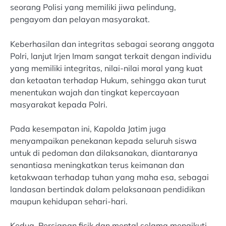
seorang Polisi yang memiliki jiwa pelindung,
pengayom dan pelayan masyarakat.
Keberhasilan dan integritas sebagai seorang anggota
Polri, lanjut Irjen Imam sangat terkait dengan individu
yang memiliki integritas, nilai-nilai moral yang kuat
dan ketaatan terhadap Hukum, sehingga akan turut
menentukan wajah dan tingkat kepercayaan
masyarakat kepada Polri.
Pada kesempatan ini, Kapolda Jatim juga
menyampaikan penekanan kepada seluruh siswa
untuk di pedoman dan dilaksanakan, diantaranya
senantiasa meningkatkan terus keimanan dan
ketakwaan terhadap tuhan yang maha esa, sebagai
landasan bertindak dalam pelaksanaan pendidikan
maupun kehidupan sehari-hari.
Kedua, Persiapan fisik dan mental selama mengikuti