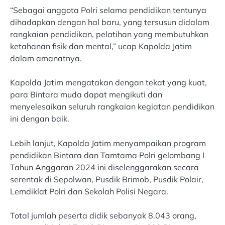
“Sebagai anggota Polri selama pendidikan tentunya
dihadapkan dengan hal baru, yang tersusun didalam
rangkaian pendidikan, pelatihan yang membutuhkan
ketahanan fisik dan mental,” ucap Kapolda Jatim
dalam amanatnya.
Kapolda Jatim mengatakan dengan tekat yang kuat,
para Bintara muda dapat mengikuti dan
menyelesaikan seluruh rangkaian kegiatan pendidikan
ini dengan baik.
Lebih lanjut, Kapolda Jatim menyampaikan program
pendidikan Bintara dan Tamtama Polri gelombang I
Tahun Anggaran 2024 ini diselenggarakan secara
serentak di Sepolwan, Pusdik Brimob, Pusdik Polair,
Lemdiklat Polri dan Sekolah Polisi Negara.
Total jumlah peserta didik sebanyak 8.043 orang,