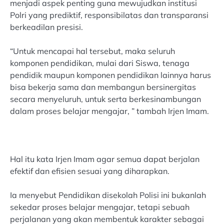
menjadi aspek penting guna mewujudkan institusi
Polri yang prediktif, responsibilatas dan transparansi
berkeadilan presisi.
“Untuk mencapai hal tersebut, maka seluruh
komponen pendidikan, mulai dari Siswa, tenaga
pendidik maupun komponen pendidikan lainnya harus
bisa bekerja sama dan membangun bersinergitas
secara menyeluruh, untuk serta berkesinambungan
dalam proses belajar mengajar, ” tambah Irjen Imam.
Hal itu kata Irjen Imam agar semua dapat berjalan
efektif dan efisien sesuai yang diharapkan.
Ia menyebut Pendidikan disekolah Polisi ini bukanlah
sekedar proses belajar mengajar, tetapi sebuah
perjalanan yang akan membentuk karakter sebagai