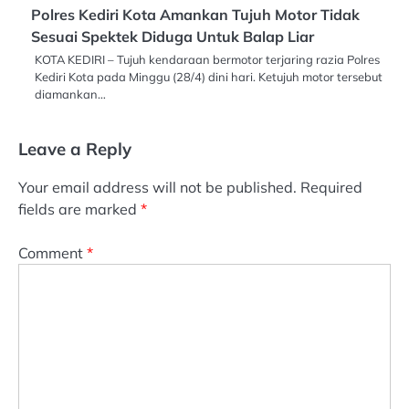
Polres Kediri Kota Amankan Tujuh Motor Tidak
Sesuai Spektek Diduga Untuk Balap Liar
KOTA KEDIRI – Tujuh kendaraan bermotor terjaring razia Polres
Kediri Kota pada Minggu (28/4) dini hari. Ketujuh motor tersebut
diamankan…
Leave a Reply
Your email address will not be published.
Required
fields are marked
*
Comment
*