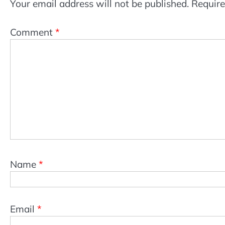
Your email address will not be published.
Require
Comment
*
Name
*
Email
*