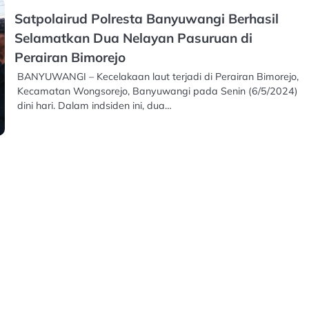
Satpolairud Polresta Banyuwangi Berhasil
Selamatkan Dua Nelayan Pasuruan di
Perairan Bimorejo
BANYUWANGI – Kecelakaan laut terjadi di Perairan Bimorejo,
Kecamatan Wongsorejo, Banyuwangi pada Senin (6/5/2024)
dini hari. Dalam indsiden ini, dua…