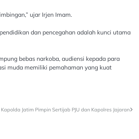
bingan,” ujar Irjen Imam.
 pendidikan dan pencegahan adalah kunci utama
mpung bebas narkoba, audiensi kepada para
erasi muda memiliki pemahaman yang kuat
Kapolda Jatim Pimpin Sertijab PJU dan Kapolres Jajaran