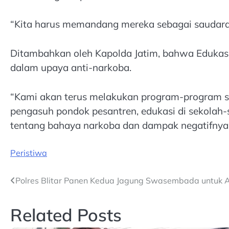
“Kita harus memandang mereka sebagai saudara
Ditambahkan oleh Kapolda Jatim, bahwa Edukas
dalam upaya anti-narkoba.
“Kami akan terus melakukan program-program se
pengasuh pondok pesantren, edukasi di sekolah
tentang bahaya narkoba dan dampak negatifnya,”
Peristiwa
Post
Polres Blitar Panen Kedua Jagung Swasembada untuk
navigation
Related Posts