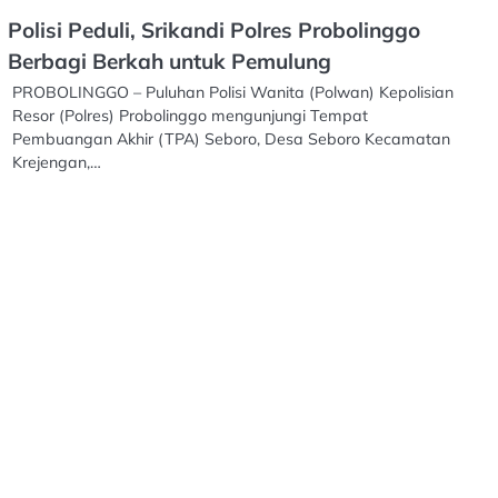
Polisi Peduli, Srikandi Polres Probolinggo
Berbagi Berkah untuk Pemulung
PROBOLINGGO – Puluhan Polisi Wanita (Polwan) Kepolisian
Resor (Polres) Probolinggo mengunjungi Tempat
Pembuangan Akhir (TPA) Seboro, Desa Seboro Kecamatan
Krejengan,…