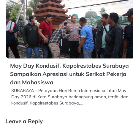
May Day Kondusif, Kapolrestabes Surabaya
Sampaikan Apresiasi untuk Serikat Pekerja
dan Mahasiswa
SURABAYA – Perayaan Hari Buruh Internasional atau May
Day 2026 di Kota Surabaya berlangsung aman, tertib, dan
kondusif. Kapolrestabes Surabaya,…
Leave a Reply