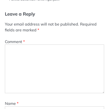
Leave a Reply
Your email address will not be published.
Required
fields are marked
*
Comment
*
Name
*