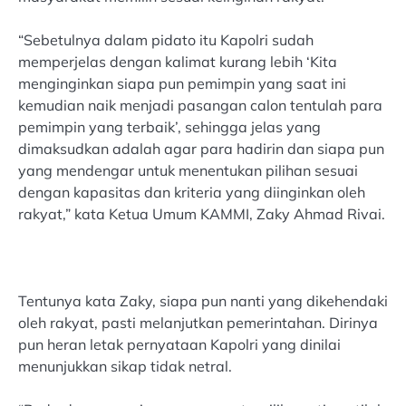
“Sebetulnya dalam pidato itu Kapolri sudah
memperjelas dengan kalimat kurang lebih ‘Kita
menginginkan siapa pun pemimpin yang saat ini
kemudian naik menjadi pasangan calon tentulah para
pemimpin yang terbaik’, sehingga jelas yang
dimaksudkan adalah agar para hadirin dan siapa pun
yang mendengar untuk menentukan pilihan sesuai
dengan kapasitas dan kriteria yang diinginkan oleh
rakyat,” kata Ketua Umum KAMMI, Zaky Ahmad Rivai.
Tentunya kata Zaky, siapa pun nanti yang dikehendaki
oleh rakyat, pasti melanjutkan pemerintahan. Dirinya
pun heran letak pernyataan Kapolri yang dinilai
menunjukkan sikap tidak netral.