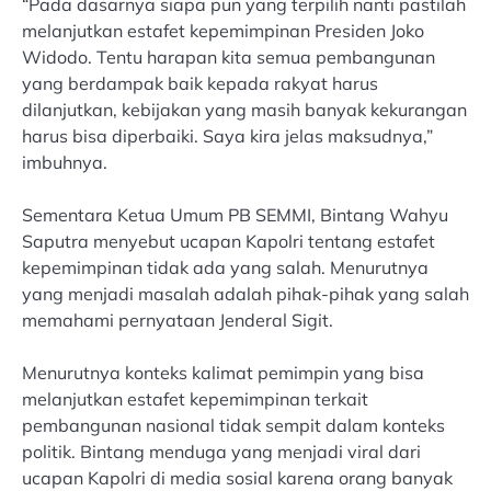
“Pada dasarnya siapa pun yang terpilih nanti pastilah
melanjutkan estafet kepemimpinan Presiden Joko
Widodo. Tentu harapan kita semua pembangunan
yang berdampak baik kepada rakyat harus
dilanjutkan, kebijakan yang masih banyak kekurangan
harus bisa diperbaiki. Saya kira jelas maksudnya,”
imbuhnya.
Sementara Ketua Umum PB SEMMI, Bintang Wahyu
Saputra menyebut ucapan Kapolri tentang estafet
kepemimpinan tidak ada yang salah. Menurutnya
yang menjadi masalah adalah pihak-pihak yang salah
memahami pernyataan Jenderal Sigit.
Menurutnya konteks kalimat pemimpin yang bisa
melanjutkan estafet kepemimpinan terkait
pembangunan nasional tidak sempit dalam konteks
politik. Bintang menduga yang menjadi viral dari
ucapan Kapolri di media sosial karena orang banyak