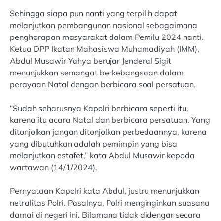
Sehingga siapa pun nanti yang terpilih dapat
melanjutkan pembangunan nasional sebagaimana
pengharapan masyarakat dalam Pemilu 2024 nanti.
Ketua DPP Ikatan Mahasiswa Muhamadiyah (IMM),
Abdul Musawir Yahya berujar Jenderal Sigit
menunjukkan semangat berkebangsaan dalam
perayaan Natal dengan berbicara soal persatuan.
“Sudah seharusnya Kapolri berbicara seperti itu,
karena itu acara Natal dan berbicara persatuan. Yang
ditonjolkan jangan ditonjolkan perbedaannya, karena
yang dibutuhkan adalah pemimpin yang bisa
melanjutkan estafet,” kata Abdul Musawir kepada
wartawan (14/1/2024).
Pernyataan Kapolri kata Abdul, justru menunjukkan
netralitas Polri. Pasalnya, Polri menginginkan suasana
damai di negeri ini. Bilamana tidak didengar secara