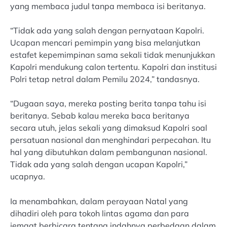
yang membaca judul tanpa membaca isi beritanya.
“Tidak ada yang salah dengan pernyataan Kapolri.
Ucapan mencari pemimpin yang bisa melanjutkan
estafet kepemimpinan sama sekali tidak menunjukkan
Kapolri mendukung calon tertentu. Kapolri dan institusi
Polri tetap netral dalam Pemilu 2024,” tandasnya.
“Dugaan saya, mereka posting berita tanpa tahu isi
beritanya. Sebab kalau mereka baca beritanya
secara utuh, jelas sekali yang dimaksud Kapolri soal
persatuan nasional dan menghindari perpecahan. Itu
hal yang dibutuhkan dalam pembangunan nasional.
Tidak ada yang salah dengan ucapan Kapolri,”
ucapnya.
Ia menambahkan, dalam perayaan Natal yang
dihadiri oleh para tokoh lintas agama dan para
jemaat berbicara tentang indahnya perbedaan dalam