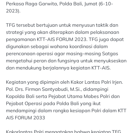
Perkasa Raga Garwita, Polda Bali, Jumat (6-10-
2023).
TFG tersebut bertujuan untuk menyusun taktik dan
strategi yang akan diterapkan dalam pelaksanaan
pengamanan KTT-AIS FORUM 2023. TFG juga dapat
digunakan sebagai wahana koordinasi dalam
perencanaan operasi agar masing-masing Satgas
mengetahui peran dan fungsinya untuk menyukseskan
dan mendukung berjalannya kegiatan KTT-AIS.
Kegiatan yang dipimpin oleh Kakor Lantas Polri Irjen.
Pol. Drs. Firman Santyabudi, M.Si., didampingi
Kapolda Bali serta Pejabat Utama Mabes Polri dan
Pejabat Operasi pada Polda Bali yang ikut
mendampingi dalam rangka kesiapan Polri dalam KTT
AIS FORUM 2033
Kakorlantas Polri mengatakan bahwa kegiatan TFG