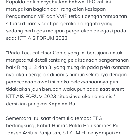
Kapolda Bali menyebutkan bahwa TFG kali ini
merupakan bagian dari rangkaian kesiapan
Pengamanan VIP dan VVIP terkait dengan tambahan
situasi dinamis saat pergerakan anggota yang
sedang bertugas maupun pergerakan delegasi pada
saat KTT AIS FORUM 2023
“Pada Tactical Floor Game yang ini bertujuan untuk
mengetahui detail tentang pelaksanaan pengamanan
baik Ring 1, 2 dan 3, yang mungkin pada pelaksanaan
nya akan bergerak dinamis namun sekiranya dengan
perencanaan awal ini maka pelaksanaannya pun
tidak akan jauh berubah walaupun pada saat event
KTT AIS FORUM 2023 situasinya akan dinamis,”
demikian pungkas Kapolda Bali
Sementara itu, saat ditemui ditempat TFG
berlangsung, Kabid Humas Polda Bali Kombes Pol
Jansen Avitus Panjaitan, S.I.K., M.H menyampaikan