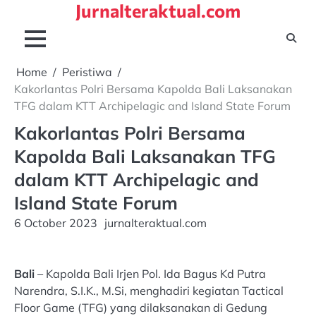
Jurnalteraktual.com
Skip
to
content
Home
Peristiwa
Kakorlantas Polri Bersama Kapolda Bali Laksanakan
TFG dalam KTT Archipelagic and Island State Forum
Kakorlantas Polri Bersama
Kapolda Bali Laksanakan TFG
dalam KTT Archipelagic and
Island State Forum
6 October 2023
jurnalteraktual.com
Bali
– Kapolda Bali Irjen Pol. Ida Bagus Kd Putra
Narendra, S.I.K., M.Si, menghadiri kegiatan Tactical
Floor Game (TFG) yang dilaksanakan di Gedung