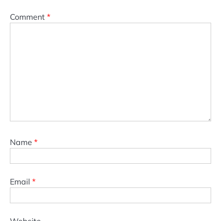
Comment
*
Name
*
Email
*