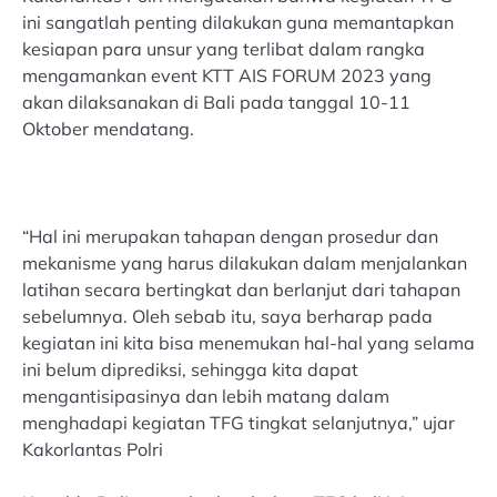
ini sangatlah penting dilakukan guna memantapkan
kesiapan para unsur yang terlibat dalam rangka
mengamankan event KTT AIS FORUM 2023 yang
akan dilaksanakan di Bali pada tanggal 10-11
Oktober mendatang.
“Hal ini merupakan tahapan dengan prosedur dan
mekanisme yang harus dilakukan dalam menjalankan
latihan secara bertingkat dan berlanjut dari tahapan
sebelumnya. Oleh sebab itu, saya berharap pada
kegiatan ini kita bisa menemukan hal-hal yang selama
ini belum diprediksi, sehingga kita dapat
mengantisipasinya dan lebih matang dalam
menghadapi kegiatan TFG tingkat selanjutnya,” ujar
Kakorlantas Polri