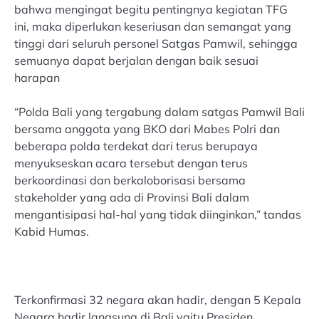
bahwa mengingat begitu pentingnya kegiatan TFG
ini, maka diperlukan keseriusan dan semangat yang
tinggi dari seluruh personel Satgas Pamwil, sehingga
semuanya dapat berjalan dengan baik sesuai
harapan
“Polda Bali yang tergabung dalam satgas Pamwil Bali
bersama anggota yang BKO dari Mabes Polri dan
beberapa polda terdekat dari terus berupaya
menyukseskan acara tersebut dengan terus
berkoordinasi dan berkaloborisasi bersama
stakeholder yang ada di Provinsi Bali dalam
mengantisipasi hal-hal yang tidak diinginkan,” tandas
Kabid Humas.
Terkonfirmasi 32 negara akan hadir, dengan 5 Kepala
Negara hadir langsung di Bali yaitu Presiden