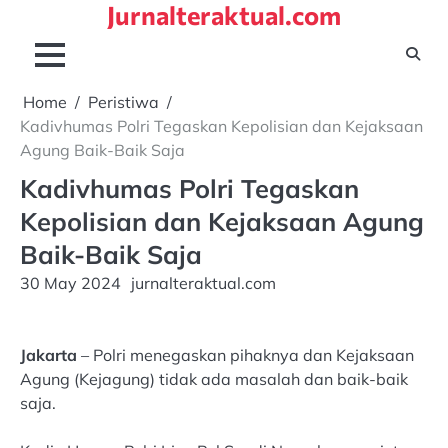
Jurnalteraktual.com
Skip
to
content
Home
Peristiwa
Kadivhumas Polri Tegaskan Kepolisian dan Kejaksaan
Agung Baik-Baik Saja
Kadivhumas Polri Tegaskan
Kepolisian dan Kejaksaan Agung
Baik-Baik Saja
30 May 2024
jurnalteraktual.com
Jakarta
– Polri menegaskan pihaknya dan Kejaksaan
Agung (Kejagung) tidak ada masalah dan baik-baik
saja.