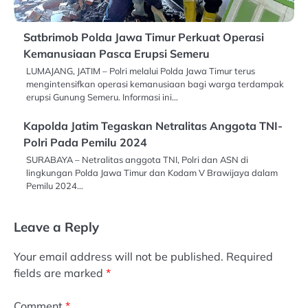
Satbrimob Polda Jawa Timur Perkuat Operasi
Kemanusiaan Pasca Erupsi Semeru
LUMAJANG, JATIM – Polri melalui Polda Jawa Timur terus
mengintensifkan operasi kemanusiaan bagi warga terdampak
erupsi Gunung Semeru. Informasi ini…
Kapolda Jatim Tegaskan Netralitas Anggota TNI-
Polri Pada Pemilu 2024
SURABAYA – Netralitas anggota TNI, Polri dan ASN di
lingkungan Polda Jawa Timur dan Kodam V Brawijaya dalam
Pemilu 2024…
Leave a Reply
Your email address will not be published.
Required
fields are marked
*
Comment
*