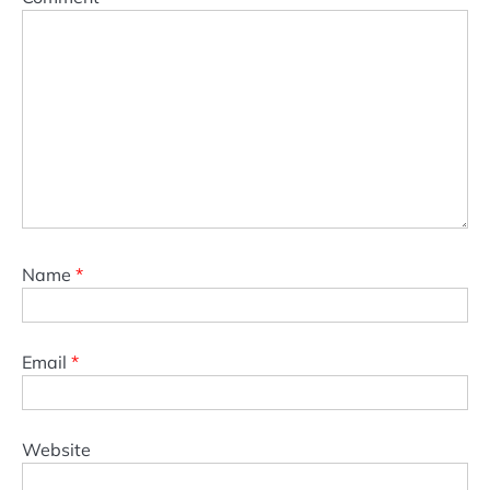
Name
*
Email
*
Website