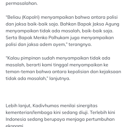
permasalahan.
“Beliau (Kapolri) menyampaikan bahwa antara polisi
dan jaksa baik-baik saja. Bahkan Bapak Jaksa Agung
menyampaikan tidak ada masalah, baik-baik saja.
Serta Bapak Menko Polhukam juga menyampaikan
polisi dan jaksa adem ayem,” terangnya.
“Kalau pimpinan sudah menyampaikan tidak ada
masalah, berarti kami tinggal menyampaikan ke
teman-teman bahwa antara kepolisian dan kejaksaan
tidak ada masalah,” lanjutnya.
Lebih lanjut, Kadivhumas menilai sinergitas
kementerian/lembaga kini sedang diuji. Terlebih kini
Indonesia sedang berupaya menjaga pertumbuhan
ekonomi.