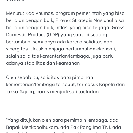
Menurut Kadivhumas, program pemerintah yang bisa
berjalan dengan baik, Proyek Strategis Nasional bisa
berjalan dengan baik, inflasi yang bisa terjaga, Gross
Domestic Product (GDP) yang saat ini sedang
bertumbuh, semuanya ada karena soliditas dan
sinergitas. Untuk menjaga pertumbuhan ekonomi,
selain soliditas kementerian/lembaga, juga perlu
adanya stabilitas dan keamanan.
Oleh sebab itu, soliditas para pimpinan
kementerian/lembaga tersebut, termasuk Kapolri dan
Jaksa Agung, harus menjadi suri tauladan.
“Yang ditujukan oleh para pemimpin lembaga, ada
Bapak Menkopolhukam, ada Pak Panglima TNI, ada