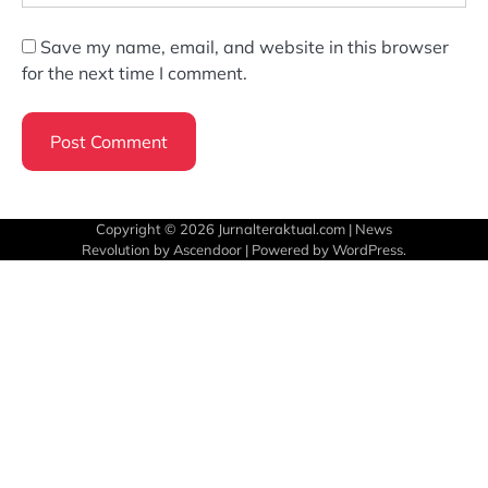
Save my name, email, and website in this browser
for the next time I comment.
Copyright © 2026
Jurnalteraktual.com
| News
Revolution by
Ascendoor
| Powered by
WordPress
.