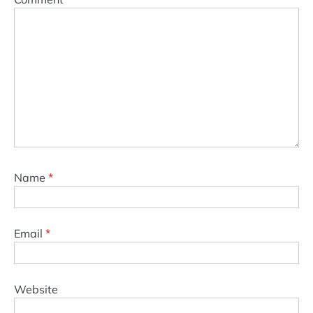
Name
*
Email
*
Website