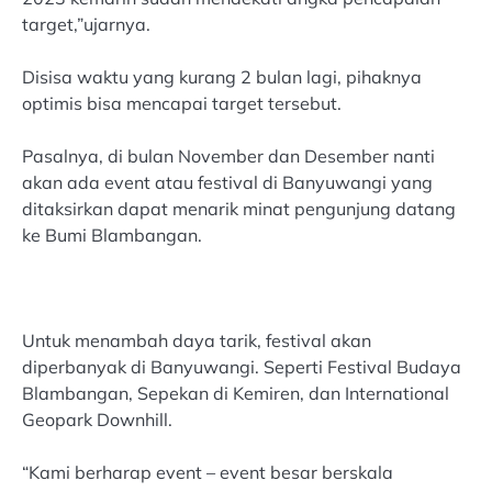
target,”ujarnya.
Disisa waktu yang kurang 2 bulan lagi, pihaknya
optimis bisa mencapai target tersebut.
Pasalnya, di bulan November dan Desember nanti
akan ada event atau festival di Banyuwangi yang
ditaksirkan dapat menarik minat pengunjung datang
ke Bumi Blambangan.
Untuk menambah daya tarik, festival akan
diperbanyak di Banyuwangi. Seperti Festival Budaya
Blambangan, Sepekan di Kemiren, dan International
Geopark Downhill.
“Kami berharap event – event besar berskala