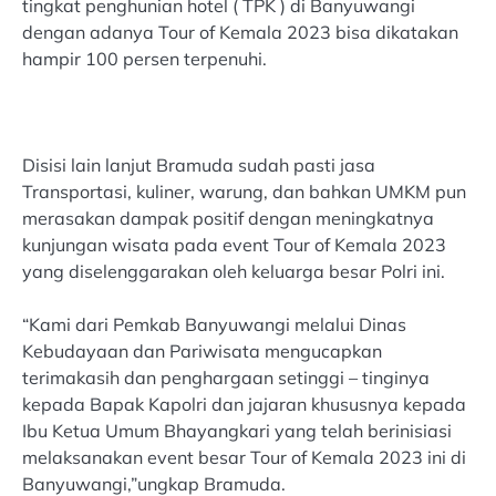
tingkat penghunian hotel ( TPK ) di Banyuwangi
dengan adanya Tour of Kemala 2023 bisa dikatakan
hampir 100 persen terpenuhi.
Disisi lain lanjut Bramuda sudah pasti jasa
Transportasi, kuliner, warung, dan bahkan UMKM pun
merasakan dampak positif dengan meningkatnya
kunjungan wisata pada event Tour of Kemala 2023
yang diselenggarakan oleh keluarga besar Polri ini.
“Kami dari Pemkab Banyuwangi melalui Dinas
Kebudayaan dan Pariwisata mengucapkan
terimakasih dan penghargaan setinggi – tinginya
kepada Bapak Kapolri dan jajaran khususnya kepada
Ibu Ketua Umum Bhayangkari yang telah berinisiasi
melaksanakan event besar Tour of Kemala 2023 ini di
Banyuwangi,”ungkap Bramuda.