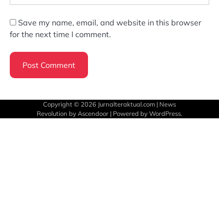
Save my name, email, and website in this browser
for the next time I comment.
Copyright © 2026
Jurnalteraktual.com
| News
Revolution by
Ascendoor
| Powered by
WordPress
.