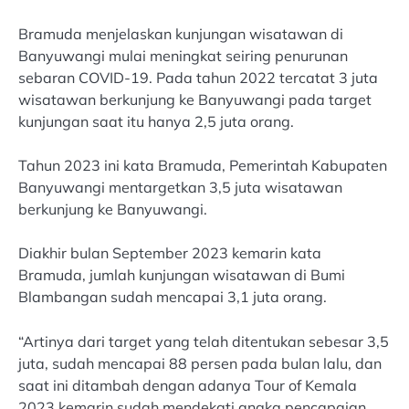
Bramuda menjelaskan kunjungan wisatawan di
Banyuwangi mulai meningkat seiring penurunan
sebaran COVID-19. Pada tahun 2022 tercatat 3 juta
wisatawan berkunjung ke Banyuwangi pada target
kunjungan saat itu hanya 2,5 juta orang.
Tahun 2023 ini kata Bramuda, Pemerintah Kabupaten
Banyuwangi mentargetkan 3,5 juta wisatawan
berkunjung ke Banyuwangi.
Diakhir bulan September 2023 kemarin kata
Bramuda, jumlah kunjungan wisatawan di Bumi
Blambangan sudah mencapai 3,1 juta orang.
“Artinya dari target yang telah ditentukan sebesar 3,5
juta, sudah mencapai 88 persen pada bulan lalu, dan
saat ini ditambah dengan adanya Tour of Kemala
2023 kemarin sudah mendekati angka pencapaian