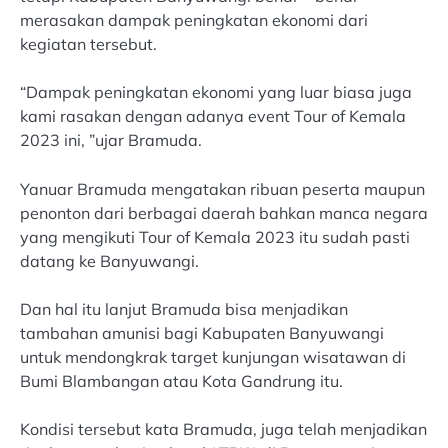
merasakan dampak peningkatan ekonomi dari
kegiatan tersebut.
“Dampak peningkatan ekonomi yang luar biasa juga
kami rasakan dengan adanya event Tour of Kemala
2023 ini, ”ujar Bramuda.
Yanuar Bramuda mengatakan ribuan peserta maupun
penonton dari berbagai daerah bahkan manca negara
yang mengikuti Tour of Kemala 2023 itu sudah pasti
datang ke Banyuwangi.
Dan hal itu lanjut Bramuda bisa menjadikan
tambahan amunisi bagi Kabupaten Banyuwangi
untuk mendongkrak target kunjungan wisatawan di
Bumi Blambangan atau Kota Gandrung itu.
Kondisi tersebut kata Bramuda, juga telah menjadikan