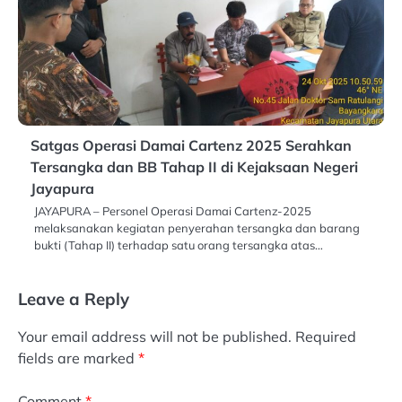
Satgas Operasi Damai Cartenz 2025 Serahkan
Tersangka dan BB Tahap II di Kejaksaan Negeri
Jayapura
JAYAPURA – Personel Operasi Damai Cartenz-2025
melaksanakan kegiatan penyerahan tersangka dan barang
bukti (Tahap II) terhadap satu orang tersangka atas…
Leave a Reply
Your email address will not be published.
Required
fields are marked
*
Comment
*