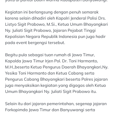
Kegiatan ini berlangsung dengan penuh semarak
karena selain dihadiri oleh Kapolri Jenderal Polisi Drs.
Listyo Sigit Prabowo, M.Si., Ketua Umum Bhayangkari
Ny. Juliati Sigit Prabowo, Jajaran Pejabat Tinggi
Kepolisian Negara Republik Indonesia pun juga hadir
pada event bergengsi tersebut.
Begitu pula sebagai tuan rumah di Jawa Timur,
Kapolda Jawa Timur Irjen Pol. Dr. Toni Harmanto,
M.H.,beserta Ketua Pengurus Daerah Bhayangkari,Ny.
Yesika Toni Harmanto dan Ketua Cabang serta
Pengurus Cabang Bhayangkari beserta Polres jajaran
juga menyaksikan kegiatan yang digagas oleh Ketua
Umum Bhayangkari Ny. Juliati Sigit Prabowo itu.
Selain itu dari jajaran pemerintahan, segenap jajaran
Forkopimda Jawa Timur dan Banyuwangi serta