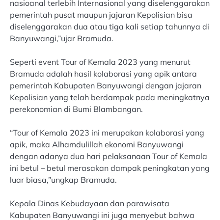
nasioanal terlebih Internasional yang diselenggarakan
pemerintah pusat maupun jajaran Kepolisian bisa
diselenggarakan dua atau tiga kali setiap tahunnya di
Banyuwangi,”ujar Bramuda.
Seperti event Tour of Kemala 2023 yang menurut
Bramuda adalah hasil kolaborasi yang apik antara
pemerintah Kabupaten Banyuwangi dengan jajaran
Kepolisian yang telah berdampak pada meningkatnya
perekonomian di Bumi Blambangan.
“Tour of Kemala 2023 ini merupakan kolaborasi yang
apik, maka Alhamdulillah ekonomi Banyuwangi
dengan adanya dua hari pelaksanaan Tour of Kemala
ini betul – betul merasakan dampak peningkatan yang
luar biasa,”ungkap Bramuda.
Kepala Dinas Kebudayaan dan parawisata
Kabupaten Banyuwangi ini juga menyebut bahwa