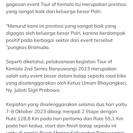
gagasan event Tour of Kemala itu merupakan prestasi
yang sangat baik dari keluarga besar Polri.
“Menurut kami ini prestasi yang sangat baik yang
digagas oleh keluarga besar Polri, karena berdampak
positif pada berbagai sektor dari event tersebut
”pungkas Bramuda.
Seperti diketahui, pelaksanaan kegiatan Tour of
Kemala 2nd Series Banyuwangi 2023 merupakan
salah satu event besar dalam balap sepeda road bike
yang diselenggarakan oleh Ketua Umum Bhayangkari,
Ny. Juliati Sigit Prabowo.
Kegiatan yang diselenggarakan selama dua hari yaitu
7-8 Oktober 2023 dibagi menjadi 2 Etape dengan
Rute 128,8 Km pada hari pertama dan Rute 55,1 Km
pada hari kedua, start dan finish balap sepeda ini
yaitu di pantai Boom Marina Kabupaten Banyuwangi.