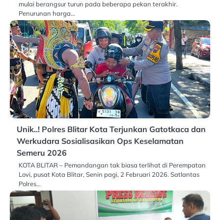
mulai berangsur turun pada beberapa pekan terakhir.
Penurunan harga…
Unik..! Polres Blitar Kota Terjunkan Gatotkaca dan
Werkudara Sosialisasikan Ops Keselamatan
Semeru 2026
KOTA BLITAR – Pemandangan tak biasa terlihat di Perempatan
Lovi, pusat Kota Blitar, Senin pagi, 2 Februari 2026. Satlantas
Polres…