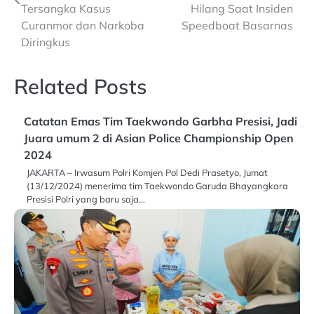
Tersangka Kasus
Hilang Saat Insiden
Curanmor dan Narkoba
Speedboat Basarnas
Diringkus
Related Posts
Catatan Emas Tim Taekwondo Garbha Presisi, Jadi
Juara umum 2 di Asian Police Championship Open
2024
JAKARTA – Irwasum Polri Komjen Pol Dedi Prasetyo, Jumat
(13/12/2024) menerima tim Taekwondo Garuda Bhayangkara
Presisi Polri yang baru saja…