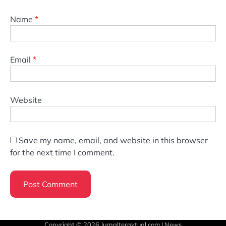
Name
*
Email
*
Website
Save my name, email, and website in this browser
for the next time I comment.
Copyright © 2026
Jurnalteraktual.com
| News