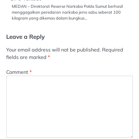
MEDAN – Direktorat Reserse Narkoba Polda Sumut berhasil
menggagalkan peredaran narkoba jenis sabu seberat 100
kilogram yang dikemas dalam bungkus…
Leave a Reply
Your email address will not be published.
Required
fields are marked
*
Comment
*