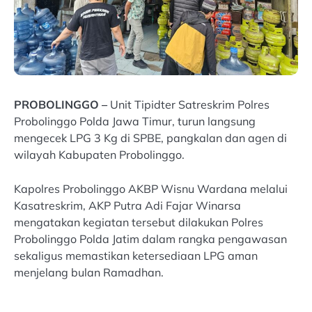
PROBOLINGGO –
Unit Tipidter Satreskrim Polres
Probolinggo Polda Jawa Timur, turun langsung
mengecek LPG 3 Kg di SPBE, pangkalan dan agen di
wilayah Kabupaten Probolinggo.
Kapolres Probolinggo AKBP Wisnu Wardana melalui
Kasatreskrim, AKP Putra Adi Fajar Winarsa
mengatakan kegiatan tersebut dilakukan Polres
Probolinggo Polda Jatim dalam rangka pengawasan
sekaligus memastikan ketersediaan LPG aman
menjelang bulan Ramadhan.