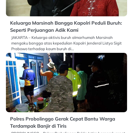
Keluarga Marsinah Bangga Kapolri Peduli Buruh:
Seperti Perjuangan Adik Kami
JAKARTA – Keluarga aktivis buruh almarhumah Marsinah
mengaku bangga atas kepedulian Kapolri Jenderal Listyo Sigit
Prabowo terhadap kaum buruh di…
Polres Probolinggo Gerak Cepat Bantu Warga
Terdampak Banjir di Tiris