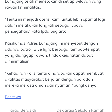
Lumajang telah memetakan di setiap wilayah yang
rawan kriminalitas.
“Tentu ini menjadi atensi kami untuk lebih optimal lagi
dalam melakukan langkah sebagai upaya
pencegahan,” kata Ipda Sugiarto.
Kasihumas Polres Lumajang ini menyebut dengan
adanya patroli Blue light berbagai tempat-tempat
yang dianggap rawan, tindak kejahatan dapat
diminimalisir.
“Kehadiran Polisi tentu diharapakan dapat membuat
aktifitas masyarakat berjalan dengan baik dan
mereka merasa aman dan nyaman ,”pungkasnya.
Peristiwa
Post
Harga Beras di
Deklarasi Sekolah Ramah