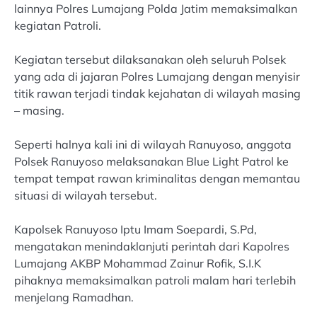
lainnya Polres Lumajang Polda Jatim memaksimalkan
kegiatan Patroli.
Kegiatan tersebut dilaksanakan oleh seluruh Polsek
yang ada di jajaran Polres Lumajang dengan menyisir
titik rawan terjadi tindak kejahatan di wilayah masing
– masing.
Seperti halnya kali ini di wilayah Ranuyoso, anggota
Polsek Ranuyoso melaksanakan Blue Light Patrol ke
tempat tempat rawan kriminalitas dengan memantau
situasi di wilayah tersebut.
Kapolsek Ranuyoso Iptu Imam Soepardi, S.Pd,
mengatakan menindaklanjuti perintah dari Kapolres
Lumajang AKBP Mohammad Zainur Rofik, S.I.K
pihaknya memaksimalkan patroli malam hari terlebih
menjelang Ramadhan.