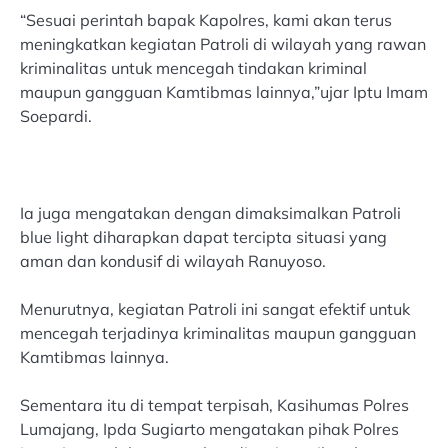
“Sesuai perintah bapak Kapolres, kami akan terus
meningkatkan kegiatan Patroli di wilayah yang rawan
kriminalitas untuk mencegah tindakan kriminal
maupun gangguan Kamtibmas lainnya,”ujar Iptu Imam
Soepardi.
Ia juga mengatakan dengan dimaksimalkan Patroli
blue light diharapkan dapat tercipta situasi yang
aman dan kondusif di wilayah Ranuyoso.
Menurutnya, kegiatan Patroli ini sangat efektif untuk
mencegah terjadinya kriminalitas maupun gangguan
Kamtibmas lainnya.
Sementara itu di tempat terpisah, Kasihumas Polres
Lumajang, Ipda Sugiarto mengatakan pihak Polres