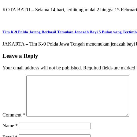
KOTA BATU – Selama 14 hari, terhitung mulai 2 hingga 15 Februar
Tim K-9 Polda Jateng Berhasil Temukan Jenazah Bayi 5 Bulan yang Tertim
JAKARTA – Tim K-9 Polda Jawa Tengah menemukan jenazah bayi ber
Leave a Reply
Your email address will not be published.
Required fields are marked
Comment
*
Name
*