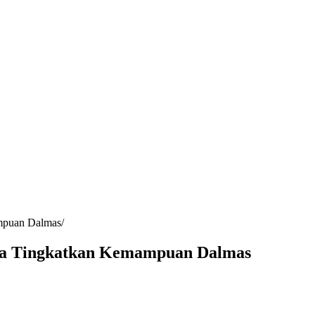
ampuan Dalmas
ota Tingkatkan Kemampuan Dalmas