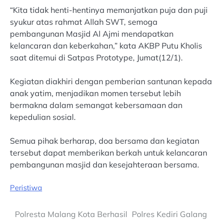
“Kita tidak henti-hentinya memanjatkan puja dan puji
syukur atas rahmat Allah SWT, semoga
pembangunan Masjid Al Ajmi mendapatkan
kelancaran dan keberkahan,” kata AKBP Putu Kholis
saat ditemui di Satpas Prototype, Jumat(12/1).
Kegiatan diakhiri dengan pemberian santunan kepada
anak yatim, menjadikan momen tersebut lebih
bermakna dalam semangat kebersamaan dan
kepedulian sosial.
Semua pihak berharap, doa bersama dan kegiatan
tersebut dapat memberikan berkah untuk kelancaran
pembangunan masjid dan kesejahteraan bersama.
Peristiwa
Post
Polresta Malang Kota Berhasil
Polres Kediri Galang