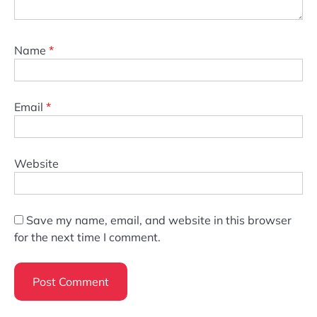
Name
*
Email
*
Website
Save my name, email, and website in this browser
for the next time I comment.