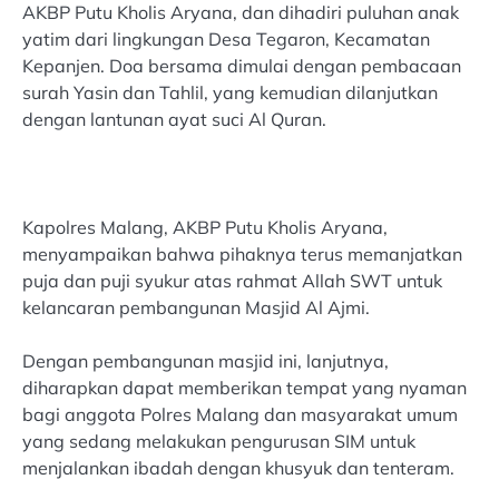
AKBP Putu Kholis Aryana, dan dihadiri puluhan anak
yatim dari lingkungan Desa Tegaron, Kecamatan
Kepanjen. Doa bersama dimulai dengan pembacaan
surah Yasin dan Tahlil, yang kemudian dilanjutkan
dengan lantunan ayat suci Al Quran.
Kapolres Malang, AKBP Putu Kholis Aryana,
menyampaikan bahwa pihaknya terus memanjatkan
puja dan puji syukur atas rahmat Allah SWT untuk
kelancaran pembangunan Masjid Al Ajmi.
Dengan pembangunan masjid ini, lanjutnya,
diharapkan dapat memberikan tempat yang nyaman
bagi anggota Polres Malang dan masyarakat umum
yang sedang melakukan pengurusan SIM untuk
menjalankan ibadah dengan khusyuk dan tenteram.