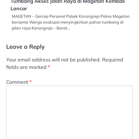
Tumbang Akses Jalan Raya di Magetan Kembali
Lancar
MAGETAN – Gercep Personel Polsek Karangrejo Polres Magetan
bersama Warga evakuasi menyingkirkan pohon tumbang di
jalan raya Karangrejo – Barat…
Leave a Reply
Your email address will not be published.
Required
fields are marked
*
Comment
*