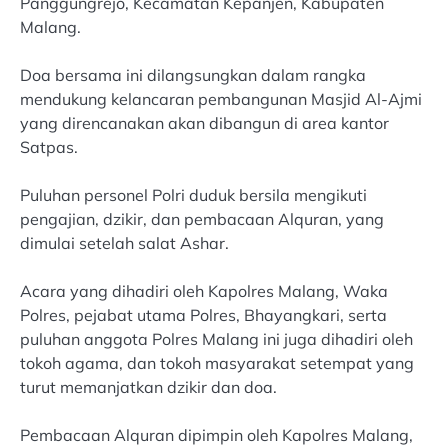
Panggungrejo, Kecamatan Kepanjen, Kabupaten
Malang.
Doa bersama ini dilangsungkan dalam rangka
mendukung kelancaran pembangunan Masjid Al-Ajmi
yang direncanakan akan dibangun di area kantor
Satpas.
Puluhan personel Polri duduk bersila mengikuti
pengajian, dzikir, dan pembacaan Alquran, yang
dimulai setelah salat Ashar.
Acara yang dihadiri oleh Kapolres Malang, Waka
Polres, pejabat utama Polres, Bhayangkari, serta
puluhan anggota Polres Malang ini juga dihadiri oleh
tokoh agama, dan tokoh masyarakat setempat yang
turut memanjatkan dzikir dan doa.
Pembacaan Alquran dipimpin oleh Kapolres Malang,