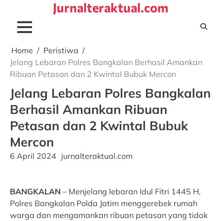
Jurnalteraktual.com
Skip
to
content
Home
Peristiwa
Jelang Lebaran Polres Bangkalan Berhasil Amankan
Ribuan Petasan dan 2 Kwintal Bubuk Mercon
Jelang Lebaran Polres Bangkalan
Berhasil Amankan Ribuan
Petasan dan 2 Kwintal Bubuk
Mercon
6 April 2024
jurnalteraktual.com
BANGKALAN
– Menjelang lebaran Idul Fitri 1445 H,
Polres Bangkalan Polda Jatim menggerebek rumah
warga dan mengamankan ribuan petasan yang tidak