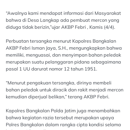
“Awalnya kami mendapat informasi dari Masyarakat
bahwa di Desa Langkap ada pembuat mercon yang
diduga tidak berizin,”ujar AKBP Febri , Kamis (4/4).
Perbuatan tersangka menurut Kapolres Bangkalan
AKBP Febri Isman Jaya, S.H., mengungkapkan bahwa
memiliki, menguasai, dan menyimpan bahan peledak
merupakan suatu pelanggaran pidana sebagaimana
pasal 1 UU darurat nomor 12 tahun 1951.
“Menurut pengakuan tersangka, dirinya membeli
bahan peledak untuk diracik dan rakit menjadi mercon
kemudian diperjual belikan,” terang AKBP Febri.
Kapolres Bangkalan Polda Jatim juga menambahkan
bahwa kegiatan razia tersebut merupakan upaya
Polres Bangkalan dalam rangka cipta kondisi selama