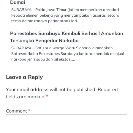
Damai
SURABAYA – Polda Jawa Timur (Jatim) memberikan apresiasi
kepada elemen pekerja yang menyampaikan aspirasi secara
tertib dalam rangka peringatan Hari…
Polrestabes Surabaya Kembali Berhasil Amankan
Tersangka Pengedar Narkoba
SURABAYA – Satu pria warga Waru Sidoarjo, diamankan
Satresnarkoba Polrestabes Surabaya lantaran hendak menjual
narkoba jenis sabu dan pil ekstasi.…
Leave a Reply
Your email address will not be published.
Required
fields are marked
*
Comment
*