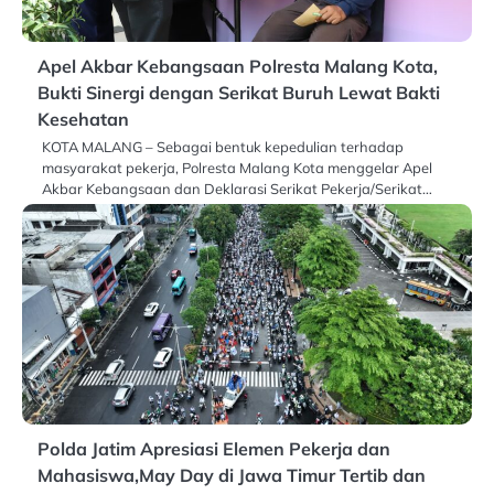
Apel Akbar Kebangsaan Polresta Malang Kota,
Bukti Sinergi dengan Serikat Buruh Lewat Bakti
Kesehatan
KOTA MALANG – Sebagai bentuk kepedulian terhadap
masyarakat pekerja, Polresta Malang Kota menggelar Apel
Akbar Kebangsaan dan Deklarasi Serikat Pekerja/Serikat…
Polda Jatim Apresiasi Elemen Pekerja dan
Mahasiswa,May Day di Jawa Timur Tertib dan