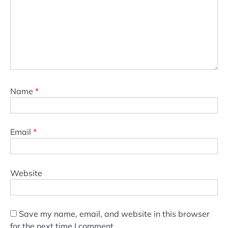
Name
*
Email
*
Website
Save my name, email, and website in this browser
for the next time I comment.