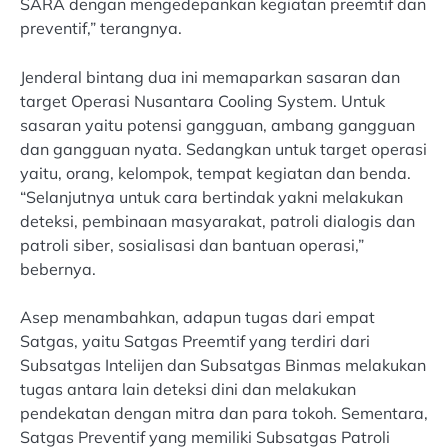
SARA dengan mengedepankan kegiatan preemtif dan
preventif,” terangnya.
Jenderal bintang dua ini memaparkan sasaran dan
target Operasi Nusantara Cooling System. Untuk
sasaran yaitu potensi gangguan, ambang gangguan
dan gangguan nyata. Sedangkan untuk target operasi
yaitu, orang, kelompok, tempat kegiatan dan benda.
“Selanjutnya untuk cara bertindak yakni melakukan
deteksi, pembinaan masyarakat, patroli dialogis dan
patroli siber, sosialisasi dan bantuan operasi,”
bebernya.
Asep menambahkan, adapun tugas dari empat
Satgas, yaitu Satgas Preemtif yang terdiri dari
Subsatgas Intelijen dan Subsatgas Binmas melakukan
tugas antara lain deteksi dini dan melakukan
pendekatan dengan mitra dan para tokoh. Sementara,
Satgas Preventif yang memiliki Subsatgas Patroli