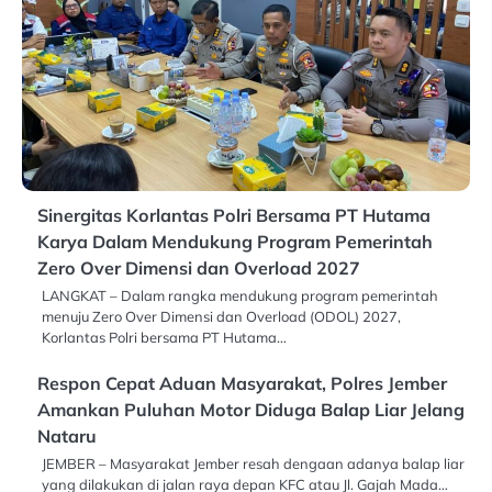
Sinergitas Korlantas Polri Bersama PT Hutama
Karya Dalam Mendukung Program Pemerintah
Zero Over Dimensi dan Overload 2027
LANGKAT – Dalam rangka mendukung program pemerintah
menuju Zero Over Dimensi dan Overload (ODOL) 2027,
Korlantas Polri bersama PT Hutama…
Respon Cepat Aduan Masyarakat, Polres Jember
Amankan Puluhan Motor Diduga Balap Liar Jelang
Nataru
JEMBER – Masyarakat Jember resah dengaan adanya balap liar
yang dilakukan di jalan raya depan KFC atau Jl. Gajah Mada…