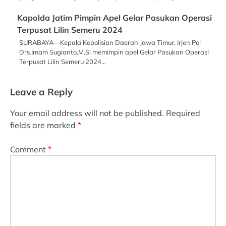
Kapolda Jatim Pimpin Apel Gelar Pasukan Operasi
Terpusat Lilin Semeru 2024
SURABAYA – Kepala Kepolisian Daerah Jawa Timur, Irjen Pol
Drs.Imam Sugianto,M.Si memimpin apel Gelar Pasukan Operasi
Terpusat Lilin Semeru 2024…
Leave a Reply
Your email address will not be published.
Required
fields are marked
*
Comment
*