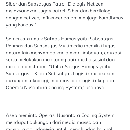
Siber dan Subsatgas Patroli Dialogis Netizen
melaksanakan tugas patroli Siber dan berdialog
dengan netizen, influencer dalam menjaga kamtibmas
yang kondusif.
Sementara untuk Satgas Humas yaitu Subsatgas
Penmas dan Subsatgas Multimedia memiliki tugas
antara lain menyampaikan ajakan, imbauan, edukasi
serta melakukan monitoring baik media sosial dan
media mainstream. “Untuk Satgas Banops yaitu
Subsatgas TIK dan Subsatgas Logistik melakukan
dukungan teknologi, informasi dan logistik kepada
Operasi Nusantara Cooling System,” ucapnya.
Asep meminta Operasi Nusantara Cooling System
mendapat dukungan dari media massa dan
masyarakat Indonesia untuk menghindari hal-hal