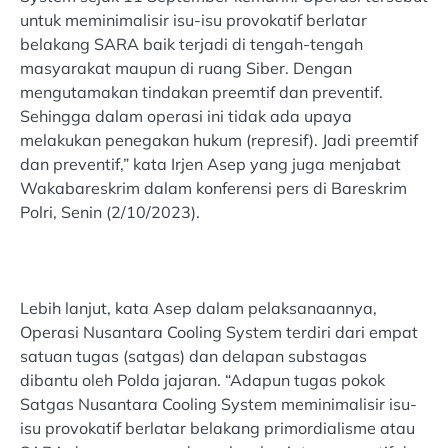
untuk meminimalisir isu-isu provokatif berlatar
belakang SARA baik terjadi di tengah-tengah
masyarakat maupun di ruang Siber. Dengan
mengutamakan tindakan preemtif dan preventif.
Sehingga dalam operasi ini tidak ada upaya
melakukan penegakan hukum (represif). Jadi preemtif
dan preventif,” kata Irjen Asep yang juga menjabat
Wakabareskrim dalam konferensi pers di Bareskrim
Polri, Senin (2/10/2023).
Lebih lanjut, kata Asep dalam pelaksanaannya,
Operasi Nusantara Cooling System terdiri dari empat
satuan tugas (satgas) dan delapan substagas
dibantu oleh Polda jajaran. “Adapun tugas pokok
Satgas Nusantara Cooling System meminimalisir isu-
isu provokatif berlatar belakang primordialisme atau