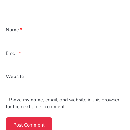
Name
*
Email
*
Website
Save my name, email, and website in this browser
for the next time I comment.