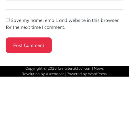
Save my name, email, and website in this browser
for the next time I comment.
Copyright © 2026
Jurnalteraktual.com
| News
Revolution by
Ascendoor
| Powered by
WordPress
.