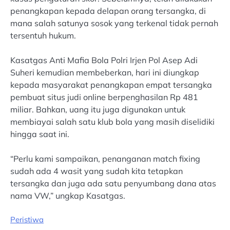
penangkapan kepada delapan orang tersangka, di
mana salah satunya sosok yang terkenal tidak pernah
tersentuh hukum.
Kasatgas Anti Mafia Bola Polri Irjen Pol Asep Adi
Suheri kemudian membeberkan, hari ini diungkap
kepada masyarakat penangkapan empat tersangka
pembuat situs judi online berpenghasilan Rp 481
miliar. Bahkan, uang itu juga digunakan untuk
membiayai salah satu klub bola yang masih diselidiki
hingga saat ini.
“Perlu kami sampaikan, penanganan match fixing
sudah ada 4 wasit yang sudah kita tetapkan
tersangka dan juga ada satu penyumbang dana atas
nama VW,” ungkap Kasatgas.
Peristiwa