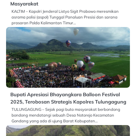
Masyarakat
KALTIM – Kapolri Jenderal Listyo Sigit Prabowo meresmikan
asrama polisi (aspol) Tunggal Panaluan Presisi dan sarana
prasaran Polda Kalimantan Timur…
Bupati Apresiasi Bhayangkara Balloon Festival
2025, Terobosan Strategis Kapolres Tulungagung
TULUNGAGUNG – Sejak pagi buta masyarakat berbondong
bondong mendatangi sebuah Desa Notorejo Kecamatan
Gondang yang ada di ujung Barat Kabupaten…