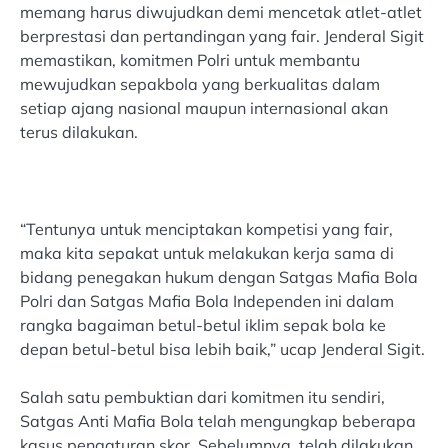
memang harus diwujudkan demi mencetak atlet-atlet
berprestasi dan pertandingan yang fair. Jenderal Sigit
memastikan, komitmen Polri untuk membantu
mewujudkan sepakbola yang berkualitas dalam
setiap ajang nasional maupun internasional akan
terus dilakukan.
“Tentunya untuk menciptakan kompetisi yang fair,
maka kita sepakat untuk melakukan kerja sama di
bidang penegakan hukum dengan Satgas Mafia Bola
Polri dan Satgas Mafia Bola Independen ini dalam
rangka bagaiman betul-betul iklim sepak bola ke
depan betul-betul bisa lebih baik,” ucap Jenderal Sigit.
Salah satu pembuktian dari komitmen itu sendiri,
Satgas Anti Mafia Bola telah mengungkap beberapa
kasus pengaturan skor. Sebelumnya, telah dilakukan