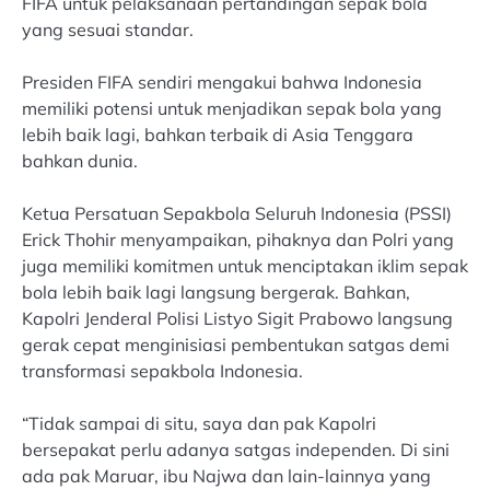
FIFA untuk pelaksanaan pertandingan sepak bola
yang sesuai standar.
Presiden FIFA sendiri mengakui bahwa Indonesia
memiliki potensi untuk menjadikan sepak bola yang
lebih baik lagi, bahkan terbaik di Asia Tenggara
bahkan dunia.
Ketua Persatuan Sepakbola Seluruh Indonesia (PSSI)
Erick Thohir menyampaikan, pihaknya dan Polri yang
juga memiliki komitmen untuk menciptakan iklim sepak
bola lebih baik lagi langsung bergerak. Bahkan,
Kapolri Jenderal Polisi Listyo Sigit Prabowo langsung
gerak cepat menginisiasi pembentukan satgas demi
transformasi sepakbola Indonesia.
“Tidak sampai di situ, saya dan pak Kapolri
bersepakat perlu adanya satgas independen. Di sini
ada pak Maruar, ibu Najwa dan lain-lainnya yang