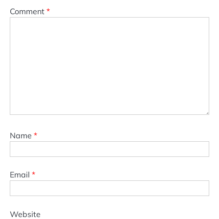
Comment
*
Name
*
Email
*
Website