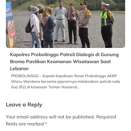
Kapolres Probolinggo Patroli Dialogis di Gunung
Bromo Pastikan Keamanan Wisatawan Saat
Lebaran
PROBOLINGGO – Kepala Kepolisian Resor Probolinggo AKBP
Wisnu Wardana bersama jajarannya melaksakan patroli roda
dua (R2) di kawasan Taman Nasional…
Leave a Reply
Your email address will not be published.
Required
fields are marked
*