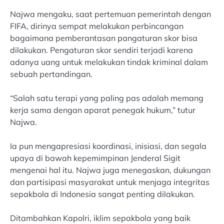
Najwa mengaku, saat pertemuan pemerintah dengan
FIFA, dirinya sempat melakukan perbincangan
bagaimana pemberantasan pangaturan skor bisa
dilakukan. Pengaturan skor sendiri terjadi karena
adanya uang untuk melakukan tindak kriminal dalam
sebuah pertandingan.
“Salah satu terapi yang paling pas adalah memang
kerja sama dengan aparat penegak hukum,” tutur
Najwa.
Ia pun mengapresiasi koordinasi, inisiasi, dan segala
upaya di bawah kepemimpinan Jenderal Sigit
mengenai hal itu. Najwa juga menegaskan, dukungan
dan partisipasi masyarakat untuk menjaga integritas
sepakbola di Indonesia sangat penting dilakukan.
Ditambahkan Kapolri, iklim sepakbola yang baik