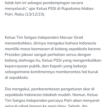
tidak lain ini sebagai pendampingan secara
menyeluruh,” ujar Ketua PSSI di Rupatama Mabes
Polri, Rabu (13/12/23).
Ketua Tim Satgas Independen Maruar Sirait
menambahkan, dirinya mangakui bahwa Indonesia
memiliki masa keemasan di bidang sepakbola karena
Presiden Jokowi sangat perhatian serius dengan
bidang olahraga itu, Ketua PSSI yang mengembalikan
kepercayaan publik, dan Kapolri yang bekerja
sebagaimana komitmennya memberantas hal buruk
di sepakbola.
Dia mengakui, pemberantasan pengaturan skor di
sepakbola Indonesia tidaklah mudah. Namun, Ketua
Tim Satgas Independen percaya Polri akan menyeret
seluruh pihak hingga ke meja hijau. Sebab, dia