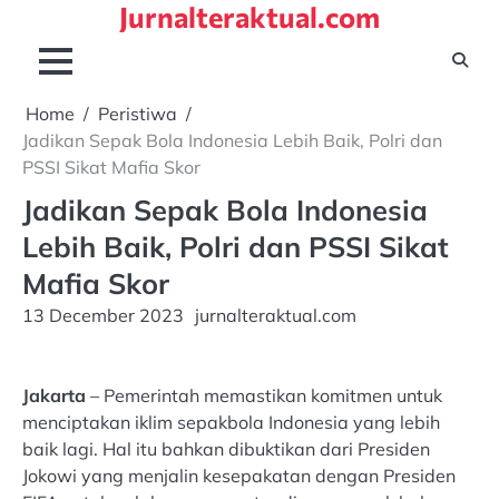
Jurnalteraktual.com
Skip
to
content
Home
Peristiwa
Jadikan Sepak Bola Indonesia Lebih Baik, Polri dan
PSSI Sikat Mafia Skor
Jadikan Sepak Bola Indonesia
Lebih Baik, Polri dan PSSI Sikat
Mafia Skor
13 December 2023
jurnalteraktual.com
Jakarta
– Pemerintah memastikan komitmen untuk
menciptakan iklim sepakbola Indonesia yang lebih
baik lagi. Hal itu bahkan dibuktikan dari Presiden
Jokowi yang menjalin kesepakatan dengan Presiden