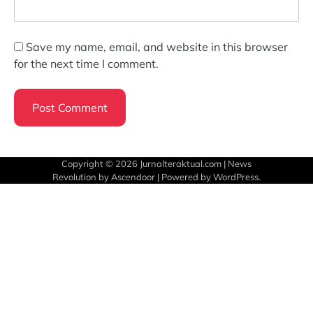
Save my name, email, and website in this browser
for the next time I comment.
Copyright © 2026
Jurnalteraktual.com
| News
Revolution by
Ascendoor
| Powered by
WordPress
.