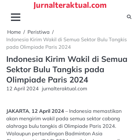
Jurnalteraktual.com
Skip
to
content
Home
Peristiwa
Indonesia Kirim Wakil di Semua Sektor Bulu Tangkis
pada Olimpiade Paris 2024
Indonesia Kirim Wakil di Semua
Sektor Bulu Tangkis pada
Olimpiade Paris 2024
12 April 2024
jurnalteraktual.com
JAKARTA
,
12 April 2024
– Indonesia memastikan
akan mengirim wakil pada semua sektor cabang
olahraga bulu tangkis di Olimpiade Paris 2024.
Walaupun pertandingan Badminton Asia