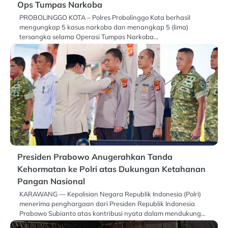
Ops Tumpas Narkoba
PROBOLINGGO KOTA – Polres Probolinggo Kota berhasil
mengungkap 5 kasus narkoba dan menangkap 5 (lima)
tersangka selama Operasi Tumpas Narkoba…
Presiden Prabowo Anugerahkan Tanda
Kehormatan ke Polri atas Dukungan Ketahanan
Pangan Nasional
KARAWANG — Kepolisian Negara Republik Indonesia (Polri)
menerima penghargaan dari Presiden Republik Indonesia
Prabowo Subianto atas kontribusi nyata dalam mendukung…