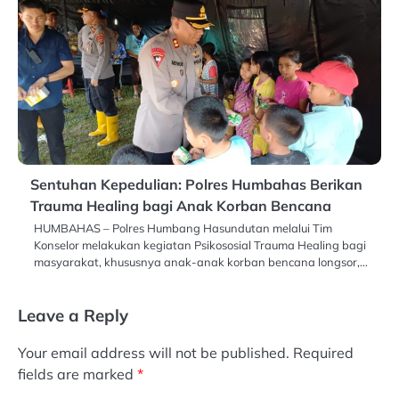
Sentuhan Kepedulian: Polres Humbahas Berikan
Trauma Healing bagi Anak Korban Bencana
HUMBAHAS – Polres Humbang Hasundutan melalui Tim
Konselor melakukan kegiatan Psikososial Trauma Healing bagi
masyarakat, khususnya anak-anak korban bencana longsor,…
Leave a Reply
Your email address will not be published.
Required
fields are marked
*