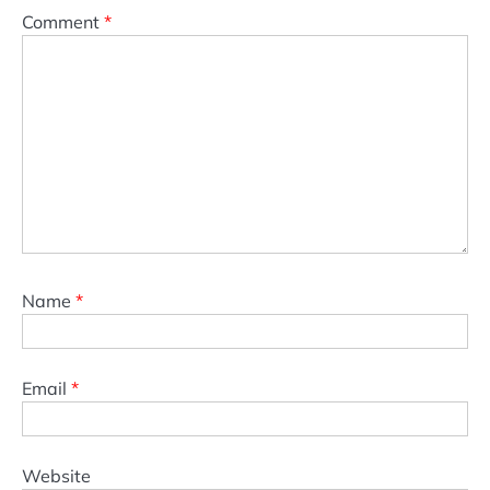
Comment
*
Name
*
Email
*
Website