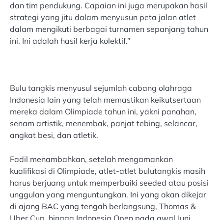
dan tim pendukung. Capaian ini juga merupakan hasil
strategi yang jitu dalam menyusun peta jalan atlet
dalam mengikuti berbagai turnamen sepanjang tahun
ini. Ini adalah hasil kerja kolektif.”
Bulu tangkis menyusul sejumlah cabang olahraga
Indonesia lain yang telah memastikan keikutsertaan
mereka dalam Olimpiade tahun ini, yakni panahan,
senam artistik, menembak, panjat tebing, selancar,
angkat besi, dan atletik.
Fadil menambahkan, setelah mengamankan
kualifikasi di Olimpiade, atlet-atlet bulutangkis masih
harus berjuang untuk memperbaiki seeded atau posisi
unggulan yang menguntungkan. Ini yang akan dikejar
di ajang BAC yang tengah berlangsung, Thomas &
Uber Cup, hingga Indonesia Open pada awal Juni