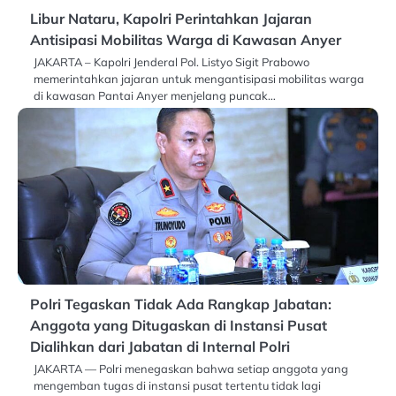
Libur Nataru, Kapolri Perintahkan Jajaran
Antisipasi Mobilitas Warga di Kawasan Anyer
JAKARTA – Kapolri Jenderal Pol. Listyo Sigit Prabowo
memerintahkan jajaran untuk mengantisipasi mobilitas warga
di kawasan Pantai Anyer menjelang puncak…
Polri Tegaskan Tidak Ada Rangkap Jabatan:
Anggota yang Ditugaskan di Instansi Pusat
Dialihkan dari Jabatan di Internal Polri
JAKARTA — Polri menegaskan bahwa setiap anggota yang
mengemban tugas di instansi pusat tertentu tidak lagi