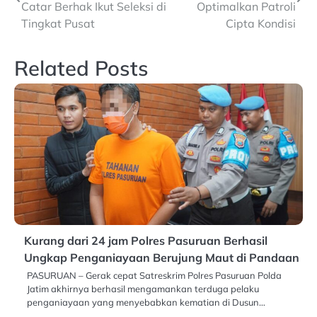
navigation
Catar Berhak Ikut Seleksi di
Optimalkan Patroli
Tingkat Pusat
Cipta Kondisi
Related Posts
Kurang dari 24 jam Polres Pasuruan Berhasil
Ungkap Penganiayaan Berujung Maut di Pandaan
PASURUAN – Gerak cepat Satreskrim Polres Pasuruan Polda
Jatim akhirnya berhasil mengamankan terduga pelaku
penganiayaan yang menyebabkan kematian di Dusun…