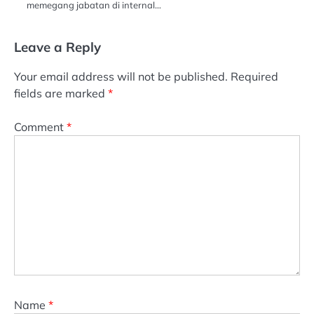
memegang jabatan di internal…
Leave a Reply
Your email address will not be published.
Required
fields are marked
*
Comment
*
Name
*