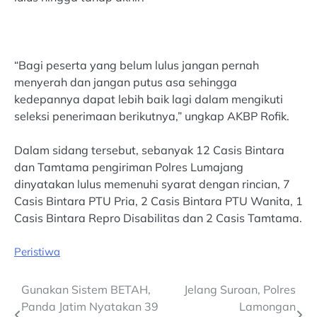
“Bagi peserta yang belum lulus jangan pernah
menyerah dan jangan putus asa sehingga
kedepannya dapat lebih baik lagi dalam mengikuti
seleksi penerimaan berikutnya,” ungkap AKBP Rofik.
Dalam sidang tersebut, sebanyak 12 Casis Bintara
dan Tamtama pengiriman Polres Lumajang
dinyatakan lulus memenuhi syarat dengan rincian, 7
Casis Bintara PTU Pria, 2 Casis Bintara PTU Wanita, 1
Casis Bintara Repro Disabilitas dan 2 Casis Tamtama.
Peristiwa
Post
Gunakan Sistem BETAH,
Jelang Suroan, Polres
Panda Jatim Nyatakan 39
Lamongan