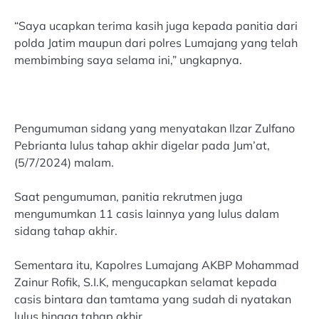
“Saya ucapkan terima kasih juga kepada panitia dari
polda Jatim maupun dari polres Lumajang yang telah
membimbing saya selama ini,” ungkapnya.
Pengumuman sidang yang menyatakan Ilzar Zulfano
Pebrianta lulus tahap akhir digelar pada Jum’at,
(5/7/2024) malam.
Saat pengumuman, panitia rekrutmen juga
mengumumkan 11 casis lainnya yang lulus dalam
sidang tahap akhir.
Sementara itu, Kapolres Lumajang AKBP Mohammad
Zainur Rofik, S.I.K, mengucapkan selamat kepada
casis bintara dan tamtama yang sudah di nyatakan
lulus hingga tahap akhir.