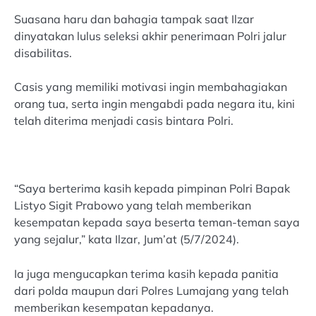
Suasana haru dan bahagia tampak saat Ilzar
dinyatakan lulus seleksi akhir penerimaan Polri jalur
disabilitas.
Casis yang memiliki motivasi ingin membahagiakan
orang tua, serta ingin mengabdi pada negara itu, kini
telah diterima menjadi casis bintara Polri.
“Saya berterima kasih kepada pimpinan Polri Bapak
Listyo Sigit Prabowo yang telah memberikan
kesempatan kepada saya beserta teman-teman saya
yang sejalur,” kata Ilzar, Jum’at (5/7/2024).
Ia juga mengucapkan terima kasih kepada panitia
dari polda maupun dari Polres Lumajang yang telah
memberikan kesempatan kepadanya.