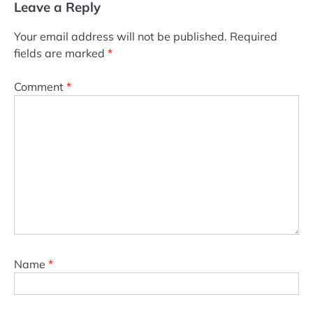
Leave a Reply
Your email address will not be published.
Required
fields are marked
*
Comment
*
Name
*