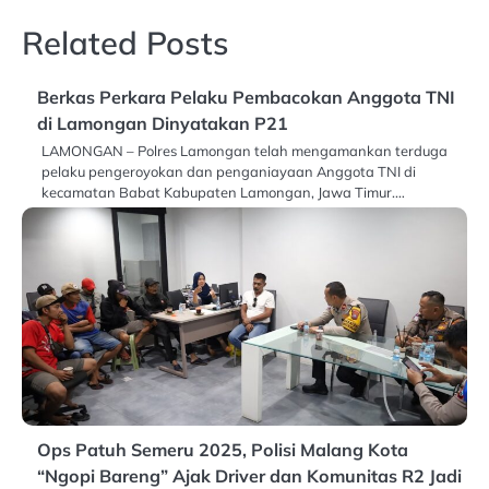
Related Posts
Berkas Perkara Pelaku Pembacokan Anggota TNI
di Lamongan Dinyatakan P21
LAMONGAN – Polres Lamongan telah mengamankan terduga
pelaku pengeroyokan dan penganiayaan Anggota TNI di
kecamatan Babat Kabupaten Lamongan, Jawa Timur.…
Ops Patuh Semeru 2025, Polisi Malang Kota
“Ngopi Bareng” Ajak Driver dan Komunitas R2 Jadi