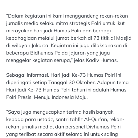
“Dalam kegiatan ini kami menggandeng rekan-rekan
jurnalis media selaku mitra strategis Polri untuk ikut
merayakan hari jadi Humas Polri dan berbagi
kebahagiaan melalui Jumat berkah di 73 titik di Masjid
di wilayah Jakarta. Kegiatan ini juga dilaksanakan di
beberapa Bidhumas Polda Jajaran yang juga
menggelar kegiatan serupa,” jelas Kadiv Humas.
Sebagai informasi, Hari Jadi Ke-73 Humas Polri ini
diperingati setiap Tanggal 30 Oktober. Adapun tema
Hari Jadi Ke-73 Humas Polri tahun ini adalah Humas
Polri Presisi Menuju Indonesia Maju.
“Saya juga mengucapkan terima kasih banyak
kepada para ustadz, santri tahfiz Al-Qur’an, rekan-
rekan jurnalis media, dan personel Divhumas Polri
yang terlibat secara aktif selama ini untuk saling