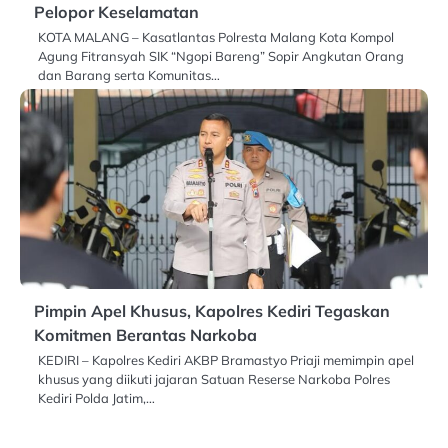
Pelopor Keselamatan
KOTA MALANG – Kasatlantas Polresta Malang Kota Kompol
Agung Fitransyah SIK “Ngopi Bareng” Sopir Angkutan Orang
dan Barang serta Komunitas…
Pimpin Apel Khusus, Kapolres Kediri Tegaskan
Komitmen Berantas Narkoba
KEDIRI – Kapolres Kediri AKBP Bramastyo Priaji memimpin apel
khusus yang diikuti jajaran Satuan Reserse Narkoba Polres
Kediri Polda Jatim,…