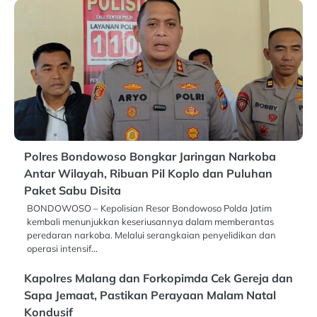
Polres Bondowoso Bongkar Jaringan Narkoba
Antar Wilayah, Ribuan Pil Koplo dan Puluhan
Paket Sabu Disita
BONDOWOSO – Kepolisian Resor Bondowoso Polda Jatim
kembali menunjukkan keseriusannya dalam memberantas
peredaran narkoba. Melalui serangkaian penyelidikan dan
operasi intensif…
Kapolres Malang dan Forkopimda Cek Gereja dan
Sapa Jemaat, Pastikan Perayaan Malam Natal
Kondusif