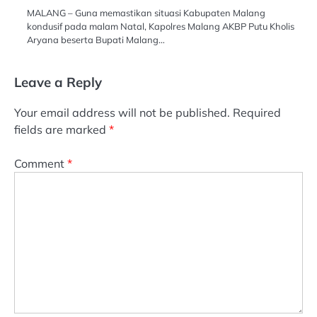
MALANG – Guna memastikan situasi Kabupaten Malang
kondusif pada malam Natal, Kapolres Malang AKBP Putu Kholis
Aryana beserta Bupati Malang…
Leave a Reply
Your email address will not be published.
Required
fields are marked
*
Comment
*