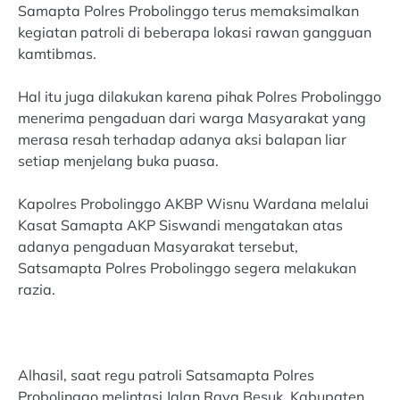
Samapta Polres Probolinggo terus memaksimalkan
kegiatan patroli di beberapa lokasi rawan gangguan
kamtibmas.
Hal itu juga dilakukan karena pihak Polres Probolinggo
menerima pengaduan dari warga Masyarakat yang
merasa resah terhadap adanya aksi balapan liar
setiap menjelang buka puasa.
Kapolres Probolinggo AKBP Wisnu Wardana melalui
Kasat Samapta AKP Siswandi mengatakan atas
adanya pengaduan Masyarakat tersebut,
Satsamapta Polres Probolinggo segera melakukan
razia.
Alhasil, saat regu patroli Satsamapta Polres
Probolinggo melintasi Jalan Raya Besuk, Kabupaten