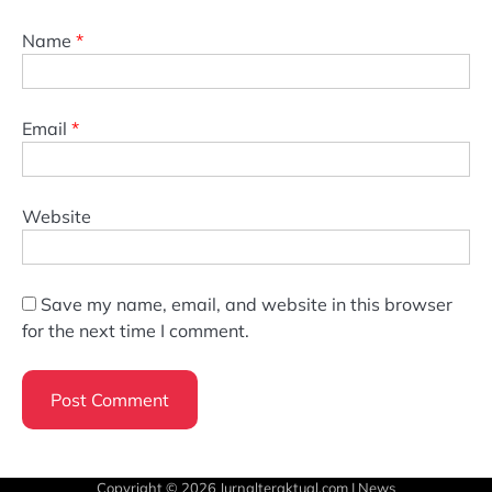
Name
*
Email
*
Website
Save my name, email, and website in this browser
for the next time I comment.
Copyright © 2026
Jurnalteraktual.com
| News