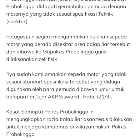
Probolinggo, didapati gerombolan pemuda dengan
motornya yang tidak sesuai spesifikasi Teknik
(spektek).
Petugaspun segera mengamankan puluhan sepeda
motor yang berada disekitar area balap liar tersebut
dan dibawa ke Mapolres Probolinggo guna
dilaksanakan cek fisik
“Iya sudah kami amankan sepeda motor yang tidak
sesuai standart spesifikasi tersebut yang diduga
digunakan oleh para pemuda dibawah umur untuk
balapan liar,”ujar AKP Siswandi, Rabu (21/3).
Kasat Samapta Polres Probolinggo ini
mengungkapkan razia balap liar akan terus dilakukan
untuk menjaga kamtibmas di wilayah hukum Polres
Probolinggo.