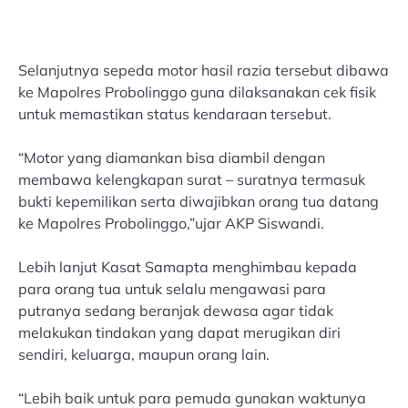
Selanjutnya sepeda motor hasil razia tersebut dibawa
ke Mapolres Probolinggo guna dilaksanakan cek fisik
untuk memastikan status kendaraan tersebut.
“Motor yang diamankan bisa diambil dengan
membawa kelengkapan surat – suratnya termasuk
bukti kepemilikan serta diwajibkan orang tua datang
ke Mapolres Probolinggo,”ujar AKP Siswandi.
Lebih lanjut Kasat Samapta menghimbau kepada
para orang tua untuk selalu mengawasi para
putranya sedang beranjak dewasa agar tidak
melakukan tindakan yang dapat merugikan diri
sendiri, keluarga, maupun orang lain.
“Lebih baik untuk para pemuda gunakan waktunya