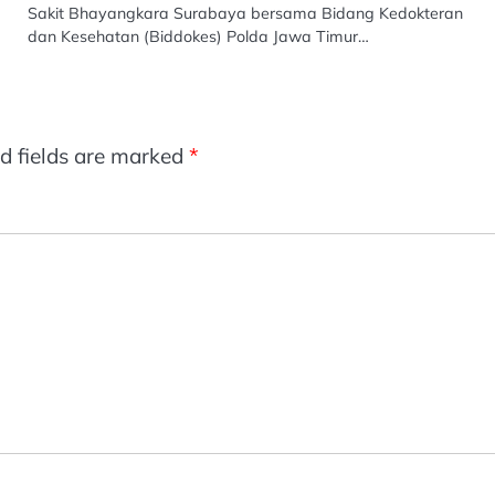
Sakit Bhayangkara Surabaya bersama Bidang Kedokteran
dan Kesehatan (Biddokes) Polda Jawa Timur…
d fields are marked
*