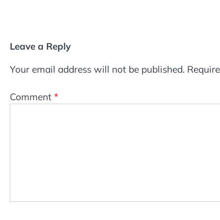
Leave a Reply
Your email address will not be published.
Require
Comment
*