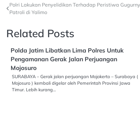
Post
Polri Lakukan Penyelidikan Terhadap Peristiwa Gugurn
Patroli di Yalimo
navigation
Related Posts
Polda Jatim Libatkan Lima Polres Untuk
Pengamanan Gerak Jalan Perjuangan
Mojosuro
SURABAYA – Gerak jalan perjuangan Mojokerto – Surabaya (
Mojosuro ) kembali digelar oleh Pemerintah Provinsi Jawa
Timur. Lebih kurang…