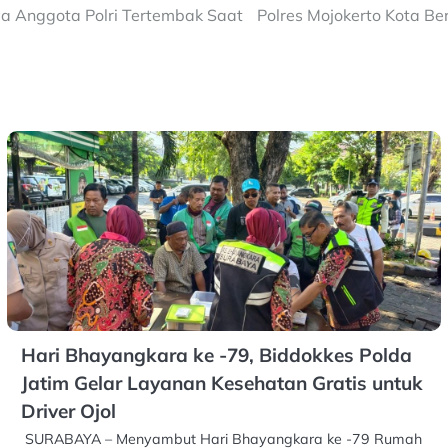
ya Anggota Polri Tertembak Saat
Polres Mojokerto Kota B
Hari Bhayangkara ke -79, Biddokkes Polda
Jatim Gelar Layanan Kesehatan Gratis untuk
Driver Ojol
SURABAYA – Menyambut Hari Bhayangkara ke -79 Rumah