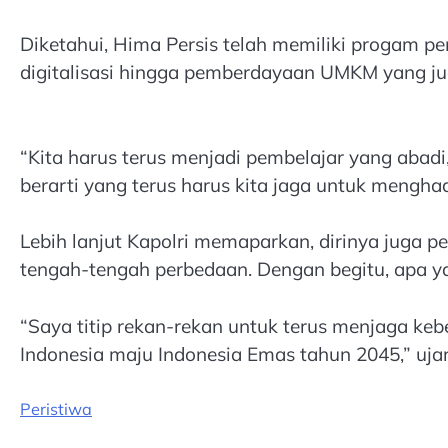
Diketahui, Hima Persis telah memiliki progam p
digitalisasi hingga pemberdayaan UMKM yang juga
“Kita harus terus menjadi pembelajar yang abadi,
berarti yang terus harus kita jaga untuk mengh
Lebih lanjut Kapolri memaparkan, dirinya juga 
tengah-tengah perbedaan. Dengan begitu, apa ya
“Saya titip rekan-rekan untuk terus menjaga ke
Indonesia maju Indonesia Emas tahun 2045,” ujar
Peristiwa