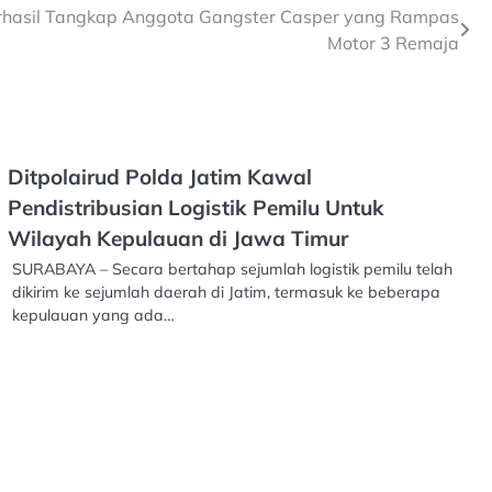
erhasil Tangkap Anggota Gangster Casper yang Rampas
Motor 3 Remaja
Ditpolairud Polda Jatim Kawal
Pendistribusian Logistik Pemilu Untuk
Wilayah Kepulauan di Jawa Timur
SURABAYA – Secara bertahap sejumlah logistik pemilu telah
dikirim ke sejumlah daerah di Jatim, termasuk ke beberapa
kepulauan yang ada…